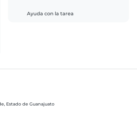
Ayuda con la tarea
de, Estado de Guanajuato