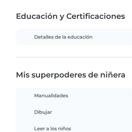
Educación y Certificaciones
Detalles de la educación
Mis superpoderes de niñera
Manualidades
Dibujar
Leer a los niños