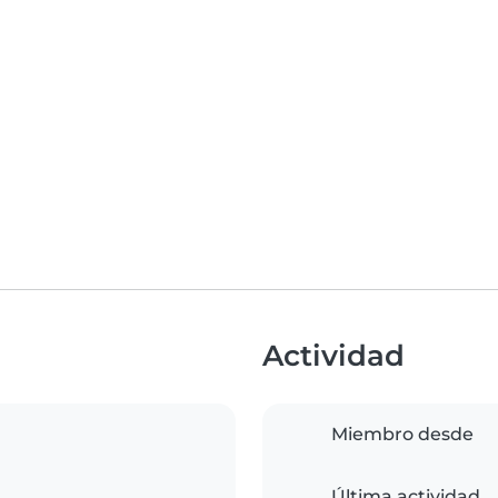
Actividad
Miembro desde
Última actividad