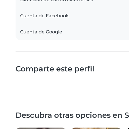
Cuenta de Facebook
Cuenta de Google
Comparte este perfil
Descubra otras opciones en S