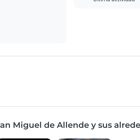
an Miguel de Allende y sus alred