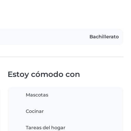
Bachillerato
Estoy cómodo con
Mascotas
Cocinar
Tareas del hogar