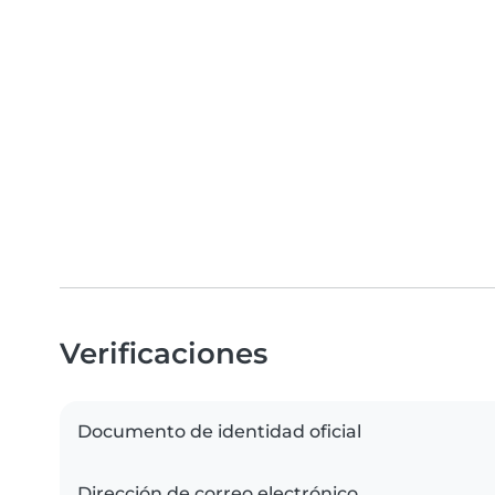
Verificaciones
Documento de identidad oficial
Dirección de correo electrónico