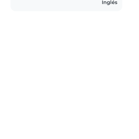
Inglés