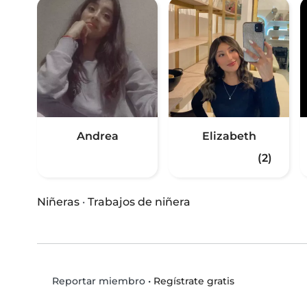
Andrea
Elizabeth
(2)
Niñeras
·
Trabajos de niñera
•
Regístrate gratis
Reportar miembro