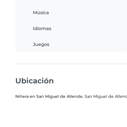
Música
Idiomas
Juegos
Ubicación
Niñera en San Miguel de Allende
, San Miguel de Allen