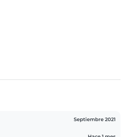
Septiembre 2021
Hace 1 mes