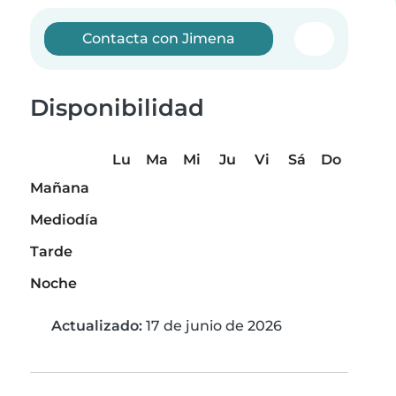
Contacta con Jimena
Disponibilidad
Lu
Ma
Mi
Ju
Vi
Sá
Do
Mañana
Mediodía
Tarde
Noche
Actualizado:
17 de junio de 2026