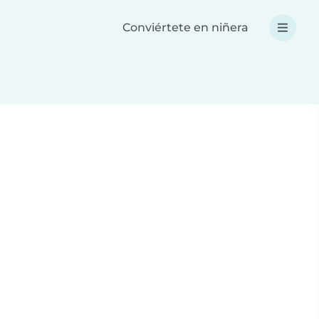
Conviértete en niñera