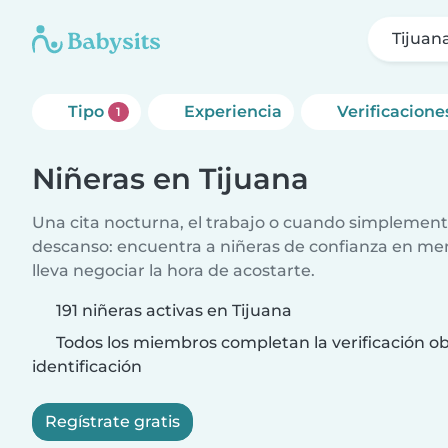
Tijuan
Tipo
Experiencia
Verificacione
1
Niñeras en Tijuana
Una cita nocturna, el trabajo o cuando simplement
descanso: encuentra a niñeras de confianza en me
lleva negociar la hora de acostarte.
191 niñeras activas en Tijuana
Todos los miembros completan la verificación ob
identificación
Regístrate gratis