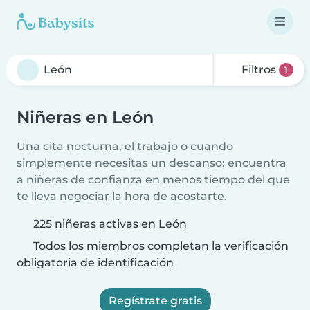
Filtros
1
Niñeras en León
Una cita nocturna, el trabajo o cuando
simplemente necesitas un descanso: encuentra
a niñeras de confianza en menos tiempo del que
te lleva negociar la hora de acostarte.
225 niñeras activas en León
Todos los miembros completan la verificación
obligatoria de identificación
Regístrate gratis