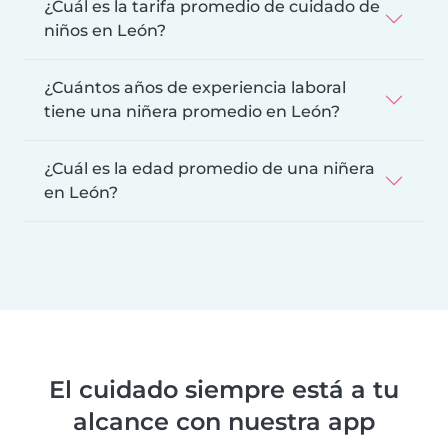
¿Cuál es la tarifa promedio de cuidado de
niños en León?
¿Cuántos años de experiencia laboral
tiene una niñera promedio en León?
¿Cuál es la edad promedio de una niñera
en León?
El cuidado siempre está a tu
alcance con nuestra app