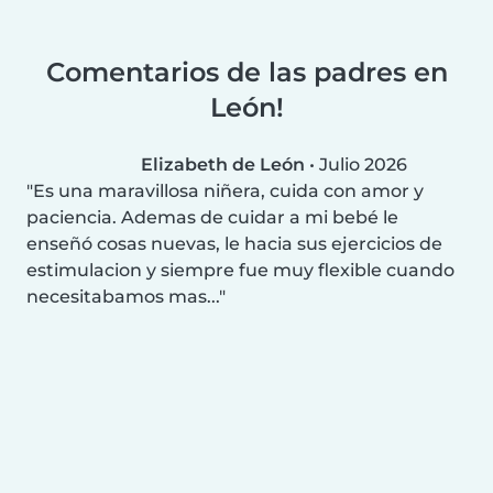
Comentarios de las padres en
León!
Elizabeth de León
•
Julio 2026
Es una maravillosa niñera, cuida con amor y
paciencia. Ademas de cuidar a mi bebé le
enseñó cosas nuevas, le hacia sus ejercicios de
estimulacion y siempre fue muy flexible cuando
necesitabamos mas...