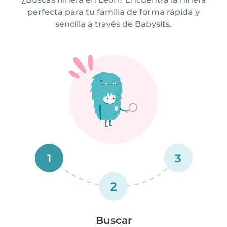
perfecta para tu familia de forma rápida y
sencilla a través de Babysits.
1
3
2
Buscar