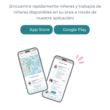
¡Encuentre rápidamente niñeras y trabajos de
niñeras disponibles en su área a través de
nuestra aplicación!
App Store
Google Play