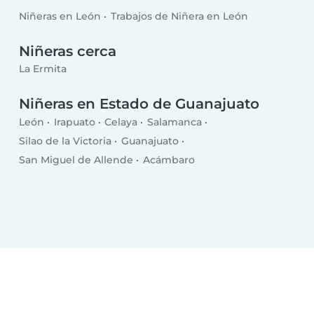
Niñeras en León
Trabajos de Niñera en León
Niñeras cerca
La Ermita
Niñeras en Estado de Guanajuato
León
Irapuato
Celaya
Salamanca
Silao de la Victoria
Guanajuato
San Miguel de Allende
Acámbaro