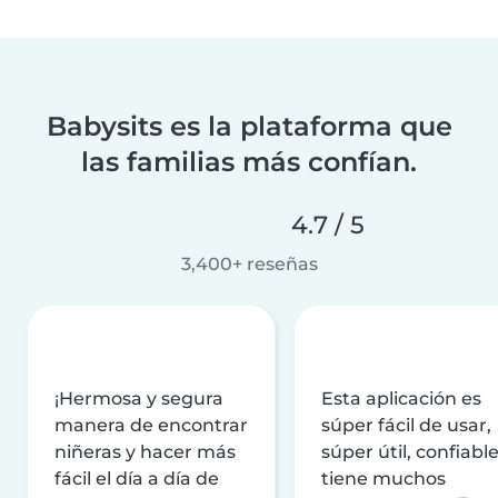
Babysits es la plataforma que
las familias más confían.
4.7 / 5
3,400+ reseñas
¡Hermosa y segura
Esta aplicación es
manera de encontrar
súper fácil de usar,
niñeras y hacer más
súper útil, confiable
fácil el día a día de
tiene muchos