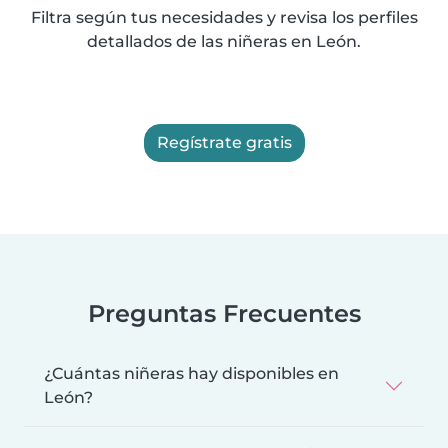
Filtra según tus necesidades y revisa los perfiles
detallados de las niñeras en León.
Regístrate gratis
Preguntas Frecuentes
¿Cuántas niñeras hay disponibles en
León?