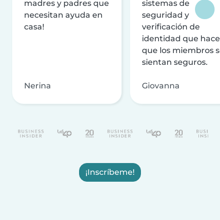
madres y padres que
sistemas de
necesitan ayuda en
seguridad y
casa!
verificación de
identidad que hac
que los miembros 
sientan seguros.
Nerina
Giovanna
¡Inscríbeme!