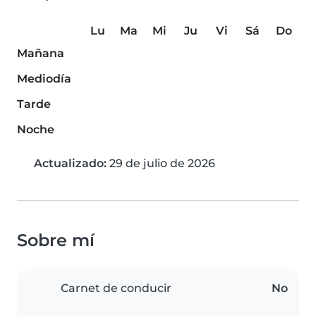
Lu
Ma
Mi
Ju
Vi
Sá
Do
Mañana
Mediodía
Tarde
Noche
Actualizado:
29 de julio de 2026
Sobre mí
Carnet de conducir
No