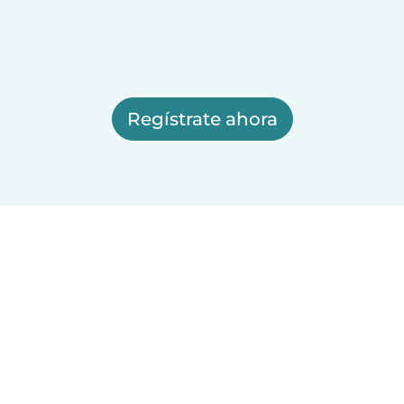
Regístrate ahora