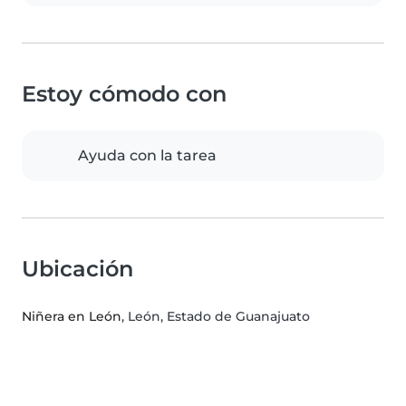
Estoy cómodo con
Ayuda con la tarea
Ubicación
Niñera en León
, León, Estado de Guanajuato