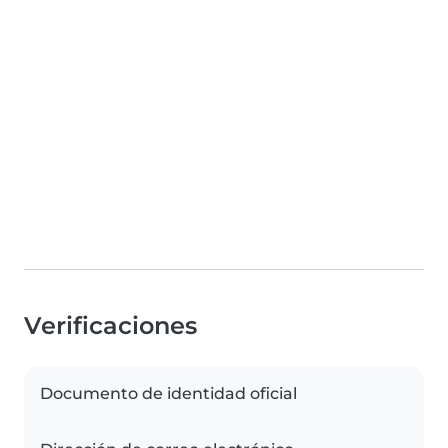
Verificaciones
Documento de identidad oficial