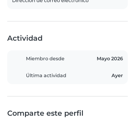
Dirección de correo electrónico
Actividad
Miembro desde
Mayo 2026
Última actividad
Ayer
Comparte este perfil