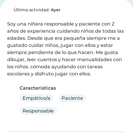
Última actividad:
Ayer
Soy una niñera responsable y paciente con 2 
años de experiencia cuidando niños de todas las 
edades. Desde que era pequeña siempre me a 
gustado cuidar niños, jugar con ellos y estar 
siempre pendiente de lo que hacen. Me gusta 
dibujar, leer cuentos y hacer manualidades con 
los niños. cómoda ayudando con tareas 
escolares y disfruto jugar con ellos.
Características
Empático/a
Paciente
Responsable