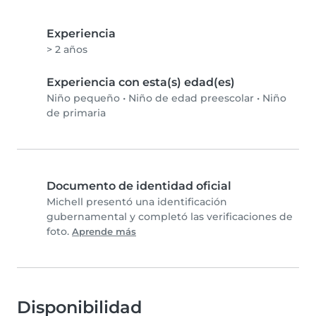
Experiencia
> 2 años
Experiencia con esta(s) edad(es)
Niño pequeño
•
Niño de edad preescolar
•
Niño
de primaria
Documento de identidad oficial
Michell presentó una identificación
gubernamental y completó las verificaciones de
foto.
Aprende más
Disponibilidad