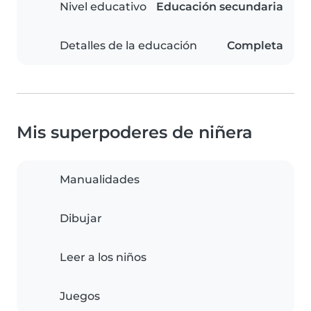
Nivel educativo
Educación secundaria
Detalles de la educación
Completa
Mis superpoderes de niñera
Manualidades
Dibujar
Leer a los niños
Juegos