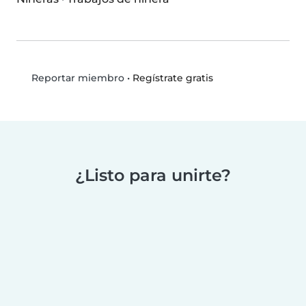
•
Regístrate gratis
Reportar miembro
¿Listo para unirte?