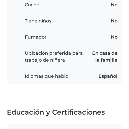
Coche
No
Tiene niños
No
Fumador
No
Ubicación preferida para
En casa de
trabajo de niñera
la familia
Idiomas que hablo
Español
Educación y Certificaciones