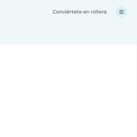
Conviértete en niñera