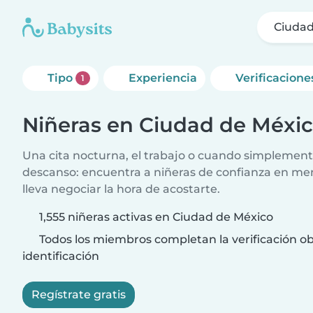
Ciudad
Tipo
Experiencia
Verificacione
1
Niñeras en Ciudad de Méxi
Una cita nocturna, el trabajo o cuando simplement
descanso: encuentra a niñeras de confianza en me
lleva negociar la hora de acostarte.
1,555 niñeras activas en Ciudad de México
Todos los miembros completan la verificación ob
identificación
Regístrate gratis