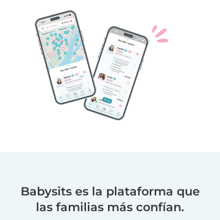
Babysits es la plataforma que
las familias más confían.