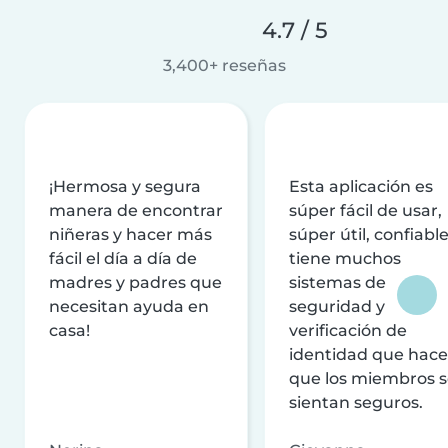
4.7 / 5
3,400+ reseñas
¡Hermosa y segura
Esta aplicación es
manera de encontrar
súper fácil de usar,
niñeras y hacer más
súper útil, confiable
fácil el día a día de
tiene muchos
madres y padres que
sistemas de
necesitan ayuda en
seguridad y
casa!
verificación de
identidad que hac
que los miembros 
sientan seguros.