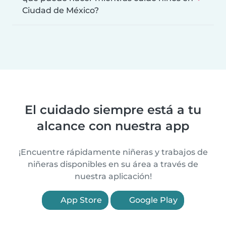
Ciudad de México?
El cuidado siempre está a tu
alcance con nuestra app
¡Encuentre rápidamente niñeras y trabajos de
niñeras disponibles en su área a través de
nuestra aplicación!
App Store
Google Play