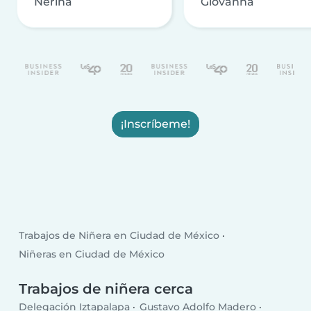
Nerina
Giovanna
¡Inscríbeme!
Trabajos de Niñera en Ciudad de México
Niñeras en Ciudad de México
Trabajos de niñera cerca
Delegación Iztapalapa
Gustavo Adolfo Madero