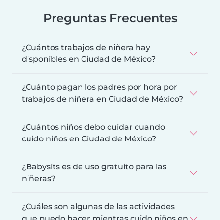
Preguntas Frecuentes
¿Cuántos trabajos de niñera hay
disponibles en Ciudad de México?
¿Cuánto pagan los padres por hora por
trabajos de niñera en Ciudad de México?
¿Cuántos niños debo cuidar cuando
cuido niños en Ciudad de México?
¿Babysits es de uso gratuito para las
niñeras?
¿Cuáles son algunas de las actividades
que puedo hacer mientras cuido niños en