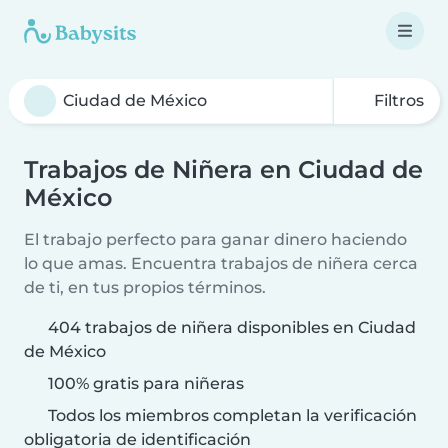
Filtros
Trabajos de Niñera en Ciudad de
México
El trabajo perfecto para ganar dinero haciendo
lo que amas. Encuentra trabajos de niñera cerca
de ti, en tus propios términos.
404 trabajos de niñera disponibles en Ciudad
de México
100% gratis para niñeras
Todos los miembros completan la verificación
obligatoria de identificación