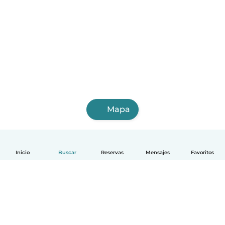
Mapa
Inicio
Buscar
Reservas
Mensajes
Favoritos
Español