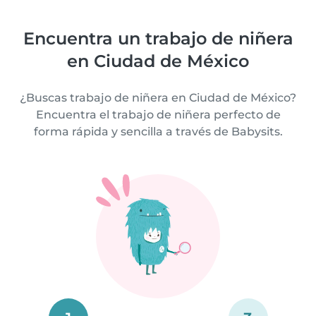
Encuentra un trabajo de niñera
en Ciudad de México
¿Buscas trabajo de niñera en Ciudad de México?
Encuentra el trabajo de niñera perfecto de
forma rápida y sencilla a través de Babysits.