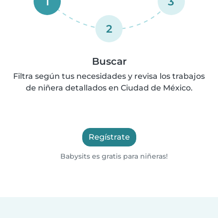
1
3
2
Buscar
Filtra según tus necesidades y revisa los trabajos
de niñera detallados en Ciudad de México.
Regístrate
Babysits es gratis para niñeras!