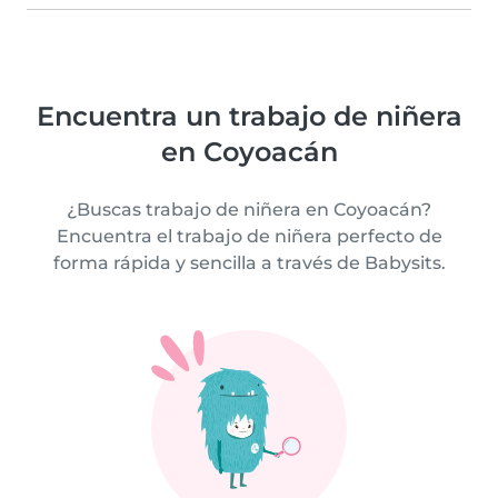
Encuentra un trabajo de niñera
en Coyoacán
¿Buscas trabajo de niñera en Coyoacán?
Encuentra el trabajo de niñera perfecto de
forma rápida y sencilla a través de Babysits.