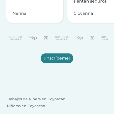
sientan seguros.
Nerina
Giovanna
¡Inscríbeme!
Trabajos de Niñera en Coyoacán
Niñeras en Coyoacán