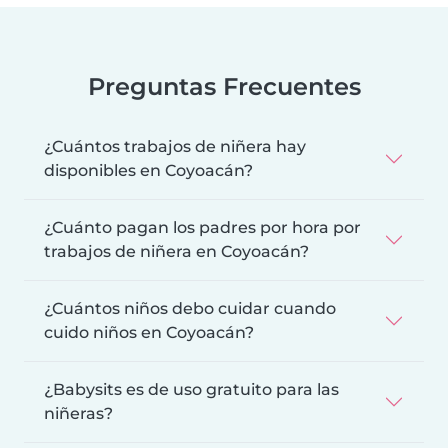
Preguntas Frecuentes
¿Cuántos trabajos de niñera hay
disponibles en Coyoacán?
¿Cuánto pagan los padres por hora por
trabajos de niñera en Coyoacán?
¿Cuántos niños debo cuidar cuando
cuido niños en Coyoacán?
¿Babysits es de uso gratuito para las
niñeras?