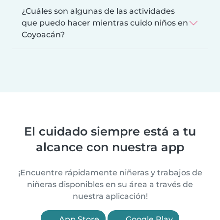
¿Cuáles son algunas de las actividades
que puedo hacer mientras cuido niños en
Coyoacán?
El cuidado siempre está a tu
alcance con nuestra app
¡Encuentre rápidamente niñeras y trabajos de
niñeras disponibles en su área a través de
nuestra aplicación!
App Store
Google Play