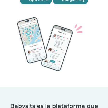
Babysits es la plataforma que