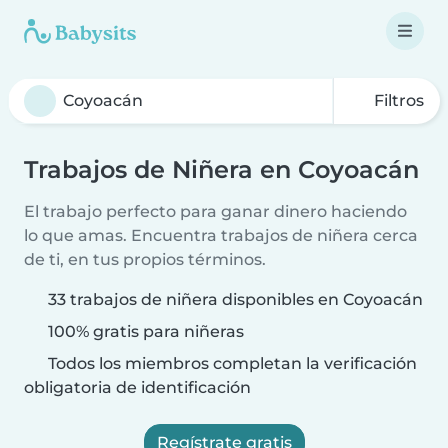
Filtros
Trabajos de Niñera en Coyoacán
El trabajo perfecto para ganar dinero haciendo
lo que amas. Encuentra trabajos de niñera cerca
de ti, en tus propios términos.
33 trabajos de niñera disponibles en Coyoacán
100% gratis para niñeras
Todos los miembros completan la verificación
obligatoria de identificación
Regístrate gratis