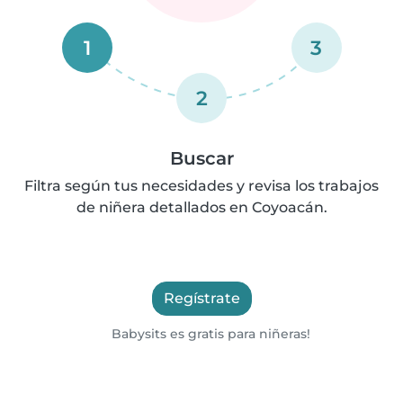
1
3
2
Buscar
Filtra según tus necesidades y revisa los trabajos
de niñera detallados en Coyoacán.
Regístrate
Babysits es gratis para niñeras!