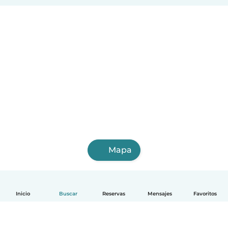
Mapa
Inicio
Buscar
Reservas
Mensajes
Favoritos