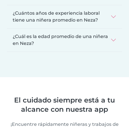
¿Cuántos años de experiencia laboral
tiene una niñera promedio en Neza?
¿Cuál es la edad promedio de una niñera
en Neza?
El cuidado siempre está a tu
alcance con nuestra app
¡Encuentre rápidamente niñeras y trabajos de