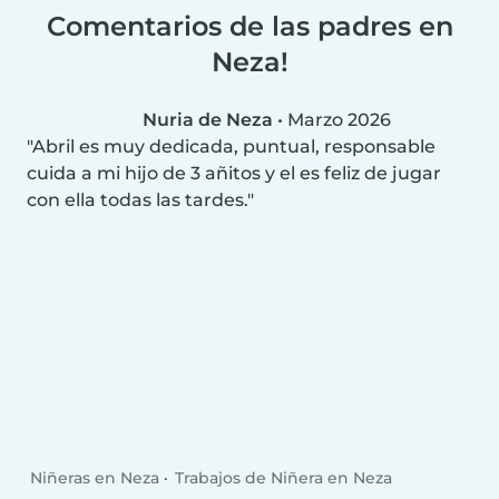
Comentarios de las padres en
Neza!
Nuria de Neza
•
Marzo 2026
Abril es muy dedicada, puntual, responsable
cuida a mi hijo de 3 añitos y el es feliz de jugar
con ella todas las tardes.
Niñeras en Neza
Trabajos de Niñera en Neza