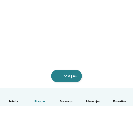
Mapa
Inicio
Buscar
Reservas
Mensajes
Favoritos
Español