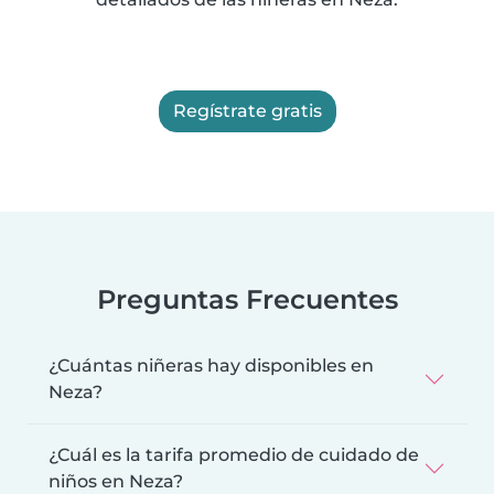
Regístrate gratis
Preguntas Frecuentes
¿Cuántas niñeras hay disponibles en
Neza?
¿Cuál es la tarifa promedio de cuidado de
niños en Neza?