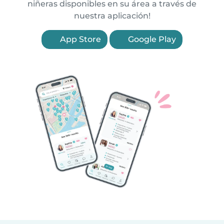
niñeras disponibles en su área a través de
nuestra aplicación!
App Store
Google Play