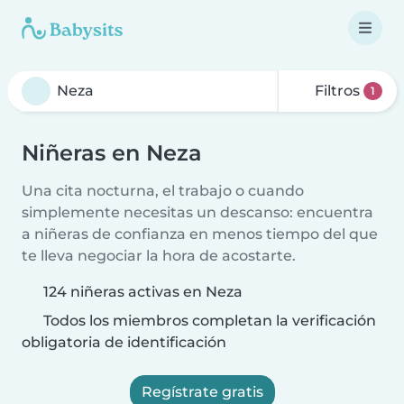
Filtros
1
Niñeras en Neza
Una cita nocturna, el trabajo o cuando
simplemente necesitas un descanso: encuentra
a niñeras de confianza en menos tiempo del que
te lleva negociar la hora de acostarte.
124 niñeras activas en Neza
Todos los miembros completan la verificación
obligatoria de identificación
Regístrate gratis