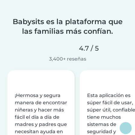
Babysits es la plataforma que
las familias más confían.
4.7 / 5
3,400+ reseñas
¡Hermosa y segura
Esta aplicación es
manera de encontrar
súper fácil de usar,
niñeras y hacer más
súper útil, confiable
fácil el día a día de
tiene muchos
madres y padres que
sistemas de
necesitan ayuda en
seguridad y