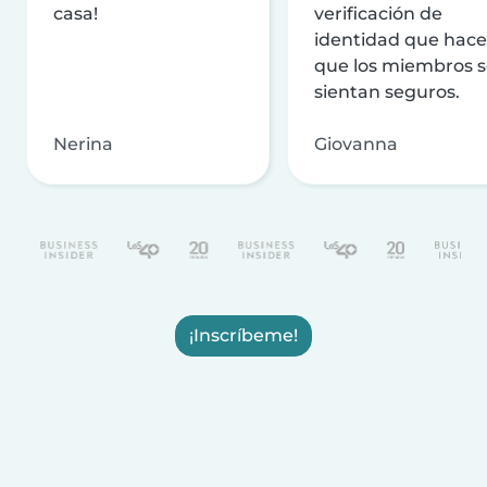
casa!
verificación de
identidad que hac
que los miembros 
sientan seguros.
Nerina
Giovanna
¡Inscríbeme!