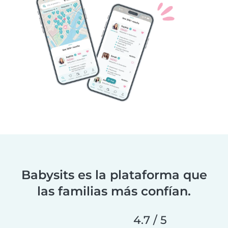
Babysits es la plataforma que
las familias más confían.
4.7 / 5