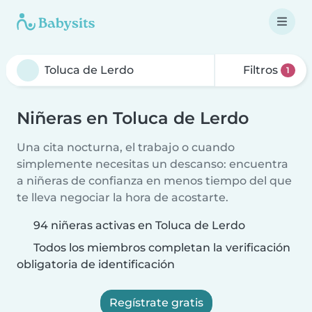
Filtros
1
Niñeras en Toluca de Lerdo
Una cita nocturna, el trabajo o cuando
simplemente necesitas un descanso: encuentra
a niñeras de confianza en menos tiempo del que
te lleva negociar la hora de acostarte.
94 niñeras activas en Toluca de Lerdo
Todos los miembros completan la verificación
obligatoria de identificación
Regístrate gratis