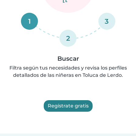
1
3
2
Buscar
Filtra según tus necesidades y revisa los perfiles
detallados de las niñeras en Toluca de Lerdo.
Regístrate gratis