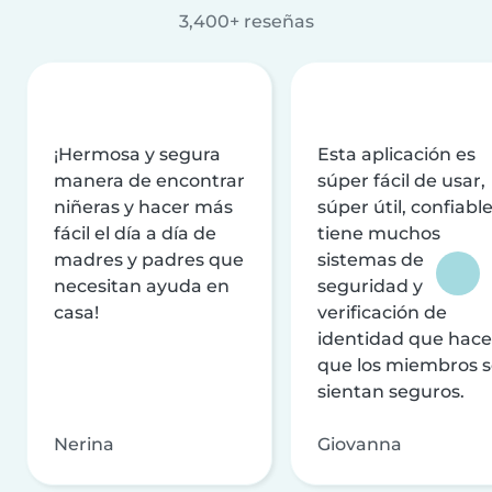
3,400+ reseñas
¡Hermosa y segura
Esta aplicación es
manera de encontrar
súper fácil de usar,
niñeras y hacer más
súper útil, confiable
fácil el día a día de
tiene muchos
madres y padres que
sistemas de
necesitan ayuda en
seguridad y
casa!
verificación de
identidad que hac
que los miembros 
sientan seguros.
Nerina
Giovanna