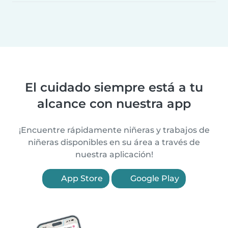
El cuidado siempre está a tu
alcance con nuestra app
¡Encuentre rápidamente niñeras y trabajos de
niñeras disponibles en su área a través de
nuestra aplicación!
App Store
Google Play