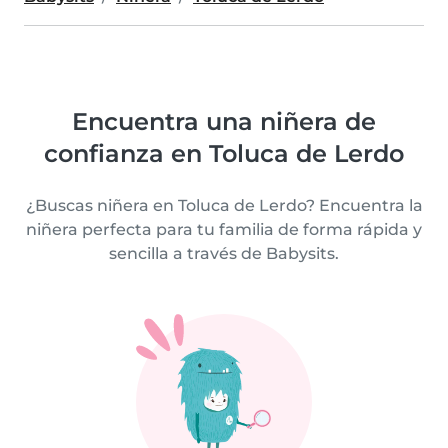
Encuentra una niñera de
confianza en Toluca de Lerdo
¿Buscas niñera en Toluca de Lerdo? Encuentra la
niñera perfecta para tu familia de forma rápida y
sencilla a través de Babysits.