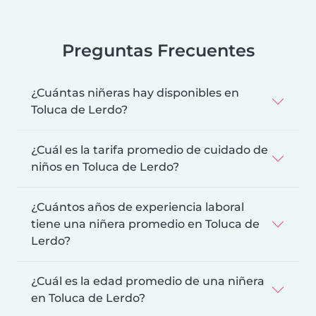
Preguntas Frecuentes
¿Cuántas niñeras hay disponibles en
Toluca de Lerdo?
¿Cuál es la tarifa promedio de cuidado de
niños en Toluca de Lerdo?
¿Cuántos años de experiencia laboral
tiene una niñera promedio en Toluca de
Lerdo?
¿Cuál es la edad promedio de una niñera
en Toluca de Lerdo?