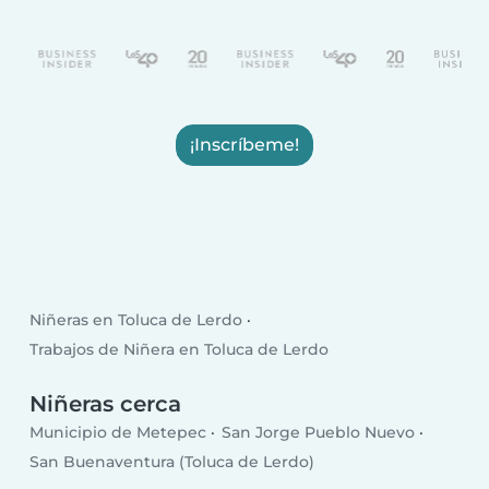
¡Inscríbeme!
Niñeras en Toluca de Lerdo
Trabajos de Niñera en Toluca de Lerdo
Niñeras cerca
Municipio de Metepec
San Jorge Pueblo Nuevo
San Buenaventura (Toluca de Lerdo)