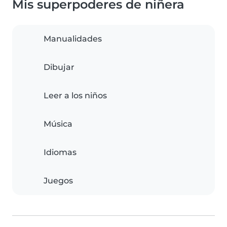
Mis superpoderes de niñera
Manualidades
Dibujar
Leer a los niños
Música
Idiomas
Juegos