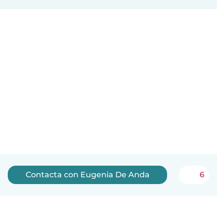
Contacta con Eugenia De Anda
6