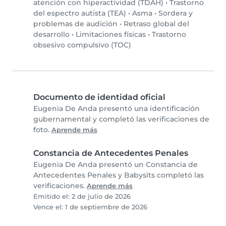
atención con hiperactividad (TDAH)
•
Trastorno
del espectro autista (TEA)
•
Asma
•
Sordera y
problemas de audición
•
Retraso global del
desarrollo
•
Limitaciones físicas
•
Trastorno
obsesivo compulsivo (TOC)
Documento de identidad oficial
Eugenia De Anda presentó una identificación
gubernamental y completó las verificaciones de
foto.
Aprende más
Constancia de Antecedentes Penales
Eugenia De Anda presentó un Constancia de
Antecedentes Penales y Babysits completó las
verificaciones.
Aprende más
Emitido el: 2 de julio de 2026
Vence el: 1 de septiembre de 2026