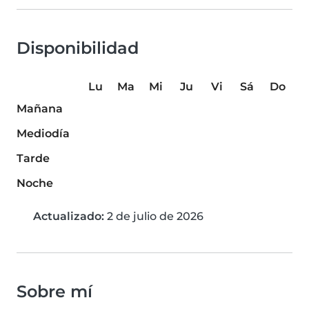
Disponibilidad
Lu
Ma
Mi
Ju
Vi
Sá
Do
Mañana
Mediodía
Tarde
Noche
Actualizado:
2 de julio de 2026
Sobre mí