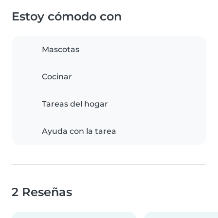
Estoy cómodo con
Mascotas
Cocinar
Tareas del hogar
Ayuda con la tarea
2 Reseñas