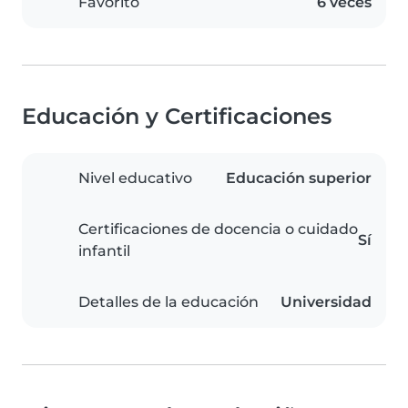
Favorito
6 veces
Educación y Certificaciones
Nivel educativo
Educación superior
Certificaciones de docencia o cuidado
Sí
infantil
Detalles de la educación
Universidad