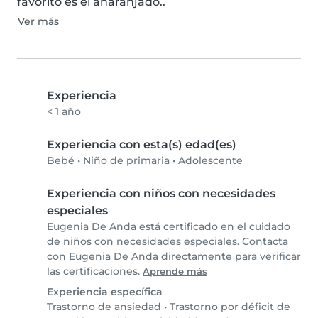
favorito es el anaranjado..
Ver más
Experiencia
< 1 año
Experiencia con esta(s) edad(es)
Bebé
•
Niño de primaria
•
Adolescente
Experiencia con niños con necesidades
especiales
Eugenia De Anda está certificado en el cuidado
de niños con necesidades especiales. Contacta
con Eugenia De Anda directamente para verificar
las certificaciones.
Aprende más
Experiencia específica
Trastorno de ansiedad
•
Trastorno por déficit de