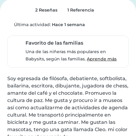
2 Reseñas
1 Referencia
Última actividad:
Hace 1 semana
Favorito de las familias
Una de las niñeras más populares en
Babysits, según las familias.
Aprende más
Soy egresada de filósofa, debatiente, softbolista, 
bailarina, escritora, dibujante, jugadora de chess, 
amante del café y el chocolate. Promuevo la 
cultura de paz. Me gusta y procuro ir a museos 
así como actualizarme de actividades de agenda 
cultural. Me transportó principalmente en 
bicicleta y me gusta caminar. Me gustan las 
mascotas, tengo una gata llamada Cleo. mi color 