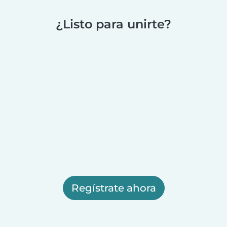
¿Listo para unirte?
Regístrate ahora