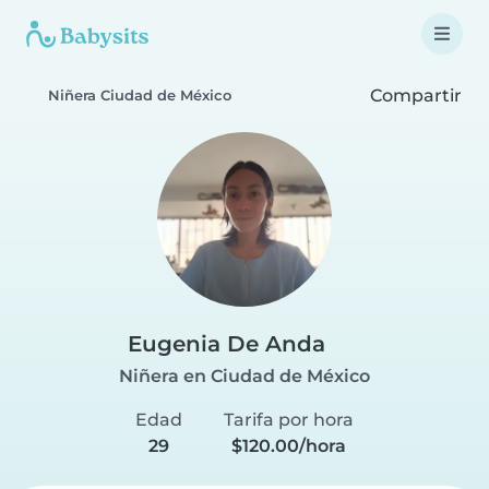
Compartir
Niñera Ciudad de México
Eugenia De Anda
Niñera en Ciudad de México
Edad
Tarifa por hora
29
$120.00/hora