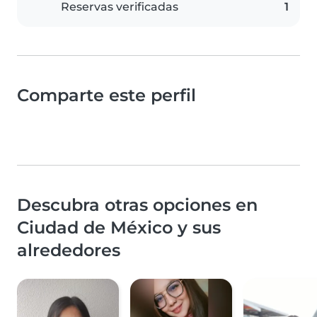
Reservas verificadas
1
Comparte este perfil
Descubra otras opciones en
Ciudad de México y sus
alrededores