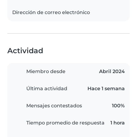
Dirección de correo electrónico
Actividad
Miembro desde
Abril 2024
Última actividad
Hace 1 semana
Mensajes contestados
100%
Tiempo promedio de respuesta
1 hora