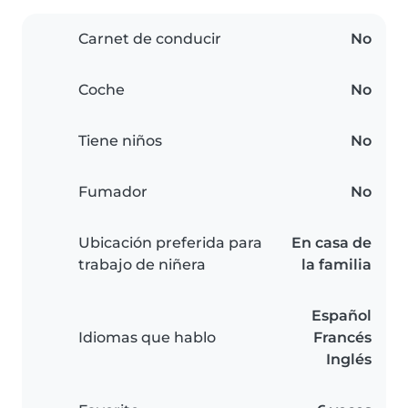
Carnet de conducir
No
Coche
No
Tiene niños
No
Fumador
No
Ubicación preferida para
En casa de
trabajo de niñera
la familia
Español
Idiomas que hablo
Francés
Inglés