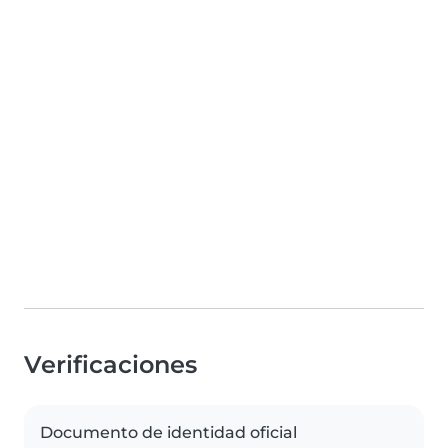
Verificaciones
Documento de identidad oficial