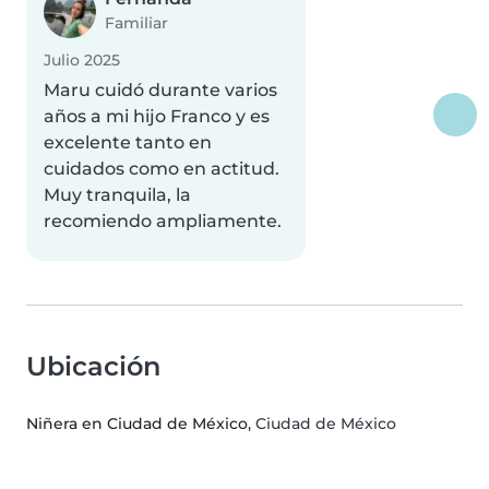
Familiar
Julio 2025
Maru cuidó durante varios
años a mi hijo Franco y es
excelente tanto en
cuidados como en actitud.
Muy tranquila, la
recomiendo ampliamente.
Ubicación
Niñera en Ciudad de México
, Ciudad de México