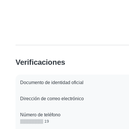
Verificaciones
Documento de identidad oficial
Dirección de correo electrónico
Número de teléfono
▒▒▒▒▒▒▒▒ 19