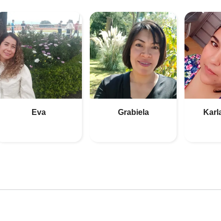
Eva
Grabiela
Karl