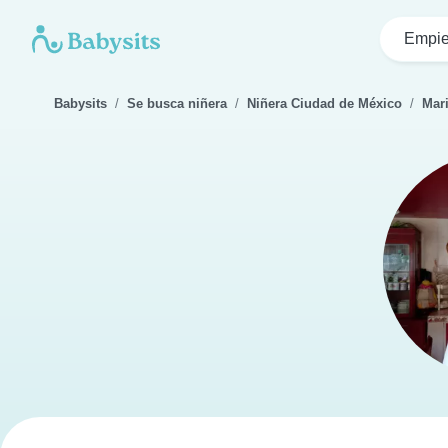
Empie
Babysits
Se busca niñera
Niñera Ciudad de México
Mar