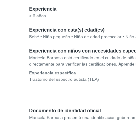
Experiencia
> 6 años
Experiencia con esta(s) edad(es)
Bebé
•
Niño pequeño
•
Niño de edad preescolar
•
Niño 
Experiencia con niños con necesidades espec
Maricela Barbosa está certificado en el cuidado de ni
directamente para verificar las certificaciones.
Aprende
Experiencia específica
Trastorno del espectro autista (TEA)
Documento de identidad oficial
Maricela Barbosa presentó una identificación gubername