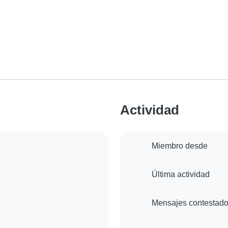
Actividad
Miembro desde
Última actividad
Mensajes contestad