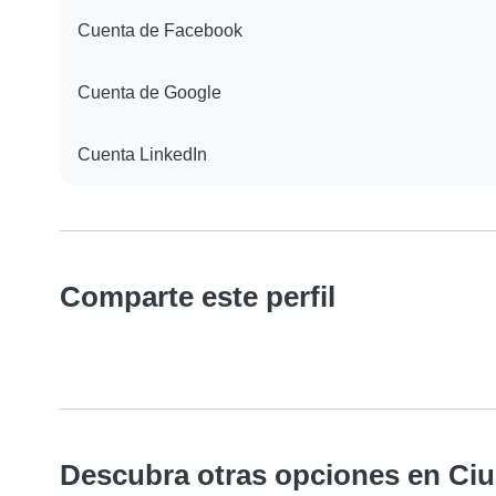
Cuenta de Facebook
Cuenta de Google
Cuenta LinkedIn
Comparte este perfil
Descubra otras opciones en Ciu