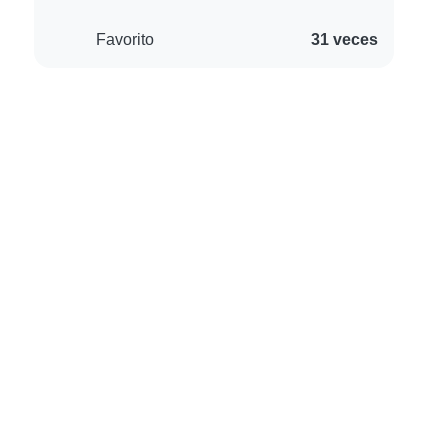
Favorito
31 veces