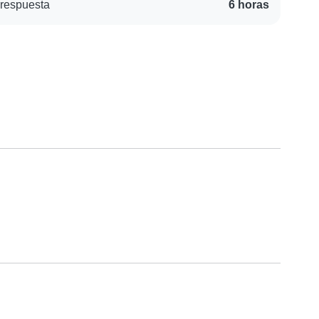
respuesta
6 horas