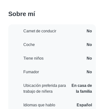
Sobre mí
Carnet de conducir
No
Coche
No
Tiene niños
No
Fumador
No
Ubicación preferida para
En casa de
trabajo de niñera
la familia
Idiomas que hablo
Español