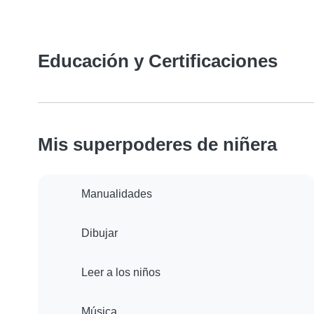
Educación y Certificaciones
Mis superpoderes de niñera
Manualidades
Dibujar
Leer a los niños
Música