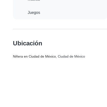
Juegos
Ubicación
Niñera en Ciudad de México
, Ciudad de México