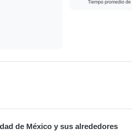
Tiempo promedio de 
dad de México y sus alrededores