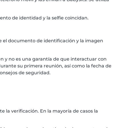
nto de identidad y la selfie coincidan.
 el documento de identificación y la imagen
en y no es una garantía de que interactuar con
urante su primera reunión, así como la fecha de
consejos de seguridad.
la verificación. En la mayoría de casos la