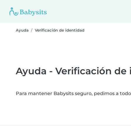
Ayuda
Verificación de identidad
Ayuda - Verificación de
Para mantener Babysits seguro, pedimos a todos 