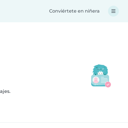
Conviértete en niñera
ajes.