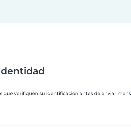
 identidad
que verifiquen su identificación antes de enviar mens