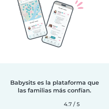
Babysits es la plataforma que
las familias más confían.
4.7 / 5