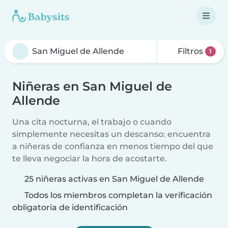
Filtros
1
Niñeras en San Miguel de
Allende
Una cita nocturna, el trabajo o cuando
simplemente necesitas un descanso: encuentra
a niñeras de confianza en menos tiempo del que
te lleva negociar la hora de acostarte.
25 niñeras activas en San Miguel de Allende
Todos los miembros completan la verificación
obligatoria de identificación