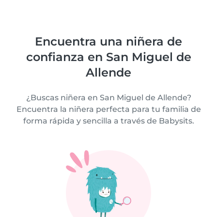
Encuentra una niñera de
confianza en San Miguel de
Allende
¿Buscas niñera en San Miguel de Allende?
Encuentra la niñera perfecta para tu familia de
forma rápida y sencilla a través de Babysits.