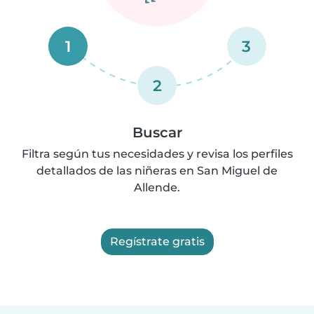
1
3
2
Buscar
Filtra según tus necesidades y revisa los perfiles
detallados de las niñeras en San Miguel de
Allende.
Regístrate gratis