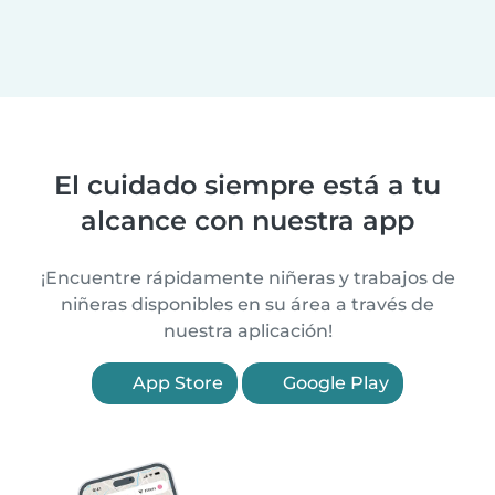
El cuidado siempre está a tu
alcance con nuestra app
¡Encuentre rápidamente niñeras y trabajos de
niñeras disponibles en su área a través de
nuestra aplicación!
App Store
Google Play