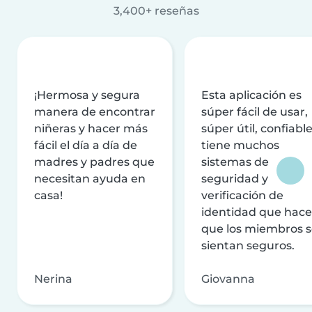
3,400+ reseñas
¡Hermosa y segura
Esta aplicación es
manera de encontrar
súper fácil de usar,
niñeras y hacer más
súper útil, confiable
fácil el día a día de
tiene muchos
madres y padres que
sistemas de
necesitan ayuda en
seguridad y
casa!
verificación de
identidad que hac
que los miembros 
sientan seguros.
Nerina
Giovanna