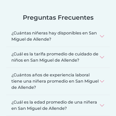
Preguntas Frecuentes
¿Cuántas niñeras hay disponibles en San
Miguel de Allende?
¿Cuál es la tarifa promedio de cuidado de
niños en San Miguel de Allende?
¿Cuántos años de experiencia laboral
tiene una niñera promedio en San Miguel
de Allende?
¿Cuál es la edad promedio de una niñera
en San Miguel de Allende?