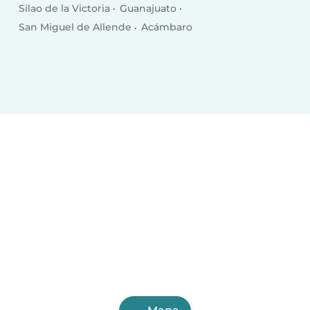
Silao de la Victoria
Guanajuato
San Miguel de Allende
Acámbaro