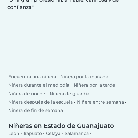
confianza
Encuentra una niñera
Niñera por la mañana
Niñera durante el mediodía
Niñera por la tarde
Niñera de noche
Niñera de guardia
Niñera después de la escuela
Niñera entre semana
Niñera de fin de semana
Niñeras en Estado de Guanajuato
León
Irapuato
Celaya
Salamanca