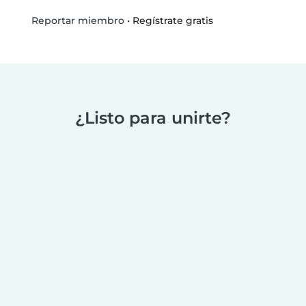
•
Regístrate gratis
Reportar miembro
¿Listo para unirte?