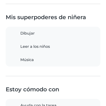
Mis superpoderes de niñera
Dibujar
Leer a los niños
Música
Estoy cómodo con
Ayuda con la tarea