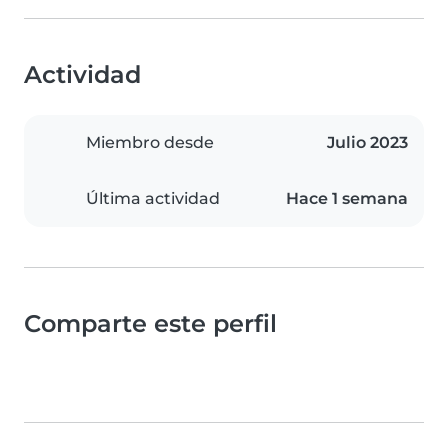
Actividad
Miembro desde
Julio 2023
Última actividad
Hace 1 semana
Comparte este perfil