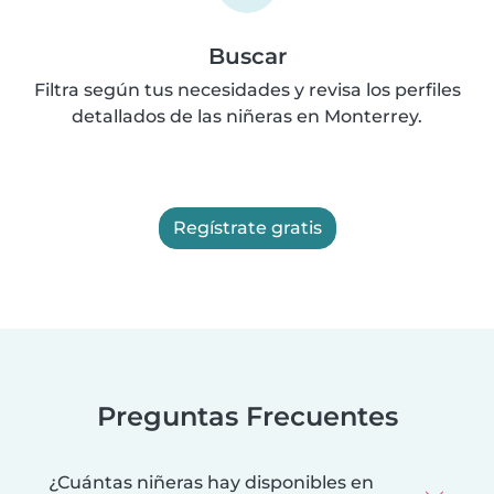
Buscar
Filtra según tus necesidades y revisa los perfiles
detallados de las niñeras en Monterrey.
Regístrate gratis
Preguntas Frecuentes
¿Cuántas niñeras hay disponibles en