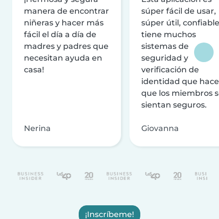
manera de encontrar
súper fácil de usar,
niñeras y hacer más
súper útil, confiable
fácil el día a día de
tiene muchos
madres y padres que
sistemas de
necesitan ayuda en
seguridad y
casa!
verificación de
identidad que hac
que los miembros 
sientan seguros.
Nerina
Giovanna
¡Inscríbeme!