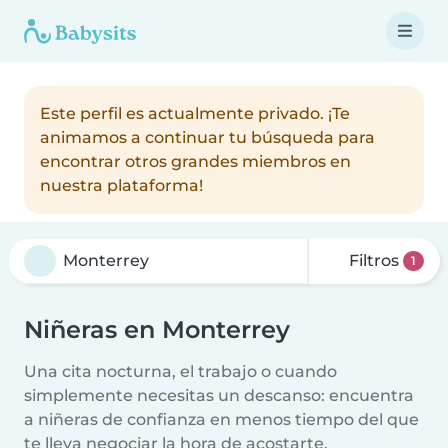
Este perfil es actualmente privado. ¡Te
animamos a continuar tu búsqueda para
encontrar otros grandes miembros en
nuestra plataforma!
Filtros
1
Niñeras en Monterrey
Una cita nocturna, el trabajo o cuando
simplemente necesitas un descanso: encuentra
a niñeras de confianza en menos tiempo del que
te lleva negociar la hora de acostarte.