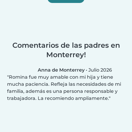
Comentarios de las padres en
Monterrey!
Anna de Monterrey
•
Julio 2026
Romina fue muy amable con mi hija y tiene
mucha paciencia. Refleja las necesidades de mi
familia, además es una persona responsable y
trabajadora. La recomiendo ampliamente.