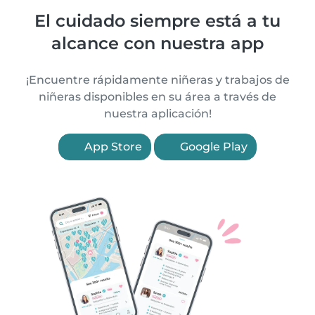
El cuidado siempre está a tu
alcance con nuestra app
¡Encuentre rápidamente niñeras y trabajos de
niñeras disponibles en su área a través de
nuestra aplicación!
App Store
Google Play