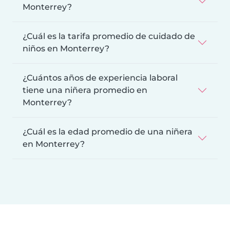
Monterrey?
¿Cuál es la tarifa promedio de cuidado de
niños en Monterrey?
¿Cuántos años de experiencia laboral
tiene una niñera promedio en
Monterrey?
¿Cuál es la edad promedio de una niñera
en Monterrey?