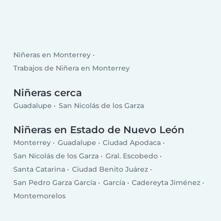
Niñeras en Monterrey
Trabajos de Niñera en Monterrey
Niñeras cerca
Guadalupe
San Nicolás de los Garza
Niñeras en Estado de Nuevo León
Monterrey
Guadalupe
Ciudad Apodaca
San Nicolás de los Garza
Gral. Escobedo
Santa Catarina
Ciudad Benito Juárez
San Pedro Garza García
García
Cadereyta Jiménez
Montemorelos