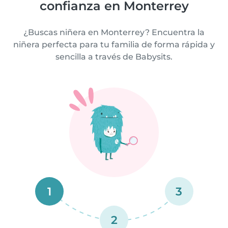
confianza en Monterrey
¿Buscas niñera en Monterrey? Encuentra la
niñera perfecta para tu familia de forma rápida y
sencilla a través de Babysits.
1
3
2