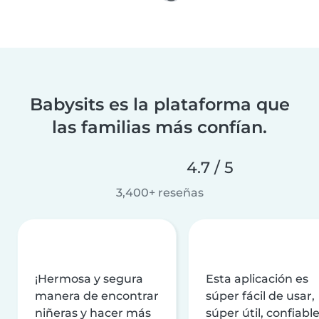
Babysits es la plataforma que
las familias más confían.
4.7 / 5
3,400+ reseñas
¡Hermosa y segura
Esta aplicación es
manera de encontrar
súper fácil de usar,
niñeras y hacer más
súper útil, confiable