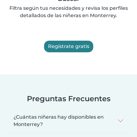
Filtra según tus necesidades y revisa los perfiles
detallados de las niñeras en Monterrey.
Regístrate gratis
Preguntas Frecuentes
¿Cuántas niñeras hay disponibles en
Monterrey?