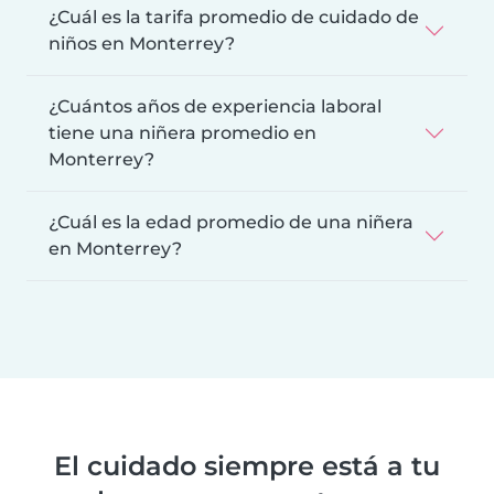
¿Cuál es la tarifa promedio de cuidado de
niños en Monterrey?
¿Cuántos años de experiencia laboral
tiene una niñera promedio en
Monterrey?
¿Cuál es la edad promedio de una niñera
en Monterrey?
El cuidado siempre está a tu