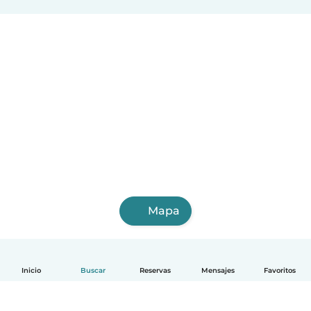
Mapa
Inicio
Buscar
Reservas
Mensajes
Favoritos