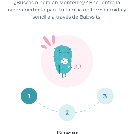
¿Buscas niñera en Monterrey? Encuentra la
niñera perfecta para tu familia de forma rápida y
sencilla a través de Babysits.
1
3
2
Buscar