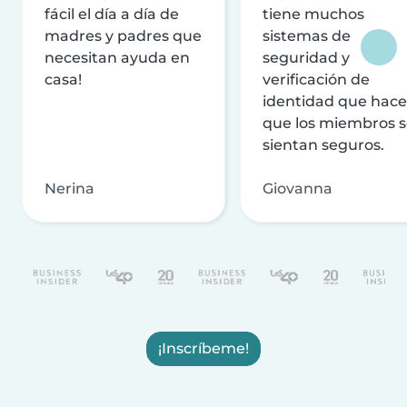
fácil el día a día de
tiene muchos
madres y padres que
sistemas de
necesitan ayuda en
seguridad y
casa!
verificación de
identidad que hac
que los miembros 
sientan seguros.
Nerina
Giovanna
¡Inscríbeme!