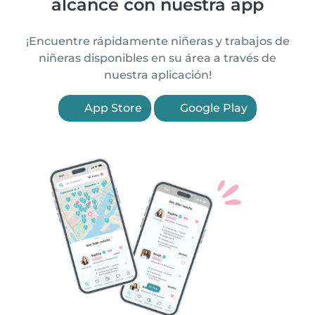
alcance con nuestra app
¡Encuentre rápidamente niñeras y trabajos de
niñeras disponibles en su área a través de
nuestra aplicación!
App Store
Google Play