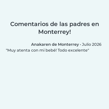
Comentarios de las padres en
Monterrey!
Anakaren de Monterrey
•
Julio 2026
Muy atenta con mi bebé! Todo excelente