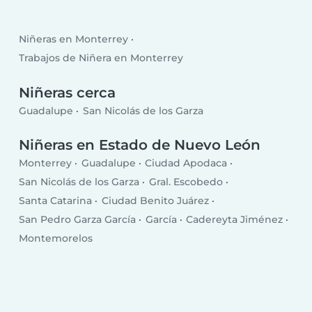
Niñeras en Monterrey
Trabajos de Niñera en Monterrey
Niñeras cerca
Guadalupe
San Nicolás de los Garza
Niñeras en Estado de Nuevo León
Monterrey
Guadalupe
Ciudad Apodaca
San Nicolás de los Garza
Gral. Escobedo
Santa Catarina
Ciudad Benito Juárez
San Pedro Garza García
García
Cadereyta Jiménez
Montemorelos