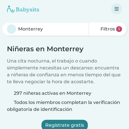
Filtros
1
Niñeras en Monterrey
Una cita nocturna, el trabajo o cuando
simplemente necesitas un descanso: encuentra
a niñeras de confianza en menos tiempo del que
te lleva negociar la hora de acostarte.
297 niñeras activas en Monterrey
Todos los miembros completan la verificación
obligatoria de identificación
Regístrate gratis