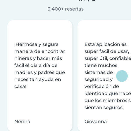
3,400+ reseñas
¡Hermosa y segura
Esta aplicación es
manera de encontrar
súper fácil de usar,
niñeras y hacer más
súper útil, confiable
fácil el día a día de
tiene muchos
madres y padres que
sistemas de
necesitan ayuda en
seguridad y
casa!
verificación de
identidad que hac
que los miembros 
sientan seguros.
Nerina
Giovanna