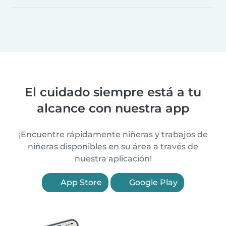
El cuidado siempre está a tu
alcance con nuestra app
¡Encuentre rápidamente niñeras y trabajos de
niñeras disponibles en su área a través de
nuestra aplicación!
App Store
Google Play