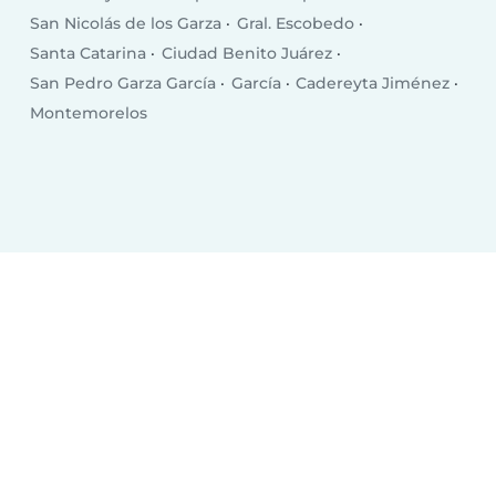
San Nicolás de los Garza
Gral. Escobedo
Santa Catarina
Ciudad Benito Juárez
San Pedro Garza García
García
Cadereyta Jiménez
Montemorelos