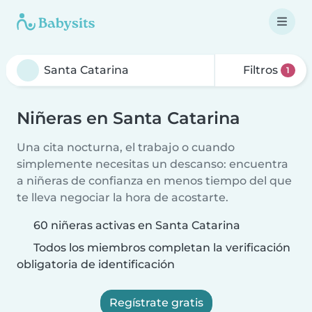
Filtros
1
Niñeras en Santa Catarina
Una cita nocturna, el trabajo o cuando
simplemente necesitas un descanso: encuentra
a niñeras de confianza en menos tiempo del que
te lleva negociar la hora de acostarte.
60 niñeras activas en Santa Catarina
Todos los miembros completan la verificación
obligatoria de identificación
Regístrate gratis