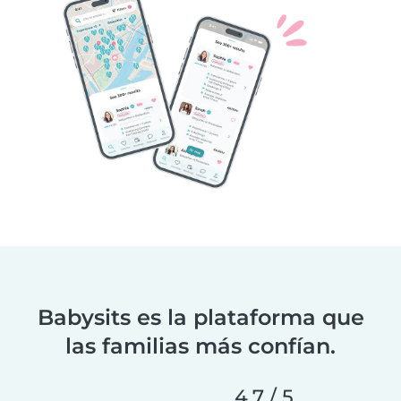
Babysits es la plataforma que
las familias más confían.
4.7 / 5