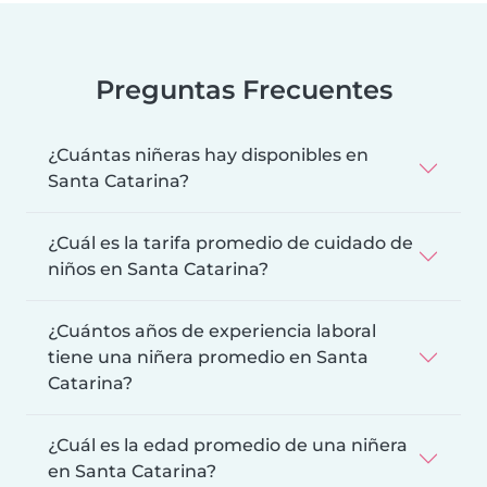
Preguntas Frecuentes
¿Cuántas niñeras hay disponibles en
Santa Catarina?
¿Cuál es la tarifa promedio de cuidado de
niños en Santa Catarina?
¿Cuántos años de experiencia laboral
tiene una niñera promedio en Santa
Catarina?
¿Cuál es la edad promedio de una niñera
en Santa Catarina?