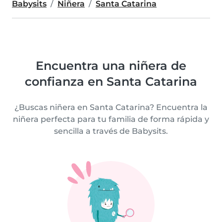
Babysits
Niñera
Santa Catarina
Encuentra una niñera de
confianza en Santa Catarina
¿Buscas niñera en Santa Catarina? Encuentra la
niñera perfecta para tu familia de forma rápida y
sencilla a través de Babysits.