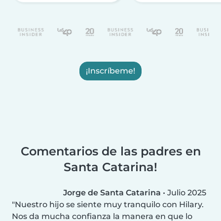
¡Inscríbeme!
Comentarios de las padres en
Santa Catarina!
Jorge de Santa Catarina
•
Julio 2025
Nuestro hijo se siente muy tranquilo con Hilary.
Nos da mucha confianza la manera en que lo