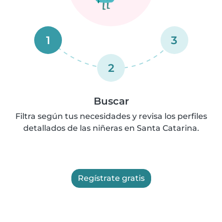
1
3
2
Buscar
Filtra según tus necesidades y revisa los perfiles
detallados de las niñeras en Santa Catarina.
Regístrate gratis