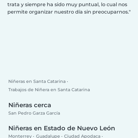
trata y siempre ha sido muy puntual, lo cual nos
permite organizar nuestro día sin preocuparnos.
Niñeras en Santa Catarina
Trabajos de Niñera en Santa Catarina
Niñeras cerca
San Pedro Garza García
Niñeras en Estado de Nuevo León
Monterrey
Guadalupe
Ciudad Apodaca