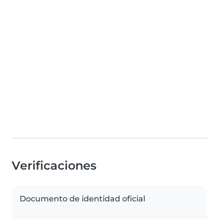
Verificaciones
Documento de identidad oficial