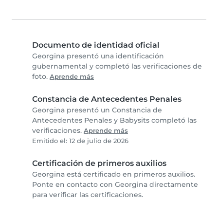
Documento de identidad oficial
Georgina presentó una identificación
gubernamental y completó las verificaciones de
foto.
Aprende más
Constancia de Antecedentes Penales
Georgina presentó un Constancia de
Antecedentes Penales y Babysits completó las
verificaciones.
Aprende más
Emitido el: 12 de julio de 2026
Certificación de primeros auxilios
Georgina está certificado en primeros auxilios.
Ponte en contacto con Georgina directamente
para verificar las certificaciones.