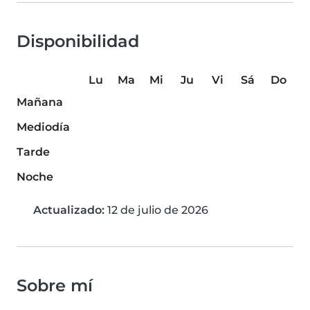
Disponibilidad
Lu
Ma
Mi
Ju
Vi
Sá
Do
Mañana
Mediodía
Tarde
Noche
Actualizado:
12 de julio de 2026
Sobre mí