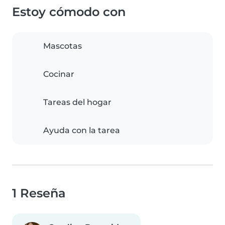
Estoy cómodo con
Mascotas
Cocinar
Tareas del hogar
Ayuda con la tarea
1 Reseña