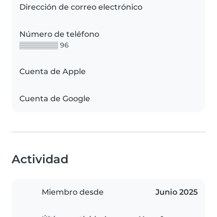
Dirección de correo electrónico
Número de teléfono
▒▒▒▒▒▒▒▒ 96
Cuenta de Apple
Cuenta de Google
Actividad
Miembro desde
Junio 2025