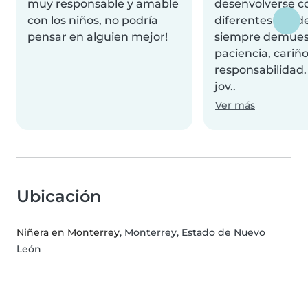
muy responsable y amable
desenvolverse c
con los niños, no podría
diferentes edade
pensar en alguien mejor!
siempre demues
paciencia, cariñ
responsabilidad.
jov..
Ver más
Ubicación
Niñera en Monterrey
, Monterrey, Estado de Nuevo
León