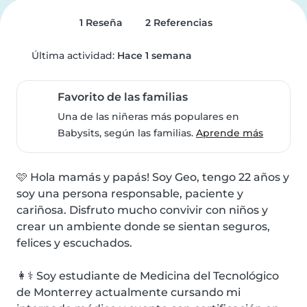
1 Reseña
2 Referencias
Última actividad:
Hace 1 semana
Favorito de las familias
Una de las niñeras más populares en
Babysits, según las familias.
Aprende más
🩷 Hola mamás y papás! Soy Geo, tengo 22 años y 
soy una persona responsable, paciente y 
cariñosa. Disfruto mucho convivir con niños y 
crear un ambiente donde se sientan seguros, 
felices y escuchados.

👩⚕️ Soy estudiante de Medicina del Tecnológico 
de Monterrey actualmente cursando mi 