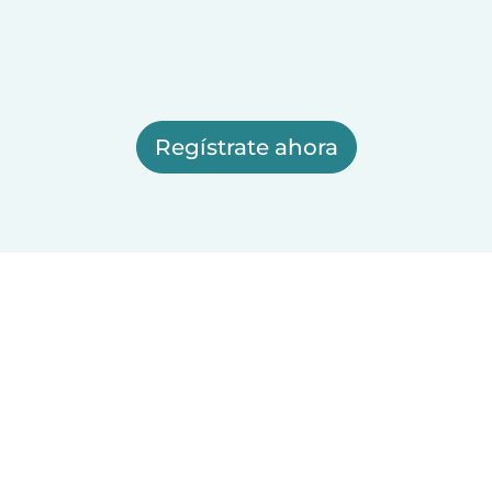
Regístrate ahora