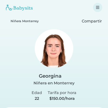
Compartir
Niñera Monterrey
Georgina
Niñera en Monterrey
Edad
Tarifa por hora
22
$150.00/hora