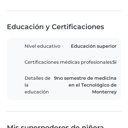
Educación y Certificaciones
Nivel educativo
Educación superior
Certificaciones médicas profesionales
Sí
Detalles de
9no semestre de medicina
la
en el Tecnológico de
educación
Monterrey
Mis superpoderes de niñera