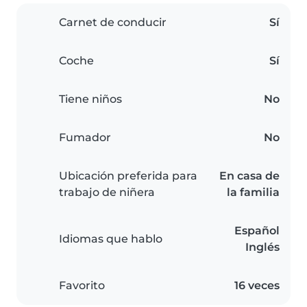
Carnet de conducir
Sí
Coche
Sí
Tiene niños
No
Fumador
No
Ubicación preferida para
En casa de
trabajo de niñera
la familia
Español
Idiomas que hablo
Inglés
Favorito
16 veces