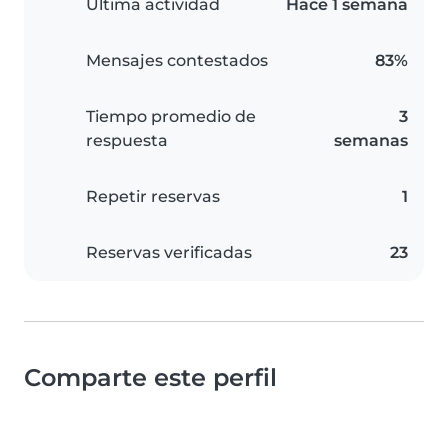
Última actividad
Hace 1 semana
Mensajes contestados
83%
Tiempo promedio de
3
respuesta
semanas
Repetir reservas
1
Reservas verificadas
23
Comparte este perfil