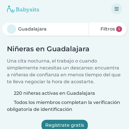
Filtros
1
Niñeras en Guadalajara
Una cita nocturna, el trabajo o cuando
simplemente necesitas un descanso: encuentra
a niñeras de confianza en menos tiempo del que
te lleva negociar la hora de acostarte.
220 niñeras activas en Guadalajara
Todos los miembros completan la verificación
obligatoria de identificación
Regístrate gratis