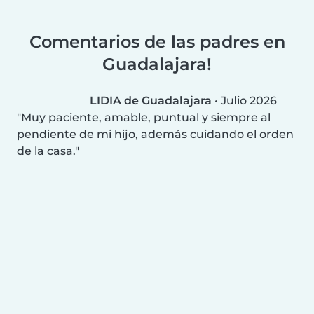
Comentarios de las padres en
Guadalajara!
LIDIA de Guadalajara
•
Julio 2026
Muy paciente, amable, puntual y siempre al
pendiente de mi hijo, además cuidando el orden
de la casa.