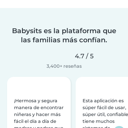
Babysits es la plataforma que
las familias más confían.
4.7 / 5
3,400+ reseñas
¡Hermosa y segura
Esta aplicación es
manera de encontrar
súper fácil de usar,
niñeras y hacer más
súper útil, confiable
fácil el día a día de
tiene muchos