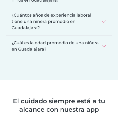
niños en Guadalajara?
¿Cuántos años de experiencia laboral
tiene una niñera promedio en
Guadalajara?
¿Cuál es la edad promedio de una niñera
en Guadalajara?
El cuidado siempre está a tu
alcance con nuestra app