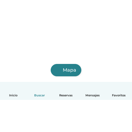
Mapa
Inicio
Buscar
Reservas
Mensajes
Favoritos
Español