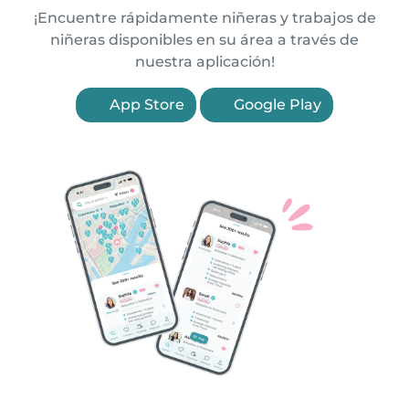
¡Encuentre rápidamente niñeras y trabajos de
niñeras disponibles en su área a través de
nuestra aplicación!
App Store
Google Play