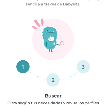
sencilla a través de Babysits.
1
3
2
Buscar
Filtra según tus necesidades y revisa los perfiles