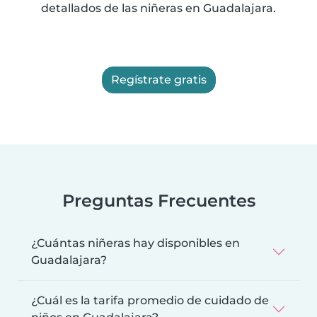
detallados de las niñeras en Guadalajara.
Regístrate gratis
Preguntas Frecuentes
¿Cuántas niñeras hay disponibles en
Guadalajara?
¿Cuál es la tarifa promedio de cuidado de