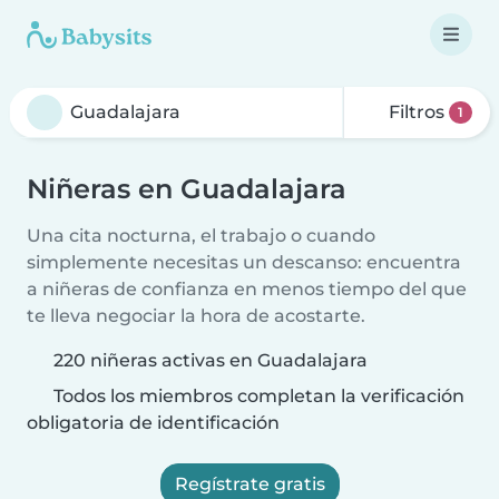
Filtros
1
Niñeras en Guadalajara
Una cita nocturna, el trabajo o cuando
simplemente necesitas un descanso: encuentra
a niñeras de confianza en menos tiempo del que
te lleva negociar la hora de acostarte.
220 niñeras activas en Guadalajara
Todos los miembros completan la verificación
obligatoria de identificación
Regístrate gratis