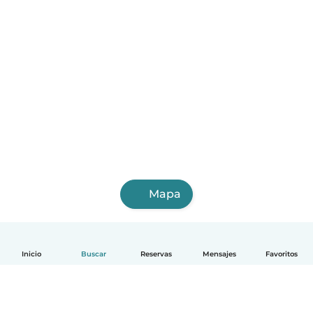
Mapa
Inicio
Buscar
Reservas
Mensajes
Favoritos