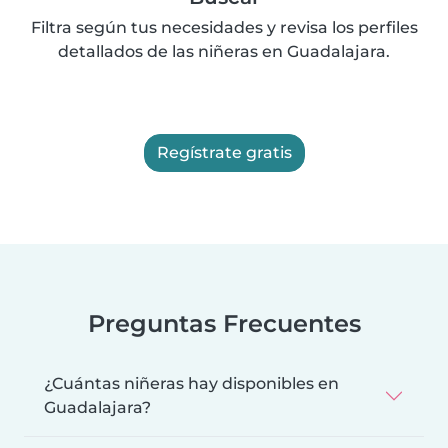
Filtra según tus necesidades y revisa los perfiles
detallados de las niñeras en Guadalajara.
Regístrate gratis
Preguntas Frecuentes
¿Cuántas niñeras hay disponibles en
Guadalajara?