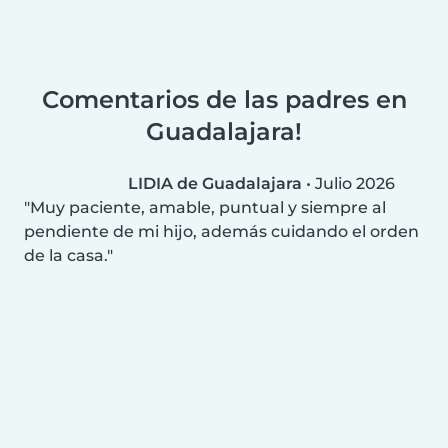
Comentarios de las padres en
Guadalajara!
LIDIA de Guadalajara
•
Julio 2026
Muy paciente, amable, puntual y siempre al
pendiente de mi hijo, además cuidando el orden
de la casa.