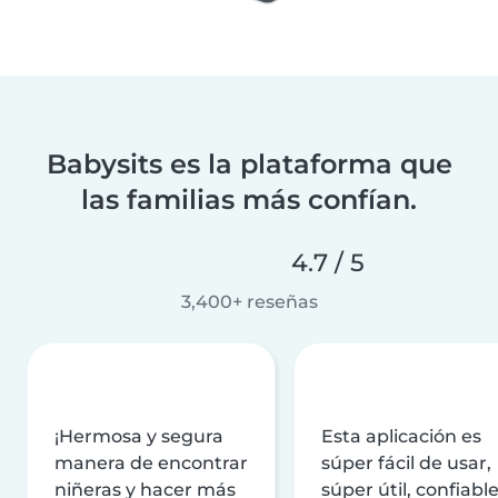
Babysits es la plataforma que
las familias más confían.
4.7 / 5
3,400+ reseñas
¡Hermosa y segura
Esta aplicación es
manera de encontrar
súper fácil de usar,
niñeras y hacer más
súper útil, confiable