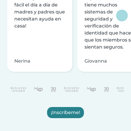
fácil el día a día de
tiene muchos
madres y padres que
sistemas de
necesitan ayuda en
seguridad y
casa!
verificación de
identidad que hac
que los miembros 
sientan seguros.
Nerina
Giovanna
¡Inscríbeme!