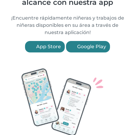
alcance con nuestra app
¡Encuentre rápidamente niñeras y trabajos de
niñeras disponibles en su área a través de
nuestra aplicación!
App Store
Google Play