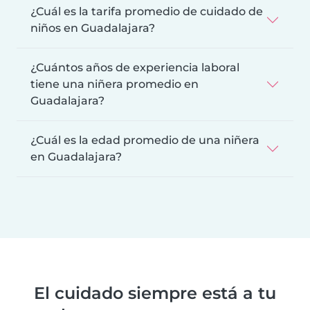
¿Cuál es la tarifa promedio de cuidado de
niños en Guadalajara?
¿Cuántos años de experiencia laboral
tiene una niñera promedio en
Guadalajara?
¿Cuál es la edad promedio de una niñera
en Guadalajara?
El cuidado siempre está a tu