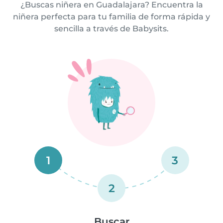
¿Buscas niñera en Guadalajara? Encuentra la
niñera perfecta para tu familia de forma rápida y
sencilla a través de Babysits.
1
3
2
Buscar