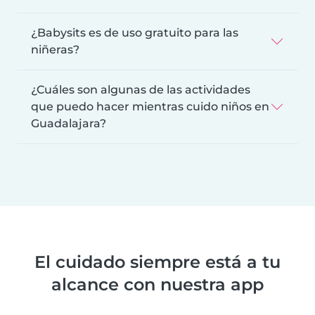
¿Babysits es de uso gratuito para las
niñeras?
¿Cuáles son algunas de las actividades
que puedo hacer mientras cuido niños en
Guadalajara?
El cuidado siempre está a tu
alcance con nuestra app