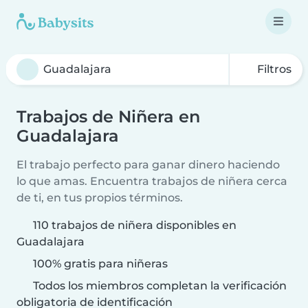
Filtros
Trabajos de Niñera en
Guadalajara
El trabajo perfecto para ganar dinero haciendo
lo que amas. Encuentra trabajos de niñera cerca
de ti, en tus propios términos.
110 trabajos de niñera disponibles en
Guadalajara
100% gratis para niñeras
Todos los miembros completan la verificación
obligatoria de identificación