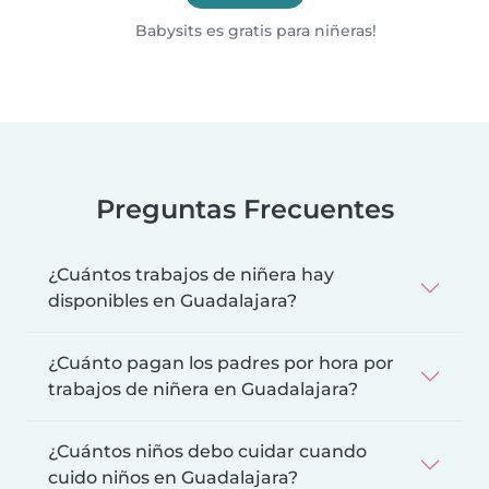
Babysits es gratis para niñeras!
Preguntas Frecuentes
¿Cuántos trabajos de niñera hay
disponibles en Guadalajara?
¿Cuánto pagan los padres por hora por
trabajos de niñera en Guadalajara?
¿Cuántos niños debo cuidar cuando
cuido niños en Guadalajara?