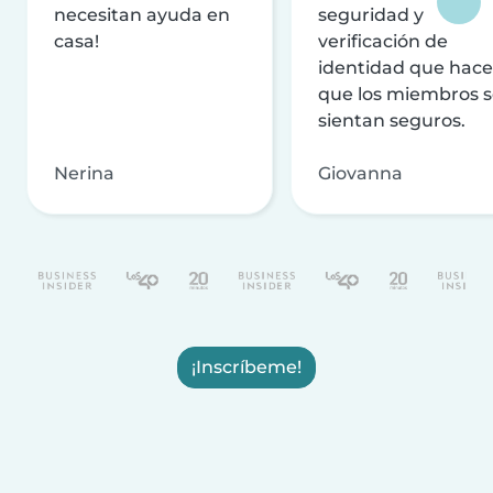
necesitan ayuda en
seguridad y
casa!
verificación de
identidad que hac
que los miembros 
sientan seguros.
Nerina
Giovanna
¡Inscríbeme!