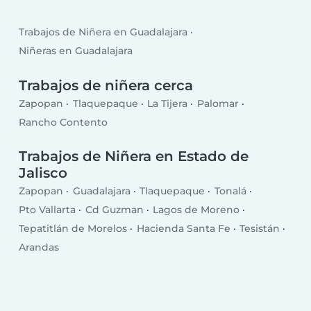
Trabajos de Niñera en Guadalajara
Niñeras en Guadalajara
Trabajos de niñera cerca
Zapopan
Tlaquepaque
La Tijera
Palomar
Rancho Contento
Trabajos de Niñera en Estado de
Jalisco
Zapopan
Guadalajara
Tlaquepaque
Tonalá
Pto Vallarta
Cd Guzman
Lagos de Moreno
Tepatitlán de Morelos
Hacienda Santa Fe
Tesistán
Arandas