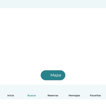
Mapa
Inicio
Buscar
Reservas
Mensajes
Favoritos