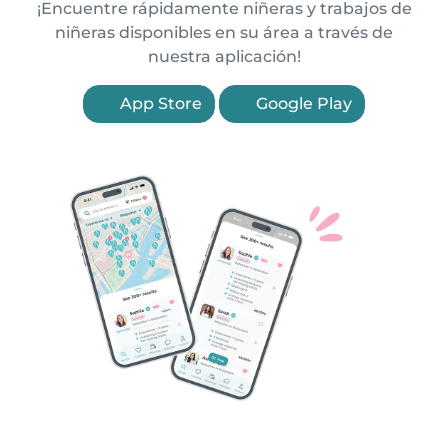
¡Encuentre rápidamente niñeras y trabajos de
niñeras disponibles en su área a través de
nuestra aplicación!
App Store
Google Play