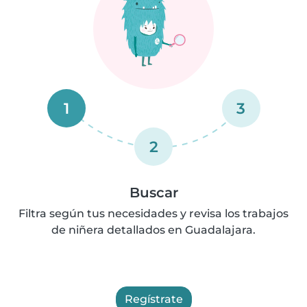
1
3
2
Buscar
Filtra según tus necesidades y revisa los trabajos
de niñera detallados en Guadalajara.
Regístrate