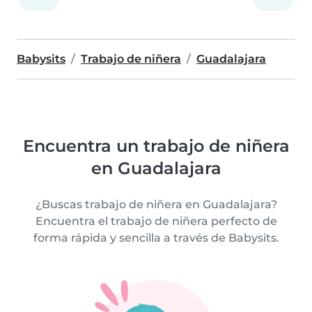
Babysits
Trabajo de niñera
Guadalajara
Encuentra un trabajo de niñera
en Guadalajara
¿Buscas trabajo de niñera en Guadalajara?
Encuentra el trabajo de niñera perfecto de
forma rápida y sencilla a través de Babysits.