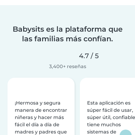
Babysits es la plataforma que
las familias más confían.
4.7 / 5
3,400+ reseñas
¡Hermosa y segura
Esta aplicación es
manera de encontrar
súper fácil de usar,
niñeras y hacer más
súper útil, confiable
fácil el día a día de
tiene muchos
madres y padres que
sistemas de