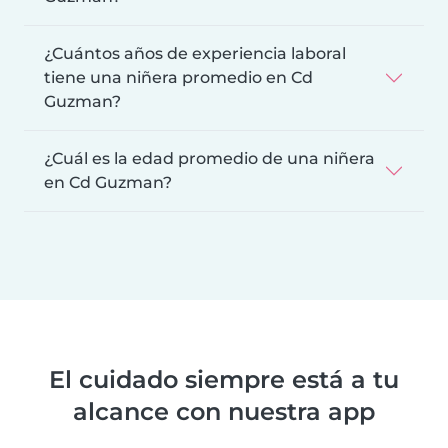
¿Cuántos años de experiencia laboral
tiene una niñera promedio en Cd
Guzman?
¿Cuál es la edad promedio de una niñera
en Cd Guzman?
El cuidado siempre está a tu
alcance con nuestra app