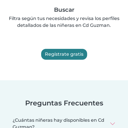
Buscar
Filtra según tus necesidades y revisa los perfiles
detallados de las niñeras en Cd Guzman.
Regístrate gratis
Preguntas Frecuentes
¿Cuántas niñeras hay disponibles en Cd
Guzman?