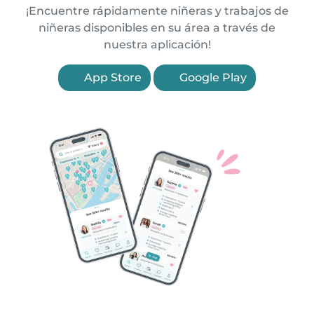
¡Encuentre rápidamente niñeras y trabajos de
niñeras disponibles en su área a través de
nuestra aplicación!
App Store
Google Play