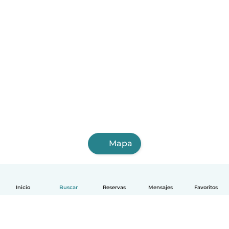
Mapa
Inicio
Buscar
Reservas
Mensajes
Favoritos