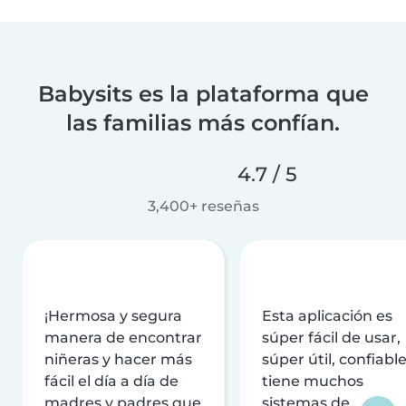
Babysits es la plataforma que
las familias más confían.
4.7 / 5
3,400+ reseñas
¡Hermosa y segura
Esta aplicación es
manera de encontrar
súper fácil de usar,
niñeras y hacer más
súper útil, confiable
fácil el día a día de
tiene muchos
madres y padres que
sistemas de