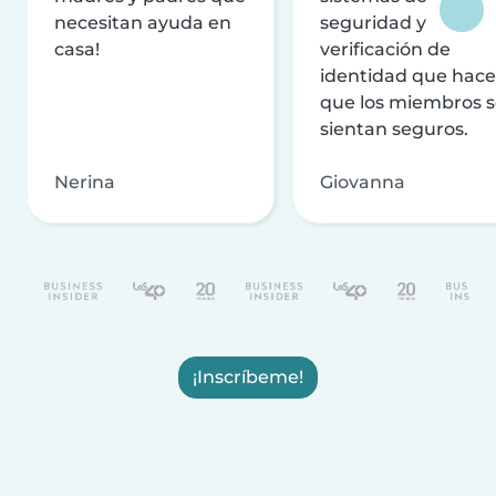
necesitan ayuda en
seguridad y
casa!
verificación de
identidad que hac
que los miembros 
sientan seguros.
Nerina
Giovanna
¡Inscríbeme!