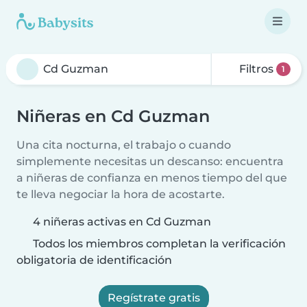
Filtros
1
Niñeras en Cd Guzman
Una cita nocturna, el trabajo o cuando
simplemente necesitas un descanso: encuentra
a niñeras de confianza en menos tiempo del que
te lleva negociar la hora de acostarte.
4 niñeras activas en Cd Guzman
Todos los miembros completan la verificación
obligatoria de identificación
Regístrate gratis