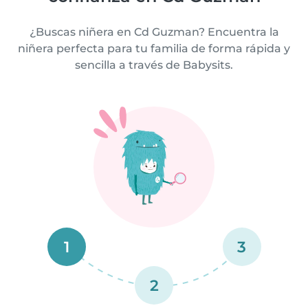
¿Buscas niñera en Cd Guzman? Encuentra la
niñera perfecta para tu familia de forma rápida y
sencilla a través de Babysits.
1
3
2