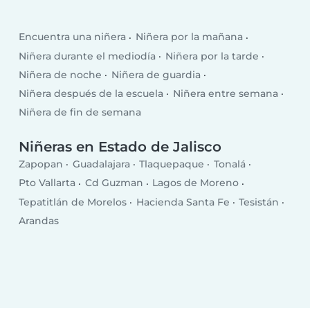
Encuentra una niñera
Niñera por la mañana
Niñera durante el mediodía
Niñera por la tarde
Niñera de noche
Niñera de guardia
Niñera después de la escuela
Niñera entre semana
Niñera de fin de semana
Niñeras en Estado de Jalisco
Zapopan
Guadalajara
Tlaquepaque
Tonalá
Pto Vallarta
Cd Guzman
Lagos de Moreno
Tepatitlán de Morelos
Hacienda Santa Fe
Tesistán
Arandas