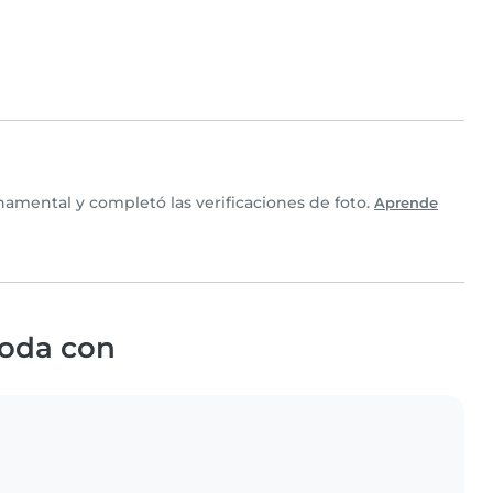
amental y completó las verificaciones de foto.
Aprende
oda con