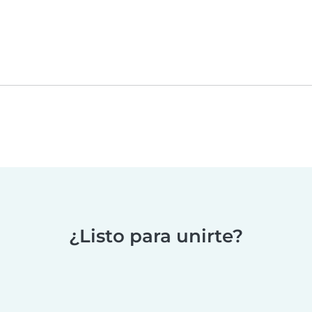
¿Listo para unirte?