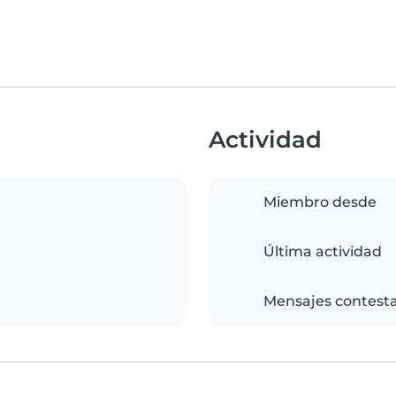
Actividad
Miembro desde
Última actividad
Mensajes contest