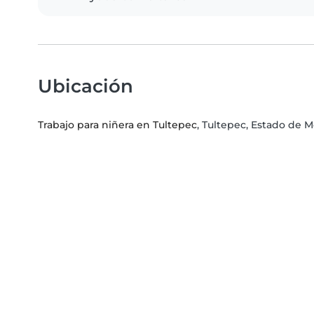
Ubicación
Trabajo para niñera en Tultepec
, Tultepec, Estado de 