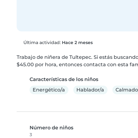
Última actividad:
Hace 2 meses
Trabajo de niñera de Tultepec. Si estás buscando
$45.00 por hora, entonces contacta con esta fami
Características de los niños
Energético/a
Hablador/a
Calmado
Número de niños
3