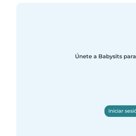
Únete a Babysits para
Iniciar sesi