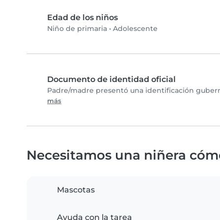
Edad de los niños
Niño de primaria
•
Adolescente
Documento de identidad oficial
Padre/madre presentó una identificación gubern
más
Necesitamos una niñera cóm
Mascotas
Ayuda con la tarea