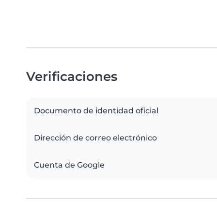
Verificaciones
Documento de identidad oficial
Dirección de correo electrónico
Cuenta de Google