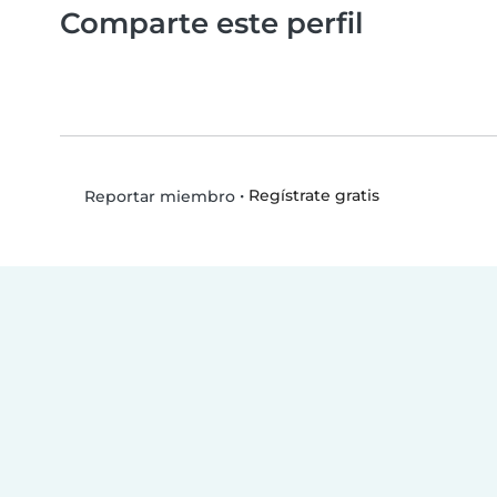
Comparte este perfil
•
Regístrate gratis
Reportar miembro