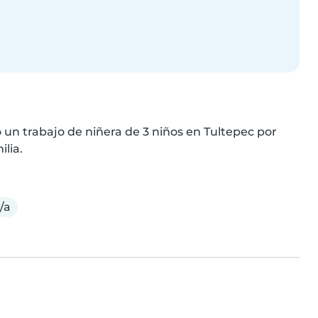
 un trabajo de niñera de 3 niños en Tultepec por 
lia.
/a