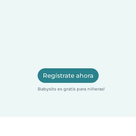
Regístrate ahora
Babysits es gratis para niñeras!