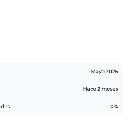
Mayo 2026
Hace 2 meses
ados
0%