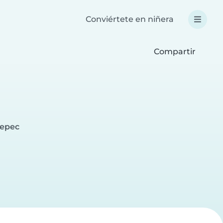
Conviértete en niñera
Compartir
tepec