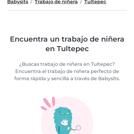
Babysits
Trabajo de niñera
Tultepec
Encuentra un trabajo de niñera
en Tultepec
¿Buscas trabajo de niñera en Tultepec?
Encuentra el trabajo de niñera perfecto de
forma rápida y sencilla a través de Babysits.