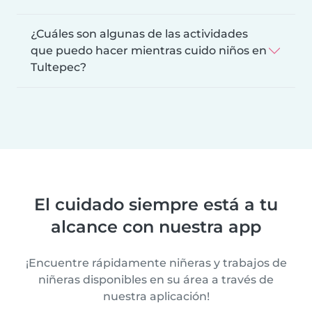
¿Cuáles son algunas de las actividades
que puedo hacer mientras cuido niños en
Tultepec?
El cuidado siempre está a tu
alcance con nuestra app
¡Encuentre rápidamente niñeras y trabajos de
niñeras disponibles en su área a través de
nuestra aplicación!