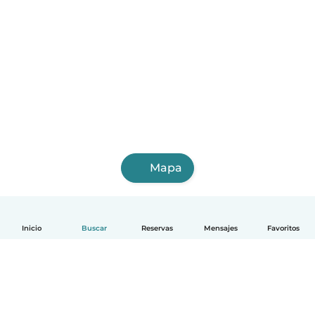
Mapa
Inicio
Buscar
Reservas
Mensajes
Favoritos
Español