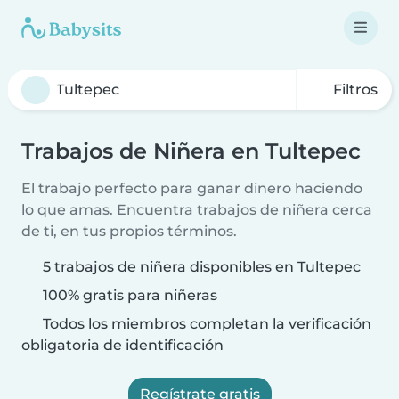
Filtros
Trabajos de Niñera en Tultepec
El trabajo perfecto para ganar dinero haciendo
lo que amas. Encuentra trabajos de niñera cerca
de ti, en tus propios términos.
5 trabajos de niñera disponibles en Tultepec
100% gratis para niñeras
Todos los miembros completan la verificación
obligatoria de identificación
Regístrate gratis