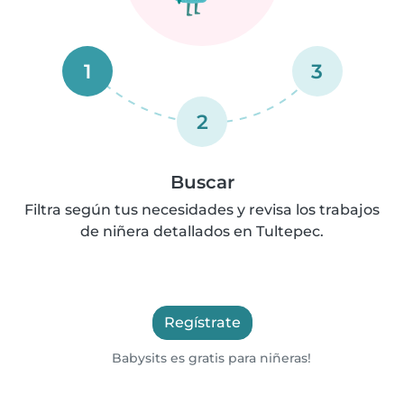
1
3
2
Buscar
Filtra según tus necesidades y revisa los trabajos
de niñera detallados en Tultepec.
Regístrate
Babysits es gratis para niñeras!