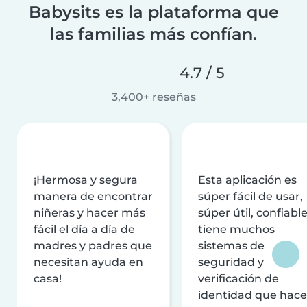
Babysits es la plataforma que
las familias más confían.
4.7 / 5
3,400+ reseñas
¡Hermosa y segura
Esta aplicación es
manera de encontrar
súper fácil de usar,
niñeras y hacer más
súper útil, confiable
fácil el día a día de
tiene muchos
madres y padres que
sistemas de
necesitan ayuda en
seguridad y
casa!
verificación de
identidad que hac