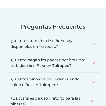
Preguntas Frecuentes
¿Cuántos trabajos de niñera hay
disponibles en Tultepec?
¿Cuánto pagan los padres por hora por
trabajos de niñera en Tultepec?
¿Cuántos niños debo cuidar cuando
cuido niños en Tultepec?
¿Babysits es de uso gratuito para las
niñeras?