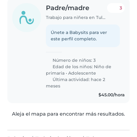
Padre/madre
3
Trabajo para niñera en Tultepec
Únete a Babysits para ver
este perfil completo.
Número de niños: 3
Edad de los niños:
Niño de
primaria
•
Adolescente
Última actividad: hace 2
meses
$45.00/hora
Aleja el mapa para encontrar más resultados.