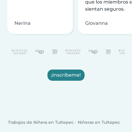
que los miembros 
sientan seguros.
Nerina
Giovanna
¡Inscríbeme!
Trabajos de Niñera en Tultepec
Niñeras en Tultepec