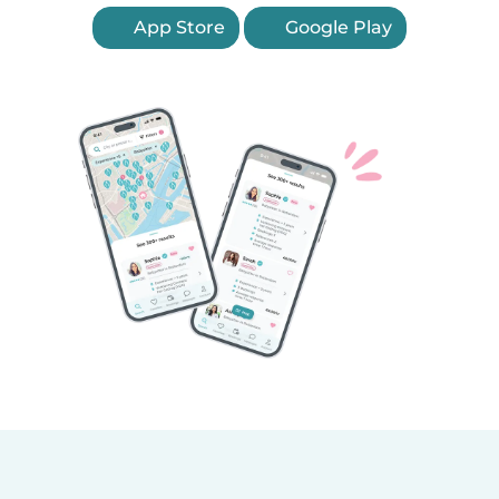
App Store
Google Play