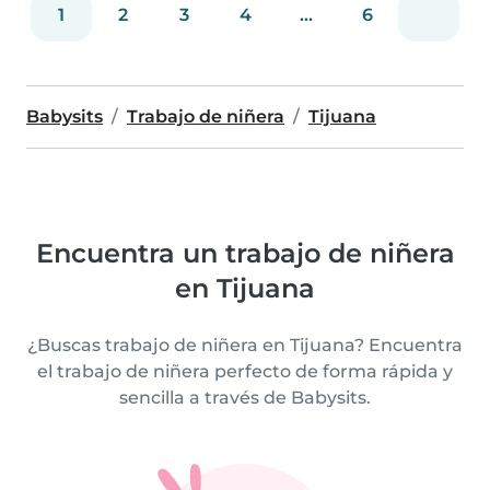
1
2
3
4
...
6
Babysits
Trabajo de niñera
Tijuana
Encuentra un trabajo de niñera
en Tijuana
¿Buscas trabajo de niñera en Tijuana? Encuentra
el trabajo de niñera perfecto de forma rápida y
sencilla a través de Babysits.