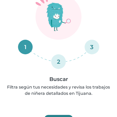
1
3
2
Buscar
Filtra según tus necesidades y revisa los trabajos
de niñera detallados en Tijuana.