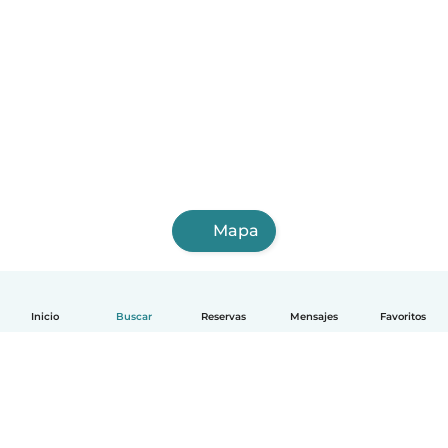
Mapa
Inicio
Buscar
Reservas
Mensajes
Favoritos
Español