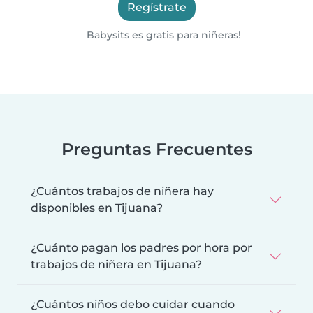
Regístrate
Babysits es gratis para niñeras!
Preguntas Frecuentes
¿Cuántos trabajos de niñera hay
disponibles en Tijuana?
¿Cuánto pagan los padres por hora por
trabajos de niñera en Tijuana?
¿Cuántos niños debo cuidar cuando