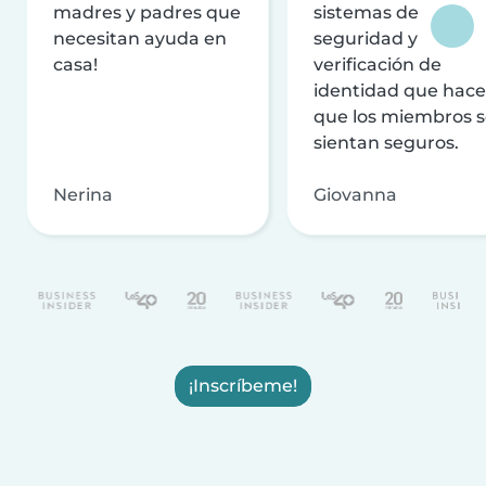
madres y padres que
sistemas de
necesitan ayuda en
seguridad y
casa!
verificación de
identidad que hac
que los miembros 
sientan seguros.
Nerina
Giovanna
¡Inscríbeme!