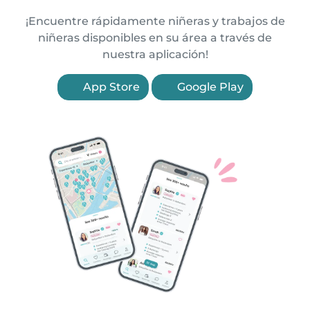
¡Encuentre rápidamente niñeras y trabajos de
niñeras disponibles en su área a través de
nuestra aplicación!
App Store
Google Play