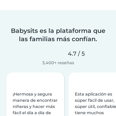
Babysits es la plataforma que
las familias más confían.
4.7 / 5
3,400+ reseñas
¡Hermosa y segura
Esta aplicación es
manera de encontrar
súper fácil de usar,
niñeras y hacer más
súper útil, confiable
fácil el día a día de
tiene muchos