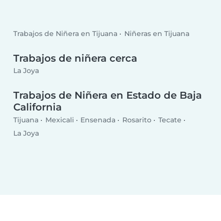
Trabajos de Niñera en Tijuana
Niñeras en Tijuana
Trabajos de niñera cerca
La Joya
Trabajos de Niñera en Estado de Baja
California
Tijuana
Mexicali
Ensenada
Rosarito
Tecate
La Joya