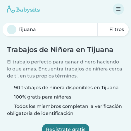
Filtros
Trabajos de Niñera en Tijuana
El trabajo perfecto para ganar dinero haciendo
lo que amas. Encuentra trabajos de niñera cerca
de ti, en tus propios términos.
90 trabajos de niñera disponibles en Tijuana
100% gratis para niñeras
Todos los miembros completan la verificación
obligatoria de identificación
Regístrate gratis