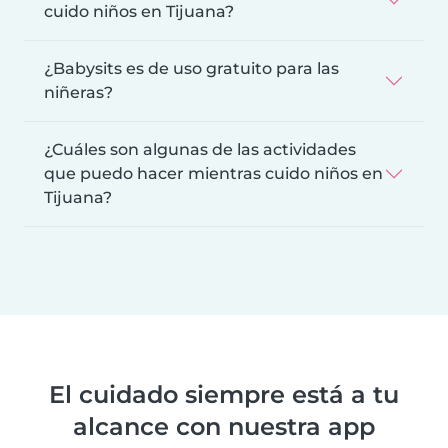
cuido niños en Tijuana?
¿Babysits es de uso gratuito para las
niñeras?
¿Cuáles son algunas de las actividades
que puedo hacer mientras cuido niños en
Tijuana?
El cuidado siempre está a tu
alcance con nuestra app