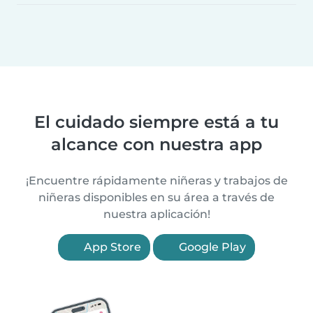
El cuidado siempre está a tu
alcance con nuestra app
¡Encuentre rápidamente niñeras y trabajos de
niñeras disponibles en su área a través de
nuestra aplicación!
App Store
Google Play