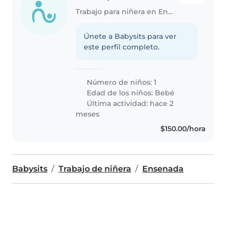
Trabajo para niñera en Ensenada
Únete a Babysits para ver
este perfil completo.
Número de niños: 1
Edad de los niños:
Bebé
Última actividad: hace 2
meses
$150.00/hora
Babysits
Trabajo de niñera
Ensenada