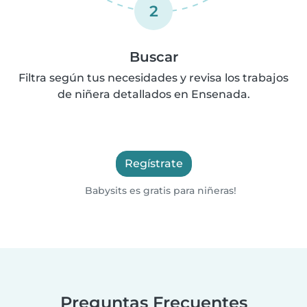
2
Buscar
Filtra según tus necesidades y revisa los trabajos
de niñera detallados en Ensenada.
Regístrate
Babysits es gratis para niñeras!
Preguntas Frecuentes