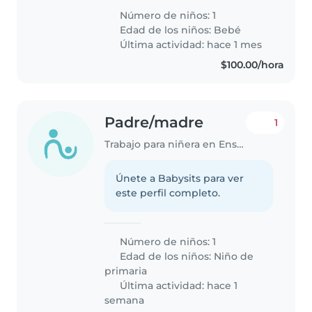
Número de niños: 1
Edad de los niños:
Bebé
Última actividad: hace 1 mes
$100.00/hora
Padre/madre
1
Trabajo para niñera en Ensenada
Únete a Babysits para ver
este perfil completo.
Número de niños: 1
Edad de los niños:
Niño de
primaria
Última actividad: hace 1
semana