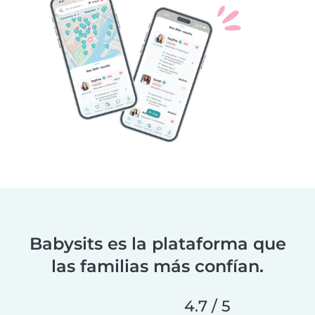
Babysits es la plataforma que
las familias más confían.
4.7 / 5