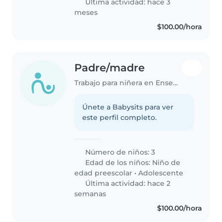
Última actividad: hace 3
meses
$100.00/hora
Padre/madre
Trabajo para niñera en Ensenada
Únete a Babysits para ver
este perfil completo.
Número de niños: 3
Edad de los niños:
Niño de
edad preescolar
•
Adolescente
Última actividad: hace 2
semanas
$100.00/hora