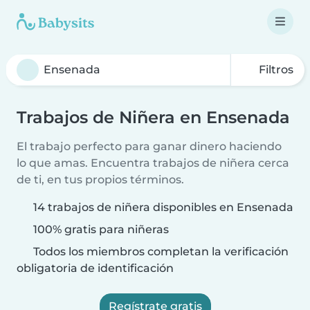
Filtros
Trabajos de Niñera en Ensenada
El trabajo perfecto para ganar dinero haciendo
lo que amas. Encuentra trabajos de niñera cerca
de ti, en tus propios términos.
14 trabajos de niñera disponibles en Ensenada
100% gratis para niñeras
Todos los miembros completan la verificación
obligatoria de identificación
Regístrate gratis