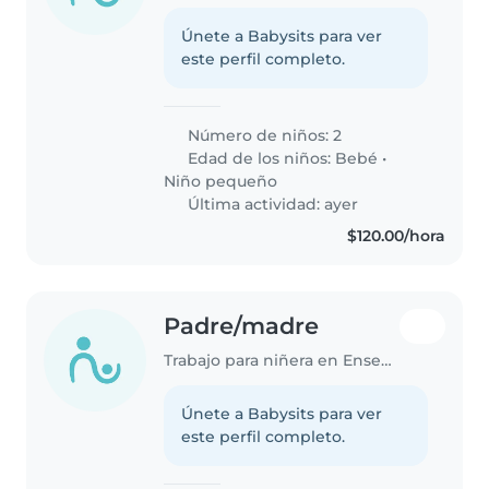
Únete a Babysits para ver
este perfil completo.
Número de niños: 2
Edad de los niños:
Bebé
•
Niño pequeño
Última actividad: ayer
$120.00/hora
Padre/madre
Trabajo para niñera en Ensenada
Únete a Babysits para ver
este perfil completo.