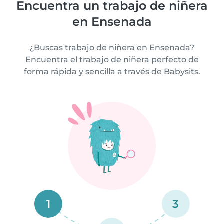
Encuentra un trabajo de niñera
en Ensenada
¿Buscas trabajo de niñera en Ensenada?
Encuentra el trabajo de niñera perfecto de
forma rápida y sencilla a través de Babysits.
1
3