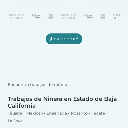
¡Inscríbeme!
Encuentra trabajos de niñera
Trabajos de Niñera en Estado de Baja
California
Tijuana
Mexicali
Ensenada
Rosarito
Tecate
La Joya