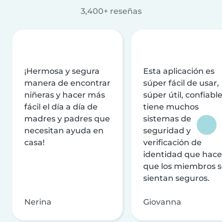
3,400+ reseñas
¡Hermosa y segura
Esta aplicación es
manera de encontrar
súper fácil de usar,
niñeras y hacer más
súper útil, confiable
fácil el día a día de
tiene muchos
madres y padres que
sistemas de
necesitan ayuda en
seguridad y
casa!
verificación de
identidad que hac
que los miembros 
sientan seguros.
Nerina
Giovanna