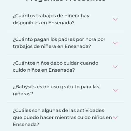
¿Cuántos trabajos de niñera hay
disponibles en Ensenada?
¿Cuánto pagan los padres por hora por
trabajos de niñera en Ensenada?
¿Cuántos niños debo cuidar cuando
cuido niños en Ensenada?
¿Babysits es de uso gratuito para las
niñeras?
¿Cuáles son algunas de las actividades
que puedo hacer mientras cuido niños en
Ensenada?