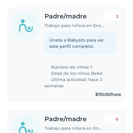
Padre/madre
2
Trabajo para niñera en Ensenada
Únete a Babysits para ver
este perfil completo.
Número de niños: 1
Edad de los niños:
Bebé
Última actividad: hace 2
semanas
$110.00/hora
Padre/madre
6
Trabajo para niñera en Ensenada