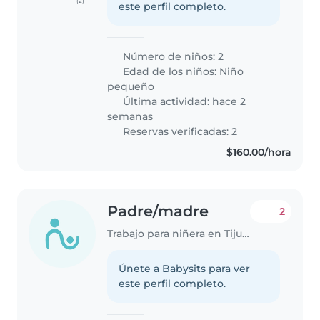
(2)
este perfil completo.
Número de niños: 2
Edad de los niños:
Niño
pequeño
Última actividad: hace 2
semanas
Reservas verificadas: 2
$160.00/hora
Padre/madre
2
Trabajo para niñera en Tijuana
Únete a Babysits para ver
este perfil completo.