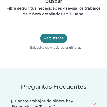
Buscar
Filtra según tus necesidades y revisa los trabajos
de niñera detallados en Tijuana.
Regístrate
Babysits es gratis para niñeras!
Preguntas Frecuentes
¿Cuántos trabajos de niñera hay
disponibles en Tijuana?