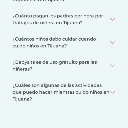
¿Cuánto pagan los padres por hora por
trabajos de niñera en Tijuana?
¿Cuántos niños debo cuidar cuando
cuido niños en Tijuana?
¿Babysits es de uso gratuito para las
niñeras?
¿Cuáles son algunas de las actividades
que puedo hacer mientras cuido niños en
Tijuana?