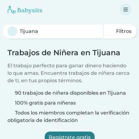
Filtros
Trabajos de Niñera en Tijuana
El trabajo perfecto para ganar dinero haciendo
lo que amas. Encuentra trabajos de niñera cerca
de ti, en tus propios términos.
90 trabajos de niñera disponibles en Tijuana
100% gratis para niñeras
Todos los miembros completan la verificación
obligatoria de identificación
Regístrate gratis