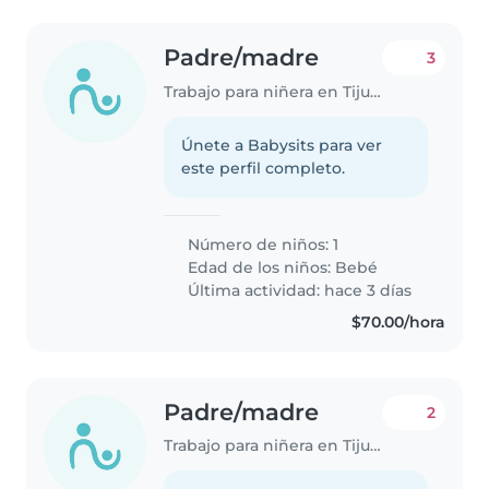
Padre/madre
3
Trabajo para niñera en Tijuana
Únete a Babysits para ver
este perfil completo.
Número de niños: 1
Edad de los niños:
Bebé
Última actividad: hace 3 días
$70.00/hora
Padre/madre
2
Trabajo para niñera en Tijuana