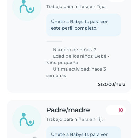
Trabajo para niñera en Tijuana
Únete a Babysits para ver
este perfil completo.
Número de niños: 2
Edad de los niños:
Bebé
•
Niño pequeño
Última actividad: hace 3
semanas
$120.00/hora
Padre/madre
18
Trabajo para niñera en Tijuana
Únete a Babysits para ver