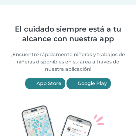
El cuidado siempre está a tu
alcance con nuestra app
¡Encuentre rápidamente niñeras y trabajos de
niñeras disponibles en su área a través de
nuestra aplicación!
App Store
Google Play