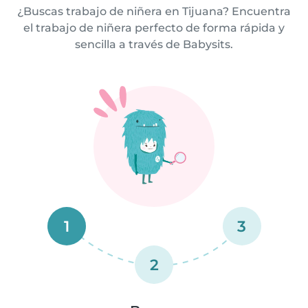
¿Buscas trabajo de niñera en Tijuana? Encuentra
el trabajo de niñera perfecto de forma rápida y
sencilla a través de Babysits.
1
3
2