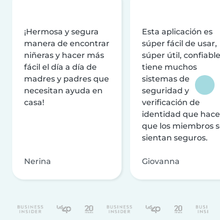
¡Hermosa y segura
Esta aplicación es
manera de encontrar
súper fácil de usar,
niñeras y hacer más
súper útil, confiable
fácil el día a día de
tiene muchos
madres y padres que
sistemas de
necesitan ayuda en
seguridad y
casa!
verificación de
identidad que hac
que los miembros 
sientan seguros.
Nerina
Giovanna