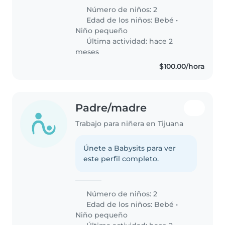
Número de niños: 2
Edad de los niños:
Bebé
•
Niño pequeño
Última actividad: hace 2
meses
$100.00/hora
Padre/madre
Trabajo para niñera en Tijuana
Únete a Babysits para ver
este perfil completo.
Número de niños: 2
Edad de los niños:
Bebé
•
Niño pequeño