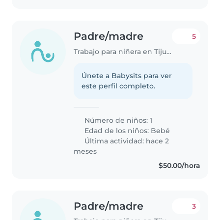
Padre/madre
5
Trabajo para niñera en Tijuana
Únete a Babysits para ver
este perfil completo.
Número de niños: 1
Edad de los niños:
Bebé
Última actividad: hace 2
meses
$50.00/hora
Padre/madre
3