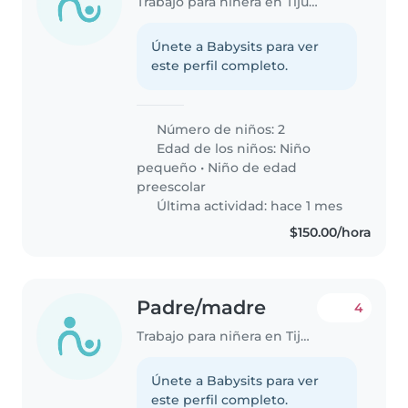
Trabajo para niñera en Tijuana
Únete a Babysits para ver
este perfil completo.
Número de niños: 2
Edad de los niños:
Niño
pequeño
•
Niño de edad
preescolar
Última actividad: hace 1 mes
$150.00/hora
Padre/madre
4
Trabajo para niñera en Tijuana
Únete a Babysits para ver
este perfil completo.