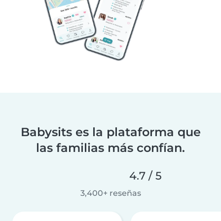
Babysits es la plataforma que
las familias más confían.
4.7 / 5
3,400+ reseñas