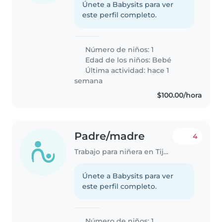
Únete a Babysits para ver
este perfil completo.
Número de niños: 1
Edad de los niños:
Bebé
Última actividad: hace 1
semana
$100.00/hora
Padre/madre
4
Trabajo para niñera en Tijuana
Únete a Babysits para ver
este perfil completo.
Número de niños: 1