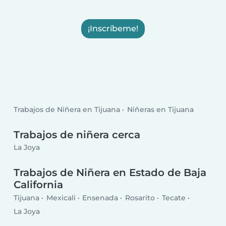
¡Inscríbeme!
Trabajos de Niñera en Tijuana
Niñeras en Tijuana
Trabajos de niñera cerca
La Joya
Trabajos de Niñera en Estado de Baja
California
Tijuana
Mexicali
Ensenada
Rosarito
Tecate
La Joya