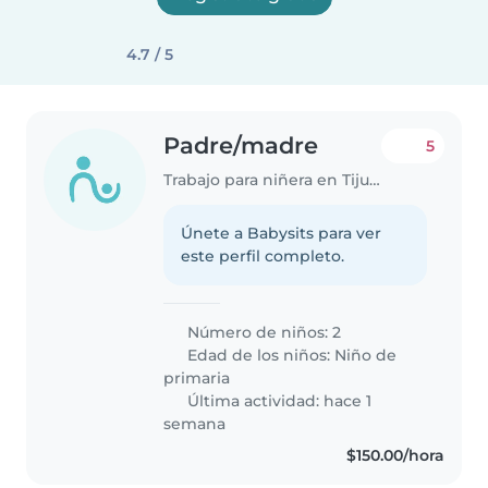
4.7 / 5
Padre/madre
5
Trabajo para niñera en Tijuana
Únete a Babysits para ver
este perfil completo.
Número de niños: 2
Edad de los niños:
Niño de
primaria
Última actividad: hace 1
semana
$150.00/hora