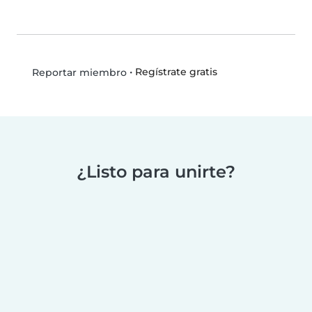
•
Regístrate gratis
Reportar miembro
¿Listo para unirte?