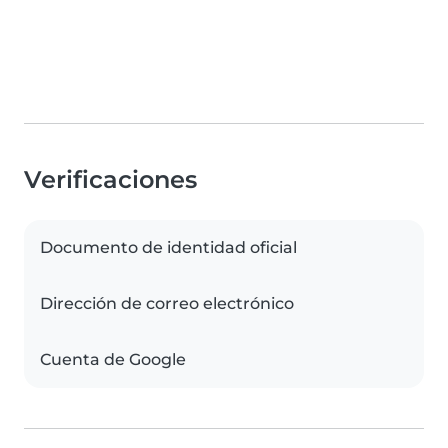
Verificaciones
Documento de identidad oficial
Dirección de correo electrónico
Cuenta de Google