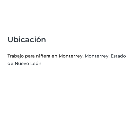
Ubicación
Trabajo para niñera en Monterrey
, Monterrey, Estado
de Nuevo León