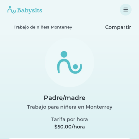
Compartir
Trabajo de niñera Monterrey
Padre/madre
Trabajo para niñera en Monterrey
Tarifa por hora
$50.00/hora