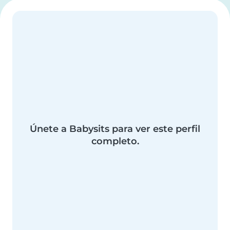
Únete a Babysits para ver este perfil
completo.