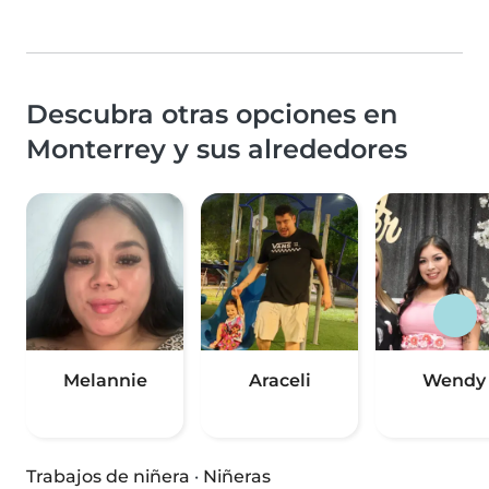
Descubra otras opciones en
Monterrey y sus alrededores
Melannie
Araceli
Wendy
Trabajos de niñera
·
Niñeras