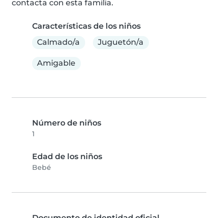
contacta con esta familia.
Características de los niños
Calmado/a
Juguetón/a
Amigable
Número de niños
1
Edad de los niños
Bebé
Documento de identidad oficial