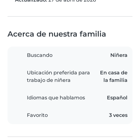
Acerca de nuestra familia
Buscando
Niñera
Ubicación preferida para
En casa de
trabajo de niñera
la familia
Idiomas que hablamos
Español
Favorito
3 veces