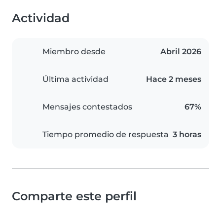
Actividad
Miembro desde
Abril 2026
Última actividad
Hace 2 meses
Mensajes contestados
67%
Tiempo promedio de respuesta
3 horas
Comparte este perfil