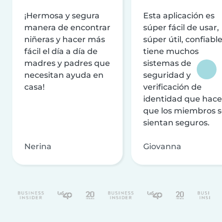
¡Hermosa y segura
Esta aplicación es
manera de encontrar
súper fácil de usar,
niñeras y hacer más
súper útil, confiable
fácil el día a día de
tiene muchos
madres y padres que
sistemas de
necesitan ayuda en
seguridad y
casa!
verificación de
identidad que hac
que los miembros 
sientan seguros.
Nerina
Giovanna