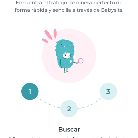
Encuentra el trabajo de niñera perfecto de
forma rápida y sencilla a través de Babysits.
1
3
2
Buscar