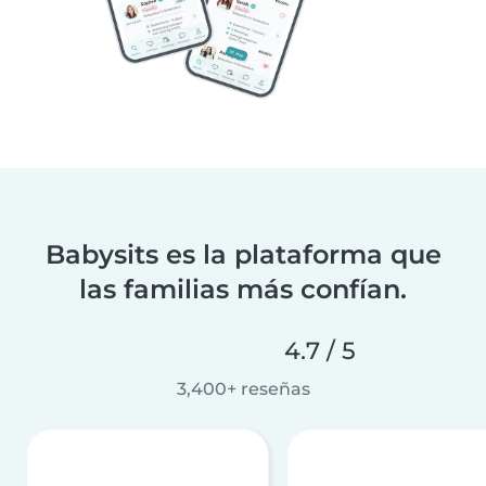
Babysits es la plataforma que
las familias más confían.
4.7 / 5
3,400+ reseñas