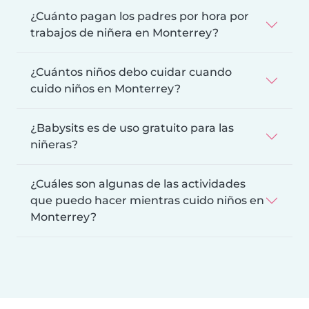
¿Cuánto pagan los padres por hora por
trabajos de niñera en Monterrey?
¿Cuántos niños debo cuidar cuando
cuido niños en Monterrey?
¿Babysits es de uso gratuito para las
niñeras?
¿Cuáles son algunas de las actividades
que puedo hacer mientras cuido niños en
Monterrey?