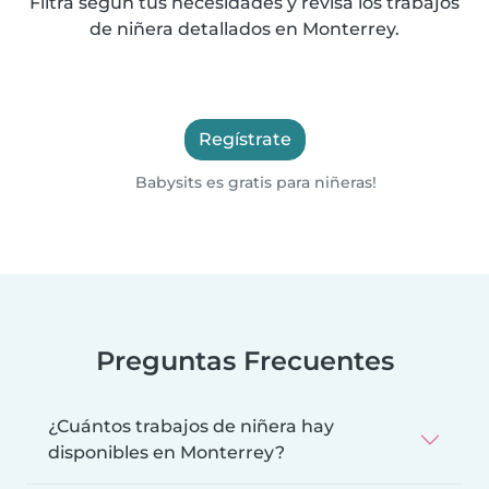
Filtra según tus necesidades y revisa los trabajos
de niñera detallados en Monterrey.
Regístrate
Babysits es gratis para niñeras!
Preguntas Frecuentes
¿Cuántos trabajos de niñera hay
disponibles en Monterrey?