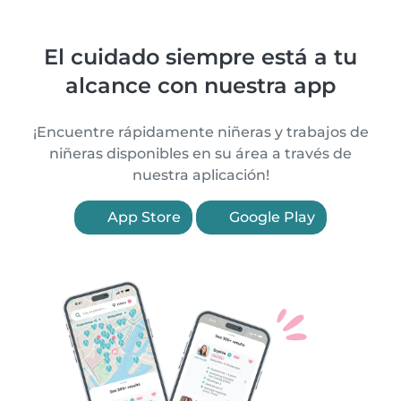
El cuidado siempre está a tu
alcance con nuestra app
¡Encuentre rápidamente niñeras y trabajos de
niñeras disponibles en su área a través de
nuestra aplicación!
App Store
Google Play