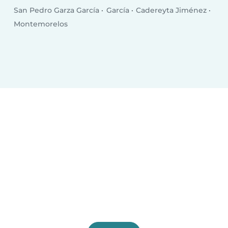
San Pedro Garza García
García
Cadereyta Jiménez
Montemorelos