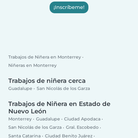
¡Inscríbeme!
Trabajos de Niñera en Monterrey
Niñeras en Monterrey
Trabajos de niñera cerca
Guadalupe
San Nicolás de los Garza
Trabajos de Niñera en Estado de
Nuevo León
Monterrey
Guadalupe
Ciudad Apodaca
San Nicolás de los Garza
Gral. Escobedo
Santa Catarina
Ciudad Benito Juárez