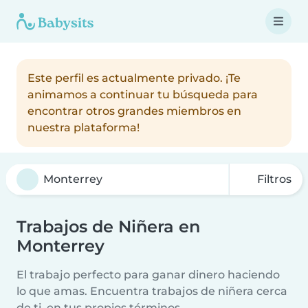
Este perfil es actualmente privado. ¡Te
animamos a continuar tu búsqueda para
encontrar otros grandes miembros en
nuestra plataforma!
Filtros
Trabajos de Niñera en
Monterrey
El trabajo perfecto para ganar dinero haciendo
lo que amas. Encuentra trabajos de niñera cerca
de ti, en tus propios términos.