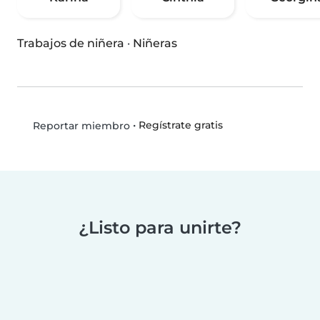
Trabajos de niñera
·
Niñeras
•
Regístrate gratis
Reportar miembro
¿Listo para unirte?