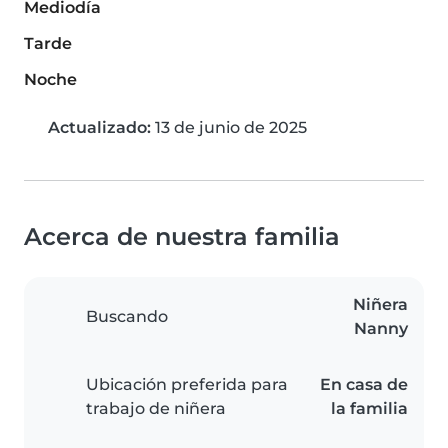
Mediodía
Tarde
Noche
Actualizado:
13 de junio de 2025
Acerca de nuestra familia
Niñera
Buscando
Nanny
Ubicación preferida para
En casa de
trabajo de niñera
la familia