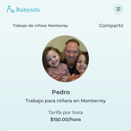
Compartir
Trabajo de niñera Monterrey
Pedro
Trabajo para niñera en Monterrey
Tarifa por hora
$150.00/hora