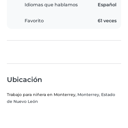
Idiomas que hablamos
Español
Favorito
61 veces
Ubicación
Trabajo para niñera en Monterrey
, Monterrey, Estado
de Nuevo León