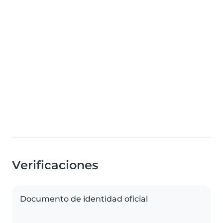
Verificaciones
Documento de identidad oficial