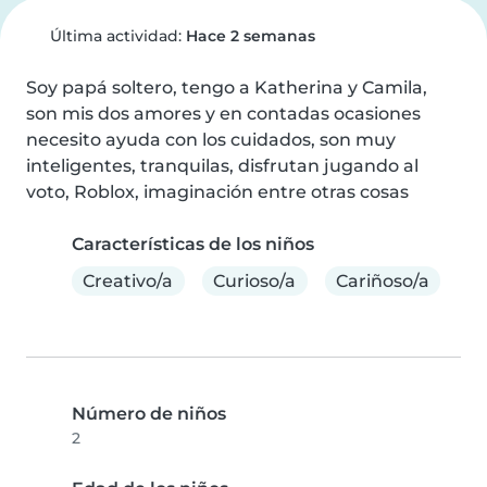
Última actividad:
Hace 2 semanas
Soy papá soltero, tengo a Katherina y Camila, 
son mis dos amores y en contadas ocasiones 
necesito ayuda con los cuidados, son muy 
inteligentes, tranquilas, disfrutan jugando al 
voto, Roblox, imaginación entre otras cosas
Características de los niños
Creativo/a
Curioso/a
Cariñoso/a
Número de niños
2