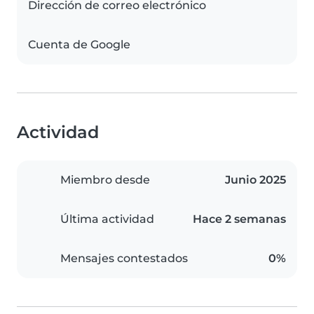
Dirección de correo electrónico
Cuenta de Google
Actividad
Miembro desde
Junio 2025
Última actividad
Hace 2 semanas
Mensajes contestados
0%