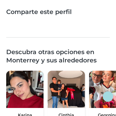
Comparte este perfil
Descubra otras opciones en
Monterrey y sus alrededores
Karina
Cinthia
Georgin