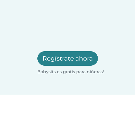
Regístrate ahora
Babysits es gratis para niñeras!