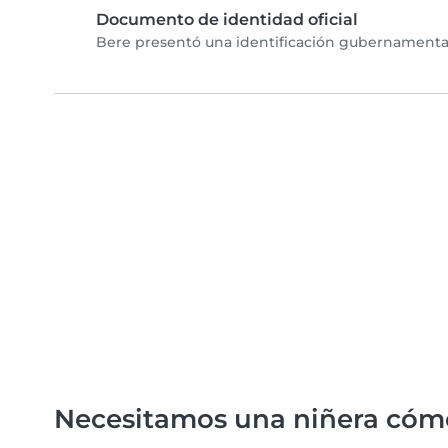
Documento de identidad oficial
Bere presentó una identificación gubernamental 
Necesitamos una niñera cóm