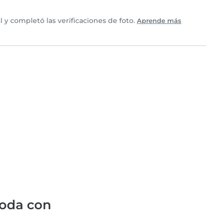
y completó las verificaciones de foto.
Aprende más
oda con