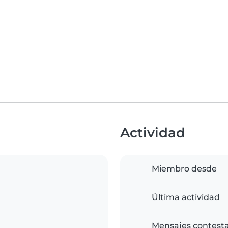
Actividad
Miembro desde
Última actividad
Mensajes contest