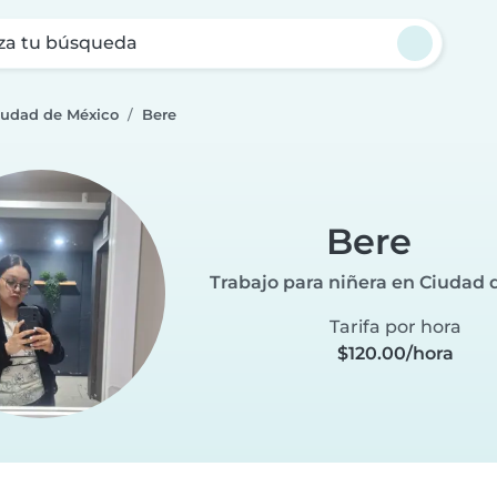
za tu búsqueda
Ciudad de México
Bere
Bere
Trabajo para niñera en Ciudad 
Tarifa por hora
$120.00/hora