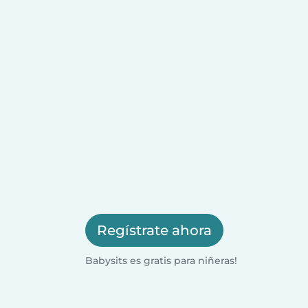
Regístrate ahora
Babysits es gratis para niñeras!