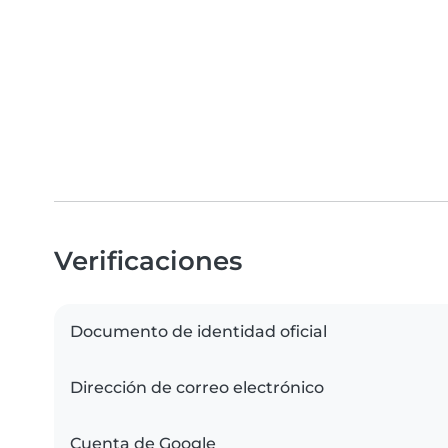
Verificaciones
Documento de identidad oficial
Dirección de correo electrónico
Cuenta de Google