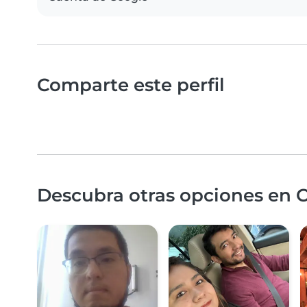
Comparte este perfil
Descubra otras opciones en 