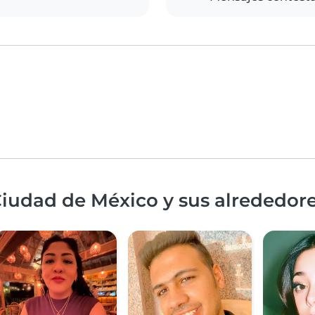
Ciudad de México y sus alrededor