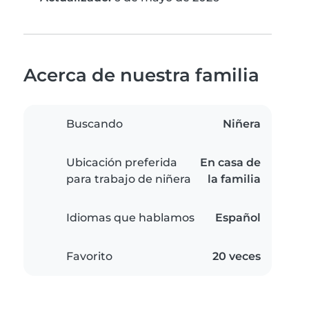
Acerca de nuestra familia
Buscando
Niñera
Ubicación preferida
En casa de
para trabajo de niñera
la familia
Idiomas que hablamos
Español
Favorito
20 veces