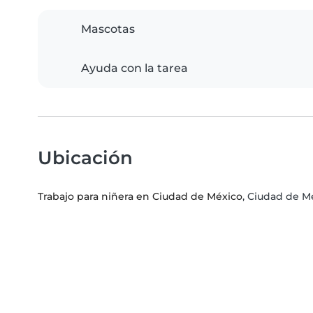
Mascotas
Ayuda con la tarea
Ubicación
Trabajo para niñera en Ciudad de México
, Ciudad de M