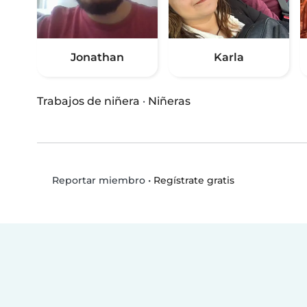
Jonathan
Karla
Trabajos de niñera
·
Niñeras
•
Regístrate gratis
Reportar miembro