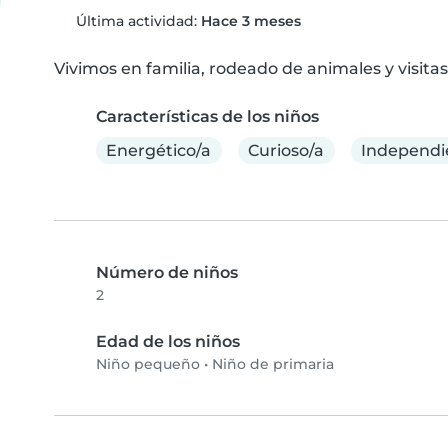
Última actividad:
Hace 3 meses
Vivimos en familia, rodeado de animales y visitas
Características de los niños
Energético/a
Curioso/a
Independi
Número de niños
2
Edad de los niños
Niño pequeño
•
Niño de primaria