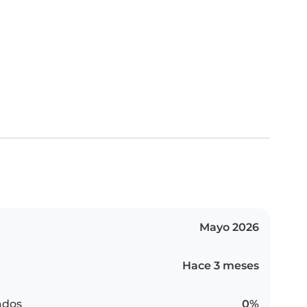
Mayo 2026
Hace 3 meses
ados
0%