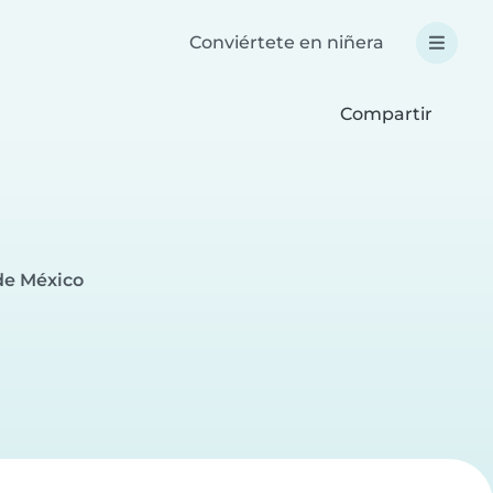
Conviértete en niñera
Compartir
de México