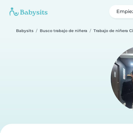
Empie
Babysits
Busco trabajo de niñera
Trabajo de niñera 