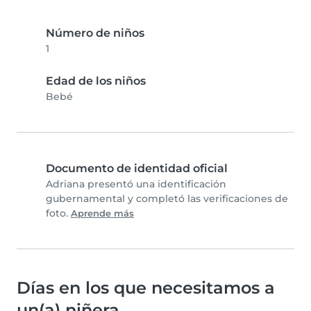
Número de niños
1
Edad de los niños
Bebé
Documento de identidad oficial
Adriana presentó una identificación
gubernamental y completó las verificaciones de
foto.
Aprende más
Días en los que necesitamos a
un(a) niñera