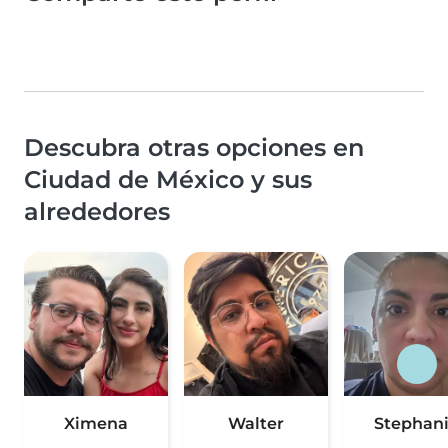
Descubra otras opciones en
Ciudad de México y sus
alrededores
Ximena
Walter
Stephan