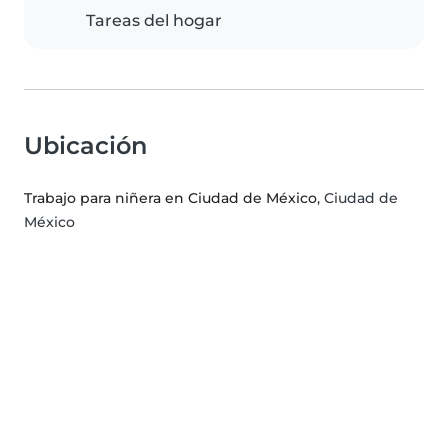
Tareas del hogar
Ubicación
Trabajo para niñera en Ciudad de México
, Ciudad de
México