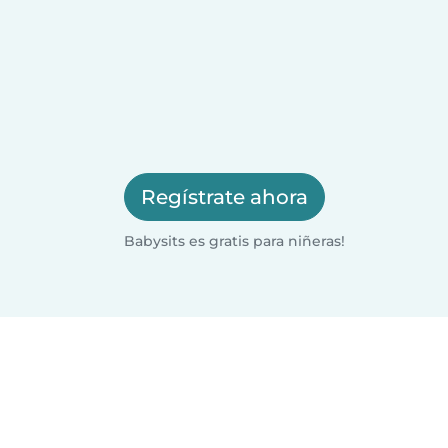
Regístrate ahora
Babysits es gratis para niñeras!