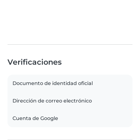
Verificaciones
Documento de identidad oficial
Dirección de correo electrónico
Cuenta de Google