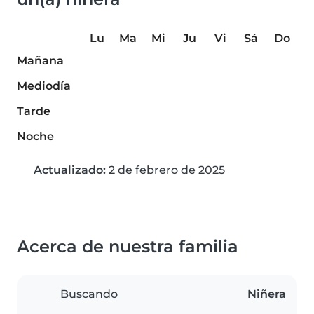
Lu
Ma
Mi
Ju
Vi
Sá
Do
Mañana
Mediodía
Tarde
Noche
Actualizado:
2 de febrero de 2025
Acerca de nuestra familia
Buscando
Niñera