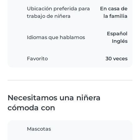
Ubicación preferida para
En casa de
trabajo de niñera
la familia
Español
Idiomas que hablamos
Inglés
Favorito
30 veces
Necesitamos una niñera
cómoda con
Mascotas