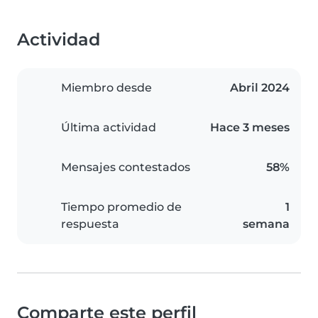
Actividad
Miembro desde
Abril 2024
Última actividad
Hace 3 meses
Mensajes contestados
58%
Tiempo promedio de
1
respuesta
semana
Comparte este perfil