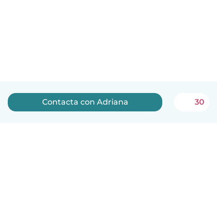
Contacta con Adriana
30
Español