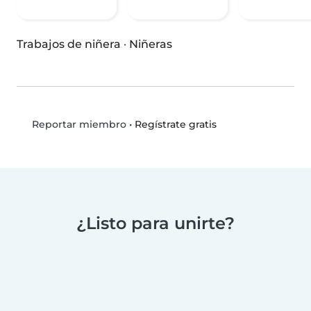
Trabajos de niñera
·
Niñeras
•
Regístrate gratis
Reportar miembro
¿Listo para unirte?