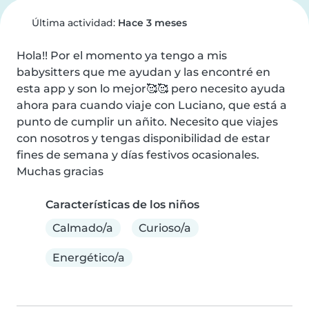
Última actividad:
Hace 3 meses
Hola!! Por el momento ya tengo a mis 
babysitters que me ayudan y las encontré en 
esta app y son lo mejor🥰🥰 pero necesito ayuda 
ahora para cuando viaje con Luciano, que está a 
punto de cumplir un añito. Necesito que viajes 
con nosotros y tengas disponibilidad de estar 
fines de semana y días festivos ocasionales. 

Muchas gracias
Características de los niños
Calmado/a
Curioso/a
Energético/a