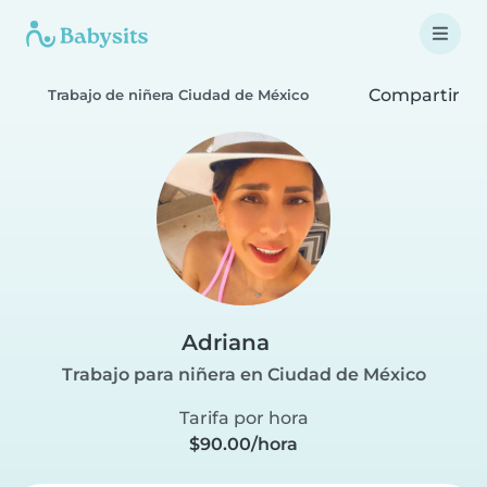
Compartir
Trabajo de niñera Ciudad de México
Adriana
Trabajo para niñera en Ciudad de México
Tarifa por hora
$90.00/hora