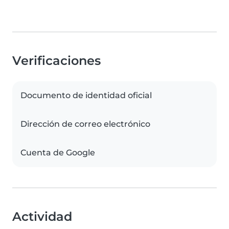
Verificaciones
Documento de identidad oficial
Dirección de correo electrónico
Cuenta de Google
Actividad