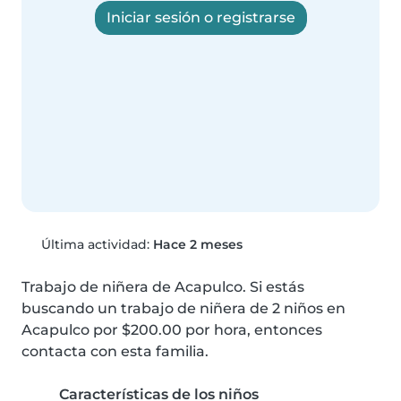
Iniciar sesión o registrarse
Última actividad:
Hace 2 meses
Trabajo de niñera de Acapulco. Si estás 
buscando un trabajo de niñera de 2 niños en 
Acapulco por $200.00 por hora, entonces 
contacta con esta familia.
Características de los niños