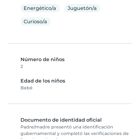
Energético/a
Juguetón/a
Curioso/a
Número de niños
2
Edad de los niños
Bebé
Documento de identidad oficial
Padre/madre presentó una identificación
gubernamental y completó las verificaciones de