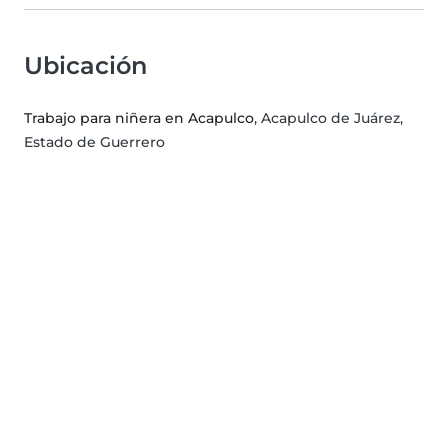
Ubicación
Trabajo para niñera en Acapulco
, Acapulco de Juárez,
Estado de Guerrero