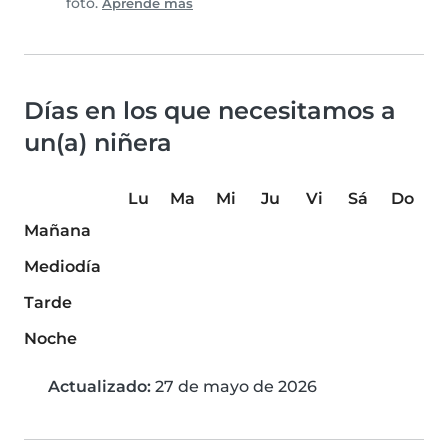
foto.
Aprende más
Días en los que necesitamos a
un(a) niñera
Lu
Ma
Mi
Ju
Vi
Sá
Do
Mañana
Mediodía
Tarde
Noche
Actualizado:
27 de mayo de 2026