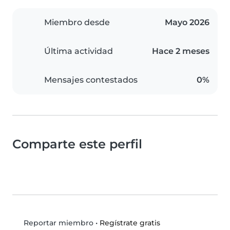
Miembro desde
Mayo 2026
Última actividad
Hace 2 meses
Mensajes contestados
0%
Comparte este perfil
•
Regístrate gratis
Reportar miembro