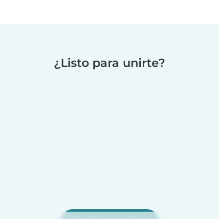
¿Listo para unirte?