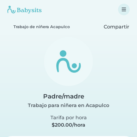
Compartir
Trabajo de niñera Acapulco
Padre/madre
Trabajo para niñera en Acapulco
Tarifa por hora
$200.00/hora