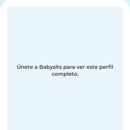
Únete a Babysits para ver este perfil
completo.