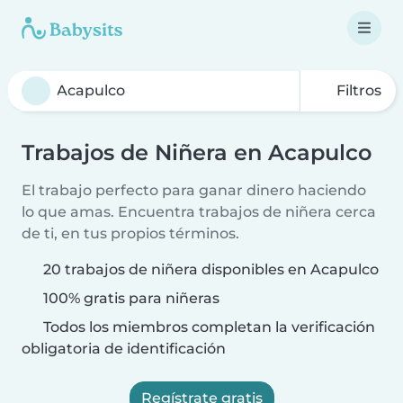
Filtros
Trabajos de Niñera en Acapulco
El trabajo perfecto para ganar dinero haciendo
lo que amas. Encuentra trabajos de niñera cerca
de ti, en tus propios términos.
20 trabajos de niñera disponibles en Acapulco
100% gratis para niñeras
Todos los miembros completan la verificación
obligatoria de identificación
Regístrate gratis