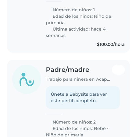
Número de niños: 1
Edad de los niños:
Niño de
primaria
Última actividad: hace 4
semanas
$100.00/hora
Padre/madre
Trabajo para niñera en Acapulco
Únete a Babysits para ver
este perfil completo.
Número de niños: 2
Edad de los niños:
Bebé
•
Niño de primaria