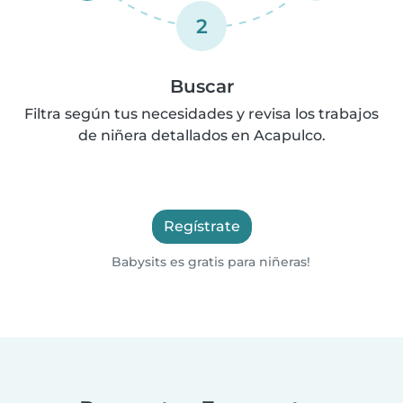
2
Buscar
Filtra según tus necesidades y revisa los trabajos
de niñera detallados en Acapulco.
Regístrate
Babysits es gratis para niñeras!