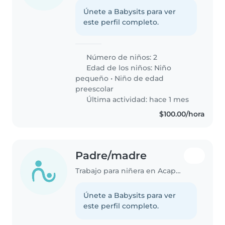
Únete a Babysits para ver
este perfil completo.
Número de niños: 2
Edad de los niños:
Niño
pequeño
•
Niño de edad
preescolar
Última actividad: hace 1 mes
$100.00/hora
Padre/madre
Trabajo para niñera en Acapulco
Únete a Babysits para ver
este perfil completo.