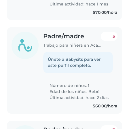
Última actividad: hace 1 mes
$70.00/hora
Padre/madre
5
Trabajo para niñera en Acapulco
Únete a Babysits para ver
este perfil completo.
Número de niños: 1
Edad de los niños:
Bebé
Última actividad: hace 2 días
$60.00/hora