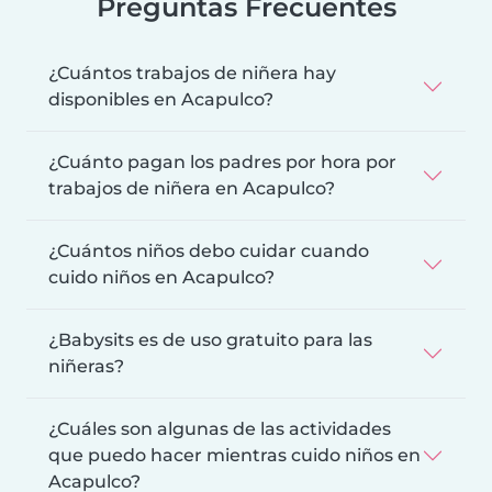
Preguntas Frecuentes
¿Cuántos trabajos de niñera hay
disponibles en Acapulco?
¿Cuánto pagan los padres por hora por
trabajos de niñera en Acapulco?
¿Cuántos niños debo cuidar cuando
cuido niños en Acapulco?
¿Babysits es de uso gratuito para las
niñeras?
¿Cuáles son algunas de las actividades
que puedo hacer mientras cuido niños en
Acapulco?