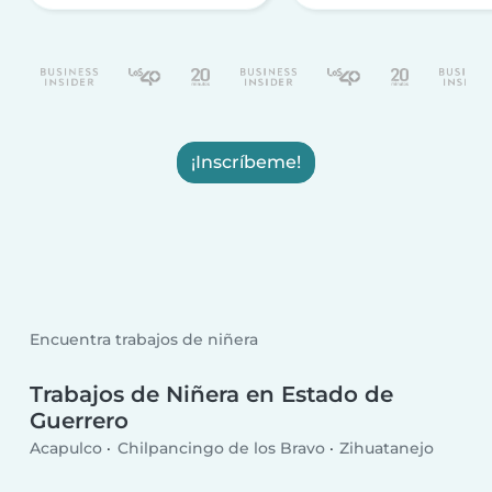
¡Inscríbeme!
Encuentra trabajos de niñera
Trabajos de Niñera en Estado de
Guerrero
Acapulco
Chilpancingo de los Bravo
Zihuatanejo