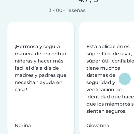
3,400+ reseñas
¡Hermosa y segura
Esta aplicación es
manera de encontrar
súper fácil de usar,
niñeras y hacer más
súper útil, confiable
fácil el día a día de
tiene muchos
madres y padres que
sistemas de
necesitan ayuda en
seguridad y
casa!
verificación de
identidad que hac
que los miembros 
sientan seguros.
Nerina
Giovanna