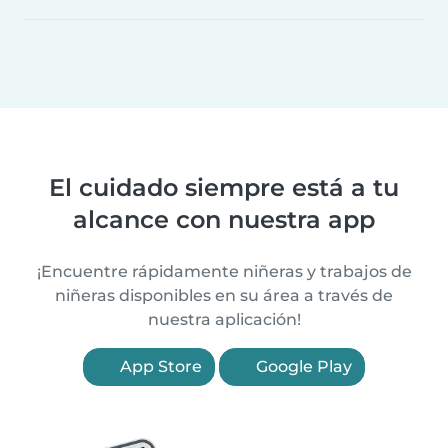
El cuidado siempre está a tu
alcance con nuestra app
¡Encuentre rápidamente niñeras y trabajos de
niñeras disponibles en su área a través de
nuestra aplicación!
App Store
Google Play