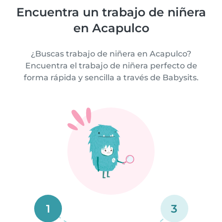
Encuentra un trabajo de niñera
en Acapulco
¿Buscas trabajo de niñera en Acapulco?
Encuentra el trabajo de niñera perfecto de
forma rápida y sencilla a través de Babysits.
1
3