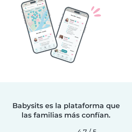
Babysits es la plataforma que
las familias más confían.
4.7 / 5