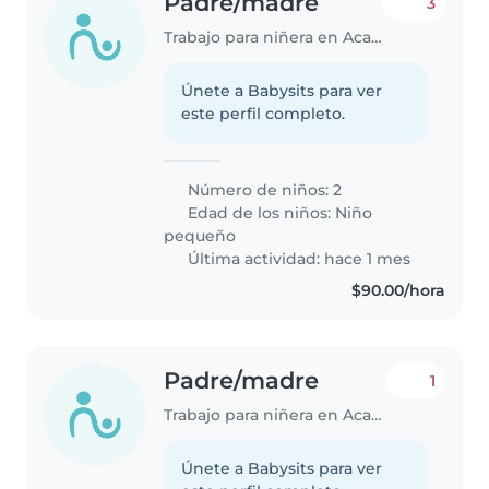
Padre/madre
3
Trabajo para niñera en Acapulco
Únete a Babysits para ver
este perfil completo.
Número de niños: 2
Edad de los niños:
Niño
pequeño
Última actividad: hace 1 mes
$90.00/hora
Padre/madre
1
Trabajo para niñera en Acapulco
Únete a Babysits para ver