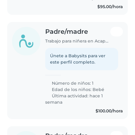
$95.00/hora
Padre/madre
Trabajo para niñera en Acapulco
Únete a Babysits para ver
este perfil completo.
Número de niños: 1
Edad de los niños:
Bebé
Última actividad: hace 1
semana
$100.00/hora