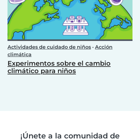
Actividades de cuidado de niños
•
Acción
climática
Experimentos sobre el cambio
climático para niños
¡Únete a la comunidad de