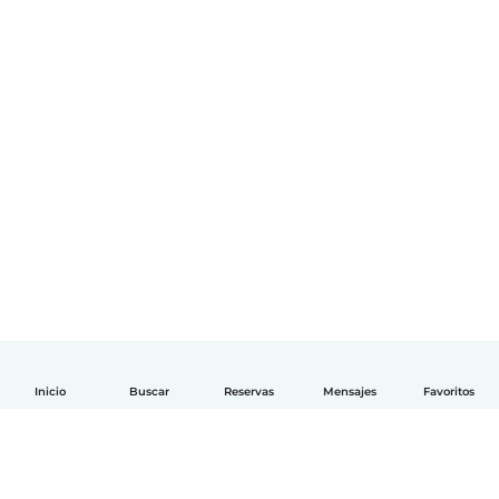
Inicio
Buscar
Reservas
Mensajes
Favoritos