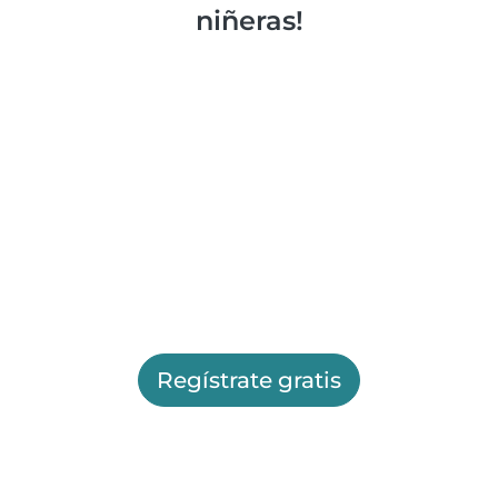
niñeras!
Regístrate gratis