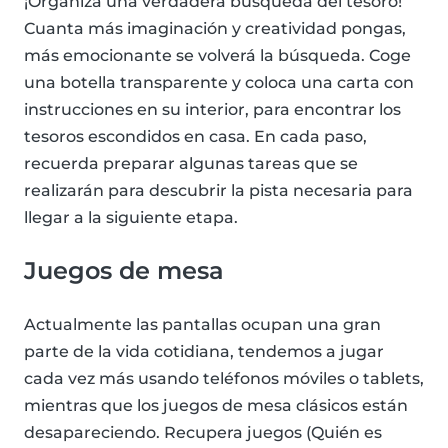
¡Organiza una verdadera búsqueda del tesoro!
Cuanta más imaginación y creatividad pongas,
más emocionante se volverá la búsqueda. Coge
una botella transparente y coloca una carta con
instrucciones en su interior, para encontrar los
tesoros escondidos en casa. En cada paso,
recuerda preparar algunas tareas que se
realizarán para descubrir la pista necesaria para
llegar a la siguiente etapa.
Juegos de mesa
Actualmente las pantallas ocupan una gran
parte de la vida cotidiana, tendemos a jugar
cada vez más usando teléfonos móviles o tablets,
mientras que los juegos de mesa clásicos están
desapareciendo. Recupera juegos (Quién es