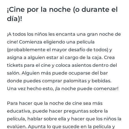
¡Cine por la noche (o durante el
día)!
¡A todos los niños les encanta una gran noche de
cine! Comienza eligiendo una película
(probablemente el mayor desafío de todos) y
asigna a alguien estar al cargo de la caja. Crea
tickets para el cine y coloca asientos dentro del
salón. Alguien más puede ocuparse del bar
donde puedes comprar palomitas y bebidas.
Una vez hecho esto, ¡la noche puede comenzar!
Para hacer que la noche de cine sea más
educativa, puede hacer preguntas sobre la
película, hablar sobre ella y hacer que los niños la
evalúen. Apunta lo que sucede en la película y