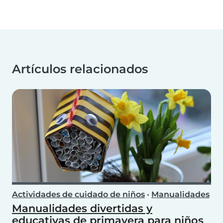
Artículos relacionados
Actividades de cuidado de niños
•
Manualidades
Manualidades divertidas y
educativas de primavera para niños