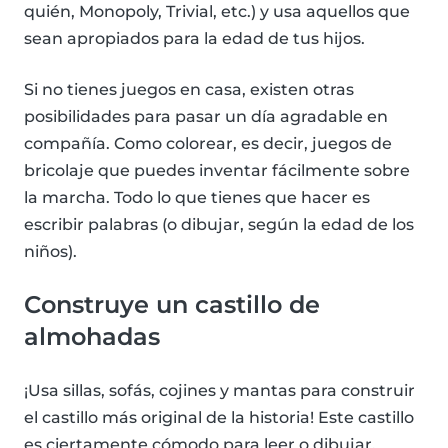
quién, Monopoly, Trivial, etc.) y usa aquellos que
sean apropiados para la edad de tus hijos.
Si no tienes juegos en casa, existen otras
posibilidades para pasar un día agradable en
compañía. Como colorear, es decir, juegos de
bricolaje que puedes inventar fácilmente sobre
la marcha. Todo lo que tienes que hacer es
escribir palabras (o dibujar, según la edad de los
niños).
Construye un castillo de
almohadas
¡Usa sillas, sofás, cojines y mantas para construir
el castillo más original de la historia! Este castillo
es ciertamente cómodo para leer o dibujar.