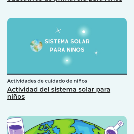
Actividades de cuidado de niños
Actividad del sistema solar para
niños