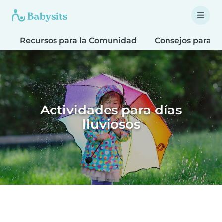
Recursos para la Comunidad
Consejos para F
Actividades para días
lluviosos