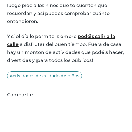
luego pide a los niños que te cuenten qué
recuerdan y así puedes comprobar cuánto
entendieron.
Y si el día lo permite, siempre
podéis salir a la
calle
a disfrutar del buen tiempo. Fuera de casa
hay un monton de actividades que podéis hacer,
divertidas y ¡para todos los públicos!
Actividades de cuidado de niños
Compartir: