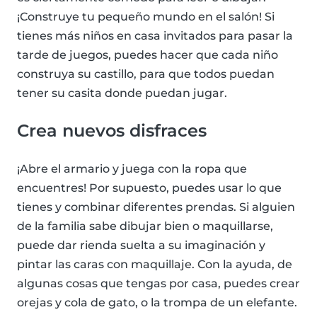
¡Construye tu pequeño mundo en el salón! Si
tienes más niños en casa invitados para pasar la
tarde de juegos, puedes hacer que cada niño
construya su castillo, para que todos puedan
tener su casita donde puedan jugar.
Crea nuevos disfraces
¡Abre el armario y juega con la ropa que
encuentres! Por supuesto, puedes usar lo que
tienes y combinar diferentes prendas. Si alguien
de la familia sabe dibujar bien o maquillarse,
puede dar rienda suelta a su imaginación y
pintar las caras con maquillaje. Con la ayuda, de
algunas cosas que tengas por casa, puedes crear
orejas y cola de gato, o la trompa de un elefante.