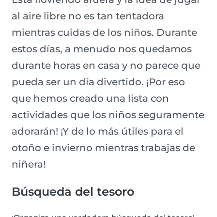
al aire libre no es tan tentadora
mientras cuidas de los niños. Durante
estos días, a menudo nos quedamos
durante horas en casa y no parece que
pueda ser un día divertido. ¡Por eso
que hemos creado una lista con
actividades que los niños seguramente
adorarán! ¡Y de lo más útiles para el
otoño e invierno mientras trabajas de
niñera!
Búsqueda del tesoro