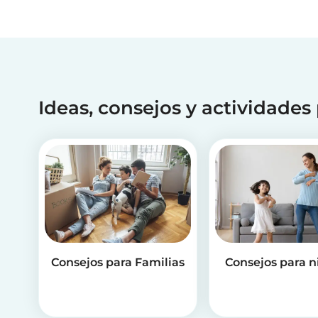
Ideas, consejos y actividades
Consejos para Familias
Consejos para n