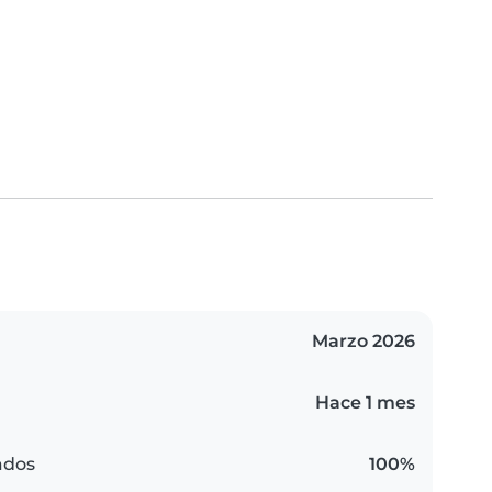
Marzo 2026
Hace 1 mes
ados
100%