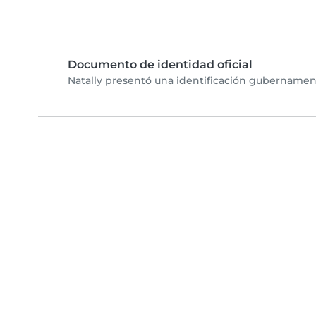
Documento de identidad oficial
Natally presentó una identificación gubernament