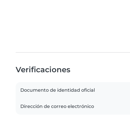
Verificaciones
Documento de identidad oficial
Dirección de correo electrónico