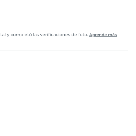
al y completó las verificaciones de foto.
Aprende más