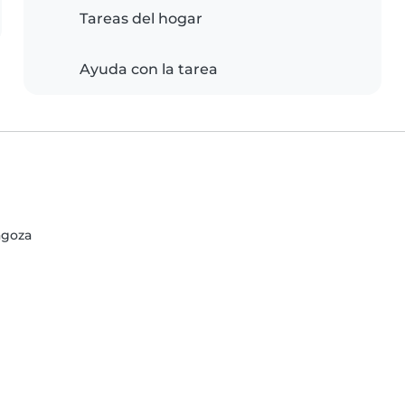
Tareas del hogar
Ayuda con la tarea
agoza