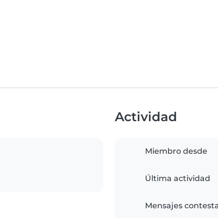
Actividad
Miembro desde
Última actividad
Mensajes contest