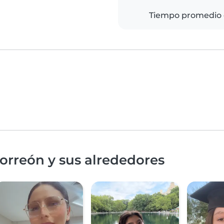
Tiempo promedio 
orreón y sus alrededores