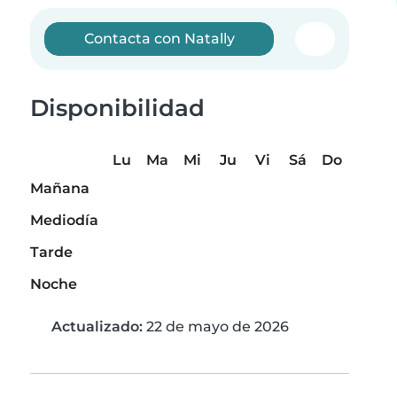
Contacta con Natally
Disponibilidad
Lu
Ma
Mi
Ju
Vi
Sá
Do
Mañana
Mediodía
Tarde
Noche
Actualizado:
22 de mayo de 2026