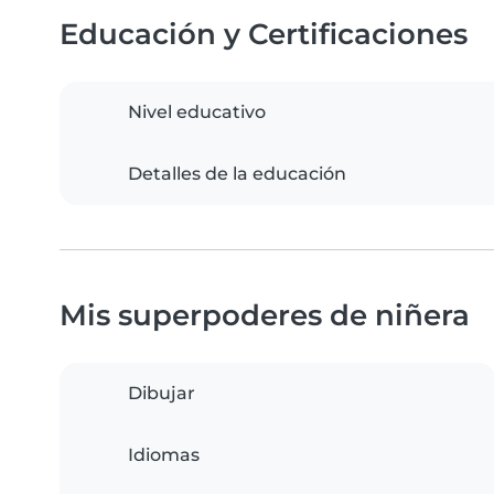
Educación y Certificaciones
Nivel educativo
Detalles de la educación
Mis superpoderes de niñera
Dibujar
Idiomas