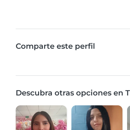
Comparte este perfil
Descubra otras opciones en T