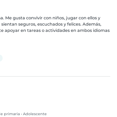
 Me gusta convivir con niños, jugar con ellos y 
 sientan seguros, escuchados y felices. Además, 
e apoyar en tareas o actividades en ambos idiomas 
e primaria
•
Adolescente