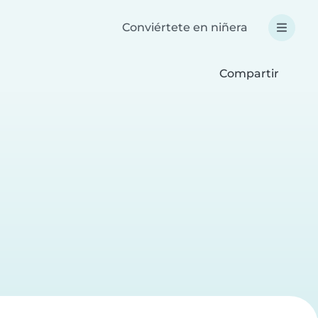
Conviértete en niñera
Compartir
a