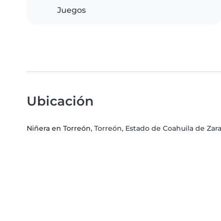
Juegos
Ubicación
Niñera en Torreón
, Torreón, Estado de Coahuila de Zar