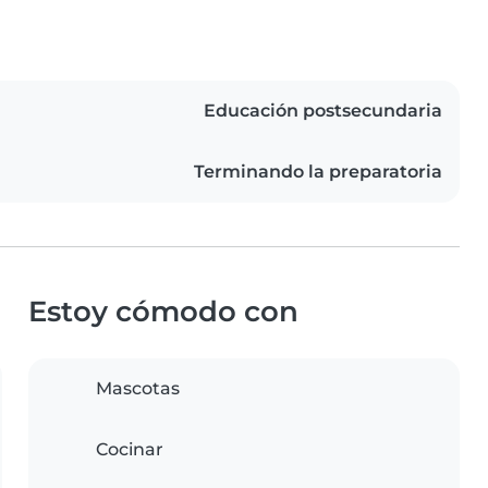
Educación postsecundaria
Terminando la preparatoria
Estoy cómodo con
Mascotas
Cocinar