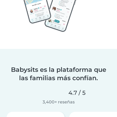
Babysits es la plataforma que
las familias más confían.
4.7 / 5
3,400+ reseñas