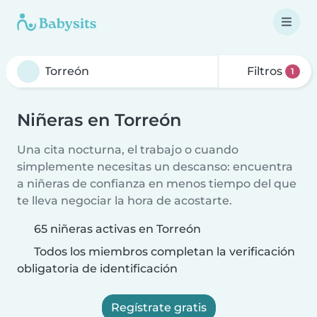
Filtros
1
Niñeras en Torreón
Una cita nocturna, el trabajo o cuando
simplemente necesitas un descanso: encuentra
a niñeras de confianza en menos tiempo del que
te lleva negociar la hora de acostarte.
65 niñeras activas en Torreón
Todos los miembros completan la verificación
obligatoria de identificación
Regístrate gratis