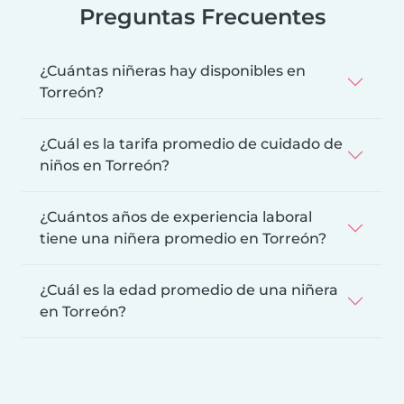
Preguntas Frecuentes
¿Cuántas niñeras hay disponibles en
Torreón?
¿Cuál es la tarifa promedio de cuidado de
niños en Torreón?
¿Cuántos años de experiencia laboral
tiene una niñera promedio en Torreón?
¿Cuál es la edad promedio de una niñera
en Torreón?