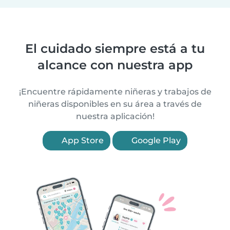
El cuidado siempre está a tu
alcance con nuestra app
¡Encuentre rápidamente niñeras y trabajos de
niñeras disponibles en su área a través de
nuestra aplicación!
App Store
Google Play