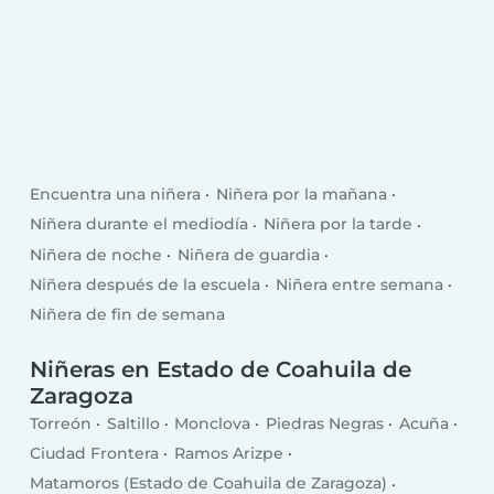
Encuentra una niñera
Niñera por la mañana
Niñera durante el mediodía
Niñera por la tarde
Niñera de noche
Niñera de guardia
Niñera después de la escuela
Niñera entre semana
Niñera de fin de semana
Niñeras en Estado de Coahuila de
Zaragoza
Torreón
Saltillo
Monclova
Piedras Negras
Acuña
Ciudad Frontera
Ramos Arizpe
Matamoros (Estado de Coahuila de Zaragoza)