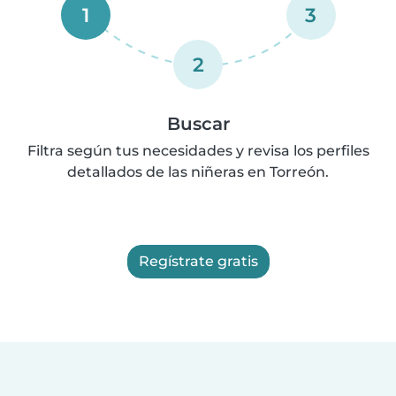
1
3
2
Buscar
Filtra según tus necesidades y revisa los perfiles
detallados de las niñeras en Torreón.
Regístrate gratis