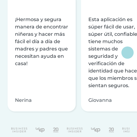
¡Hermosa y segura
Esta aplicación es
manera de encontrar
súper fácil de usar,
niñeras y hacer más
súper útil, confiable
fácil el día a día de
tiene muchos
madres y padres que
sistemas de
necesitan ayuda en
seguridad y
casa!
verificación de
identidad que hac
que los miembros 
sientan seguros.
Nerina
Giovanna