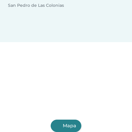
San Pedro de Las Colonias
Mapa