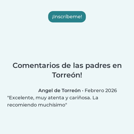
¡Inscríbeme!
Comentarios de las padres en
Torreón!
Angel de Torreón
•
Febrero 2026
Excelente, muy atenta y cariñosa. La
recomiendo muchísimo