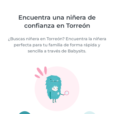
Encuentra una niñera de
confianza en Torreón
¿Buscas niñera en Torreón? Encuentra la niñera
perfecta para tu familia de forma rápida y
sencilla a través de Babysits.