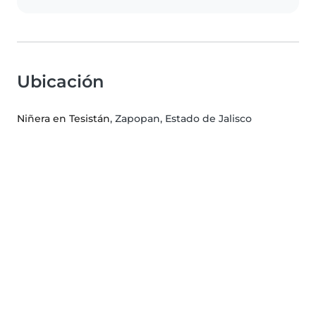
Ubicación
Niñera en Tesistán
, Zapopan, Estado de Jalisco