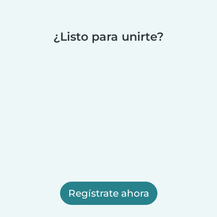
¿Listo para unirte?
Regístrate ahora