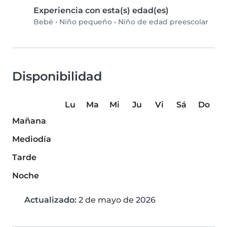
Experiencia con esta(s) edad(es)
Bebé
•
Niño pequeño
•
Niño de edad preescolar
Disponibilidad
Lu
Ma
Mi
Ju
Vi
Sá
Do
Mañana
Mediodía
Tarde
Noche
Actualizado:
2 de mayo de 2026