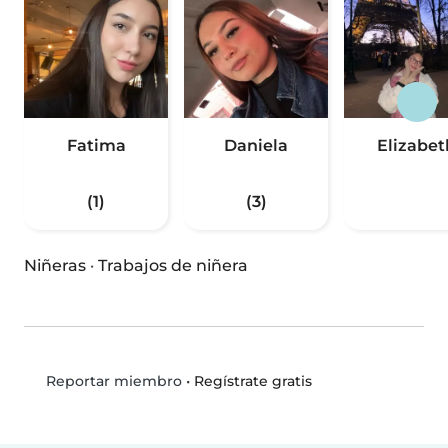
Fatima
Daniela
Elizabet
(1)
(3)
Niñeras
·
Trabajos de niñera
•
Regístrate gratis
Reportar miembro