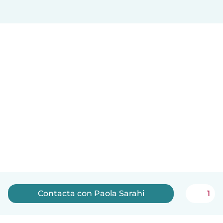
Contacta con Paola Sarahi
1