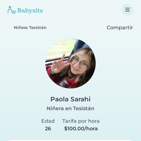
Compartir
Niñera Tesistán
Paola Sarahi
Niñera en Tesistán
Edad
Tarifa por hora
26
$100.00/hora