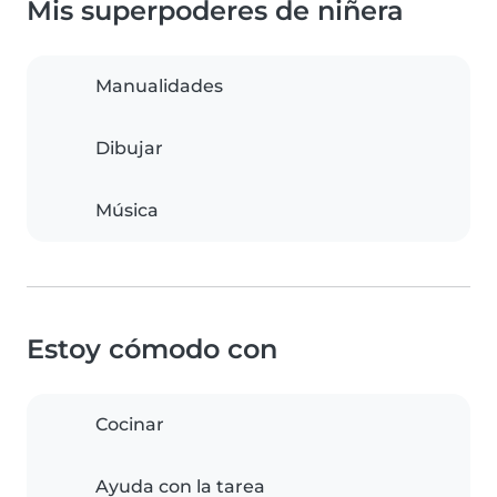
Mis superpoderes de niñera
Manualidades
Dibujar
Música
Estoy cómodo con
Cocinar
Ayuda con la tarea