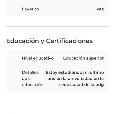
Favorito
1 vez
Educación y Certificaciones
Nivel educativo
Educación superior
Detalles
Estoy estudiando mi último
de la
año en la universidad en la
educación
sede cuaad de la udg