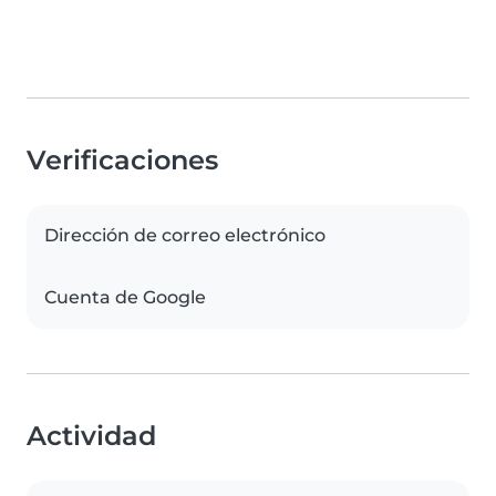
Verificaciones
Dirección de correo electrónico
Cuenta de Google
Actividad