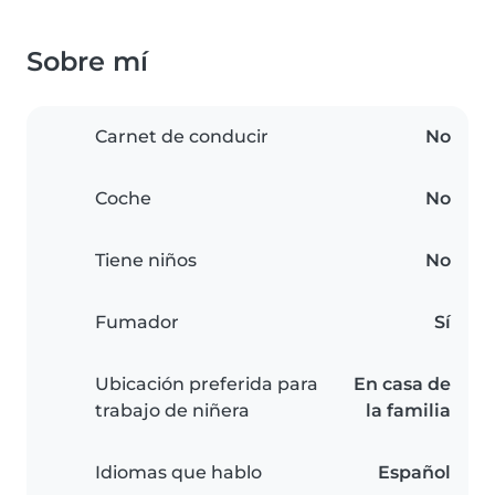
Sobre mí
Carnet de conducir
No
Coche
No
Tiene niños
No
Fumador
Sí
Ubicación preferida para
En casa de
trabajo de niñera
la familia
Idiomas que hablo
Español