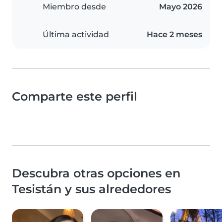
Miembro desde
Mayo 2026
Última actividad
Hace 2 meses
Comparte este perfil
Descubra otras opciones en
Tesistán y sus alrededores