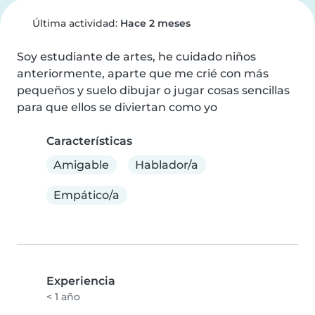
Última actividad:
Hace 2 meses
Soy estudiante de artes, he cuidado niños 
anteriormente, aparte que me crié con más 
pequeños y suelo dibujar o jugar cosas sencillas 
para que ellos se diviertan como yo
Características
Amigable
Hablador/a
Empático/a
Experiencia
< 1 año