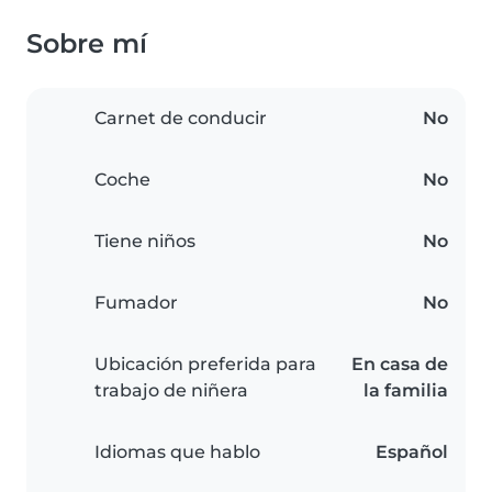
Sobre mí
Carnet de conducir
No
Coche
No
Tiene niños
No
Fumador
No
Ubicación preferida para
En casa de
trabajo de niñera
la familia
Idiomas que hablo
Español