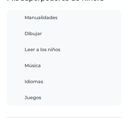
Manualidades
Dibujar
Leer a los niños
Música
Idiomas
Juegos