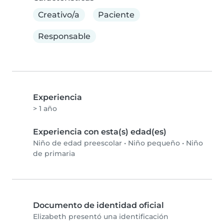
Creativo/a
Paciente
Responsable
Experiencia
> 1 año
Experiencia con esta(s) edad(es)
Niño de edad preescolar
•
Niño pequeño
•
Niño
de primaria
Documento de identidad oficial
Elizabeth presentó una identificación