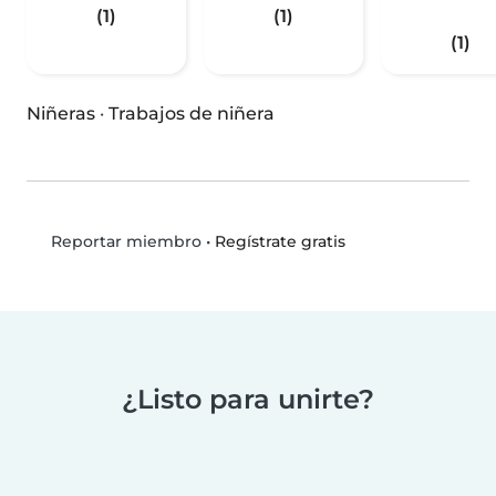
(1)
(1)
(1)
Niñeras
·
Trabajos de niñera
•
Regístrate gratis
Reportar miembro
¿Listo para unirte?