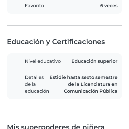
Favorito
6 veces
Educación y Certificaciones
Nivel educativo
Educación superior
Detalles
Estidie hasta sexto semestre
de la
de la Licenciatura en
educación
Comunicación Pública
Mis superpoderes de niñera