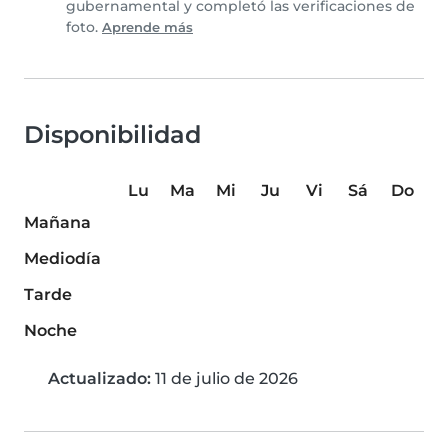
gubernamental y completó las verificaciones de
foto.
Aprende más
Disponibilidad
Lu
Ma
Mi
Ju
Vi
Sá
Do
Mañana
Mediodía
Tarde
Noche
Actualizado:
11 de julio de 2026