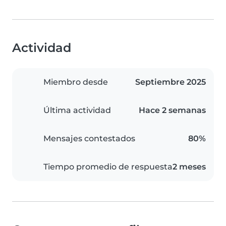
Actividad
Miembro desde
Septiembre 2025
Última actividad
Hace 2 semanas
Mensajes contestados
80%
Tiempo promedio de respuesta
2 meses