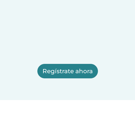
Regístrate ahora