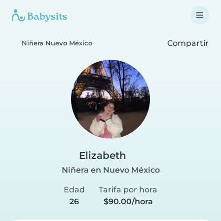
Compartir
Niñera Nuevo México
Elizabeth
Niñera en Nuevo México
Edad
Tarifa por hora
26
$90.00/hora