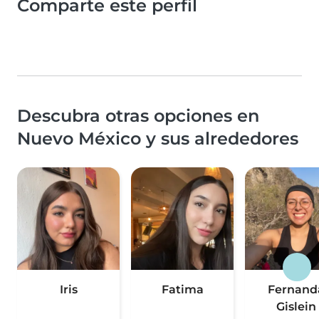
Comparte este perfil
Descubra otras opciones en
Nuevo México y sus alrededores
Iris
Fatima
Fernand
Gislein