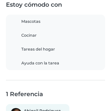
Estoy cómodo con
Mascotas
Cocinar
Tareas del hogar
Ayuda con la tarea
1 Referencia
Abigail Rodríguez