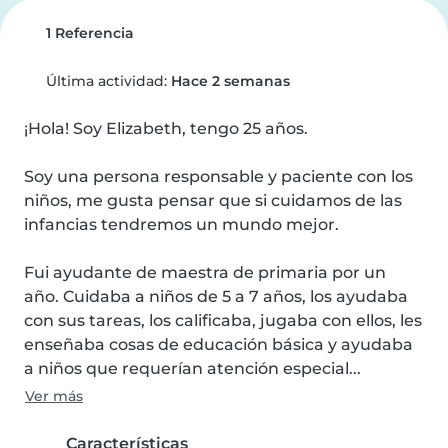
1 Referencia
Última actividad:
Hace 2 semanas
¡Hola! Soy Elizabeth, tengo 25 años.

Soy una persona responsable y paciente con los 
niños, me gusta pensar que si cuidamos de las 
infancias tendremos un mundo mejor.

Fui ayudante de maestra de primaria por un 
año. Cuidaba a niños de 5 a 7 años, los ayudaba 
con sus tareas, los calificaba, jugaba con ellos, les 
enseñaba cosas de educación básica y ayudaba 
a niños que requerían atención especial...
Ver más
Características