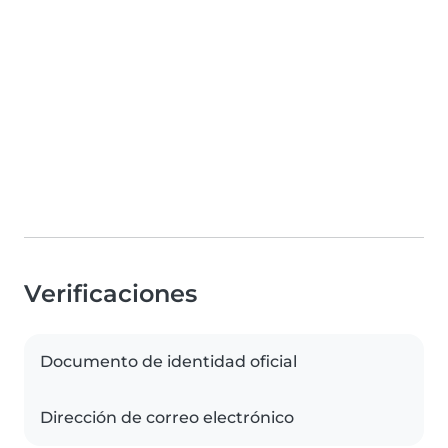
Verificaciones
Documento de identidad oficial
Dirección de correo electrónico