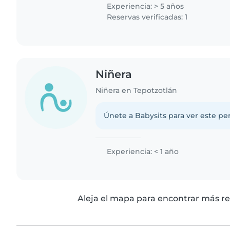
Experiencia: > 5 años
Reservas verificadas: 1
Niñera
Niñera en Tepotzotlán
Únete a Babysits para ver este per
Experiencia: < 1 año
Aleja el mapa para encontrar más re