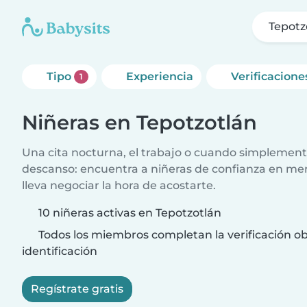
Tepotz
Tipo
Experiencia
Verificacione
1
Niñeras en Tepotzotlán
Una cita nocturna, el trabajo o cuando simplement
descanso: encuentra a niñeras de confianza en me
lleva negociar la hora de acostarte.
10 niñeras activas en Tepotzotlán
Todos los miembros completan la verificación ob
identificación
Regístrate gratis