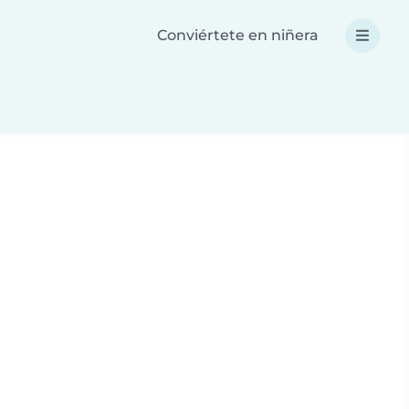
Conviértete en niñera