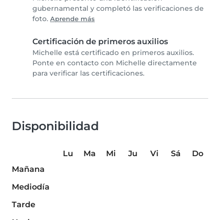
gubernamental y completó las verificaciones de
foto.
Aprende más
Certificación de primeros auxilios
Michelle está certificado en primeros auxilios.
Ponte en contacto con Michelle directamente
para verificar las certificaciones.
Disponibilidad
Lu
Ma
Mi
Ju
Vi
Sá
Do
Mañana
Mediodía
Tarde