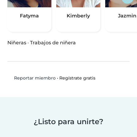
Fatyma
Kimberly
Jazmin
Niñeras
·
Trabajos de niñera
•
Regístrate gratis
Reportar miembro
¿Listo para unirte?