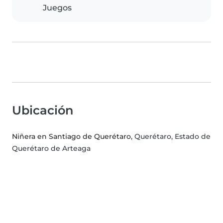
Juegos
Ubicación
Niñera en Santiago de Querétaro
, Querétaro, Estado de
Querétaro de Arteaga