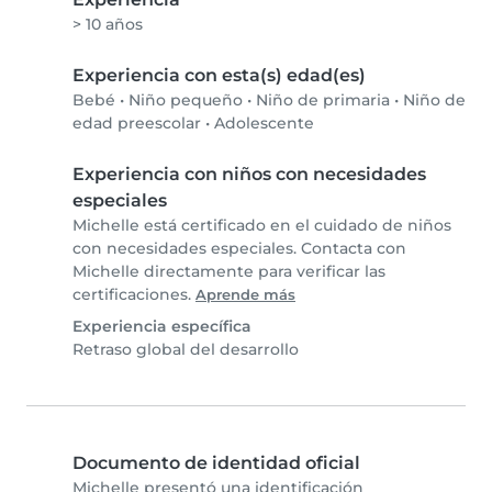
> 10 años
Experiencia con esta(s) edad(es)
Bebé
•
Niño pequeño
•
Niño de primaria
•
Niño de
edad preescolar
•
Adolescente
Experiencia con niños con necesidades
especiales
Michelle está certificado en el cuidado de niños
con necesidades especiales. Contacta con
Michelle directamente para verificar las
certificaciones.
Aprende más
Experiencia específica
Retraso global del desarrollo
Documento de identidad oficial
Michelle presentó una identificación