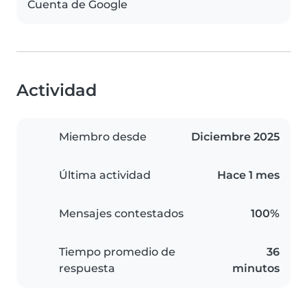
Cuenta de Google
Actividad
Miembro desde
Diciembre 2025
Última actividad
Hace 1 mes
Mensajes contestados
100%
Tiempo promedio de
36
respuesta
minutos