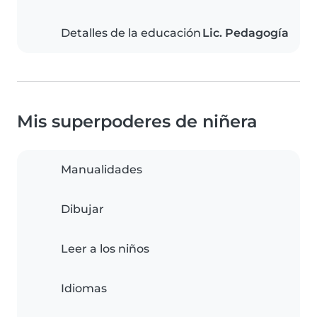
Detalles de la educación
Lic. Pedagogía
Mis superpoderes de niñera
Manualidades
Dibujar
Leer a los niños
Idiomas