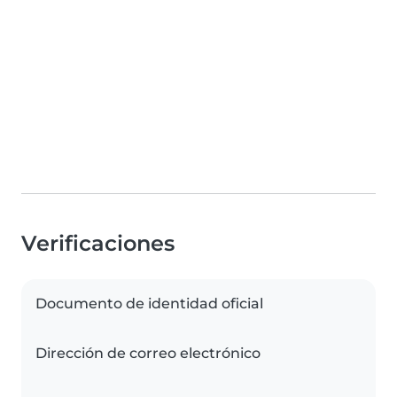
Verificaciones
Documento de identidad oficial
Dirección de correo electrónico