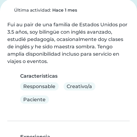
Última actividad:
Hace 1 mes
Fui au pair de una familia de Estados Unidos por 
3.5 años, soy bilingüe con inglés avanzado, 
estudié pedagogía, ocasionalmente doy clases 
de inglés y he sido maestra sombra. Tengo 
amplia disponibilidad incluso para servicio en 
viajes o eventos.
Características
Responsable
Creativo/a
Paciente
Experiencia