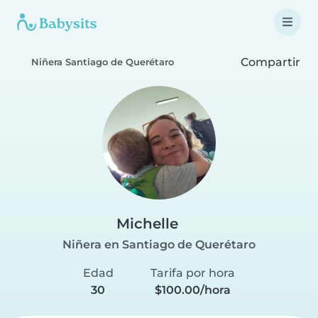
Compartir
Niñera Santiago de Querétaro
Michelle
Niñera en Santiago de Querétaro
Edad
Tarifa por hora
30
$100.00/hora