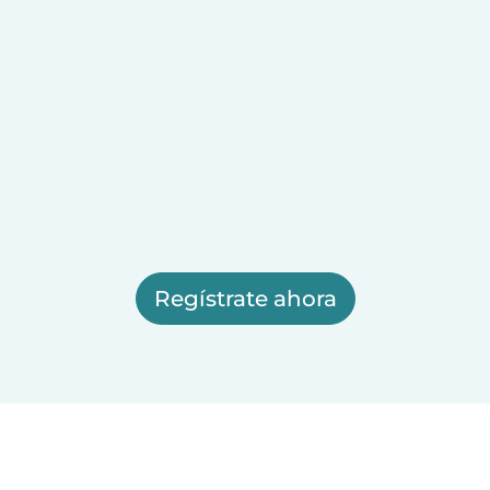
Regístrate ahora