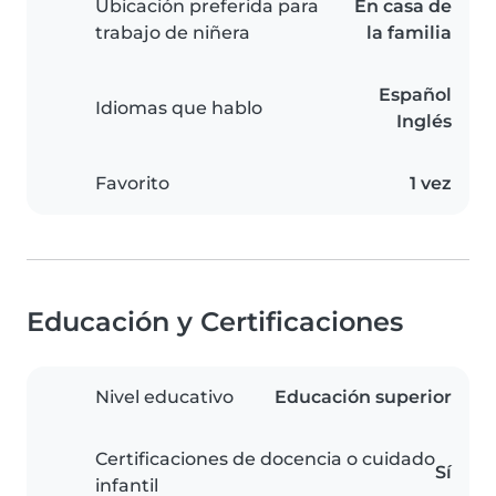
Ubicación preferida para
En casa de
trabajo de niñera
la familia
Español
Idiomas que hablo
Inglés
Favorito
1 vez
Educación y Certificaciones
Nivel educativo
Educación superior
Certificaciones de docencia o cuidado
Sí
infantil