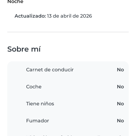
Noche
Actualizado:
13 de abril de 2026
Sobre mí
Carnet de conducir
No
Coche
No
Tiene niños
No
Fumador
No