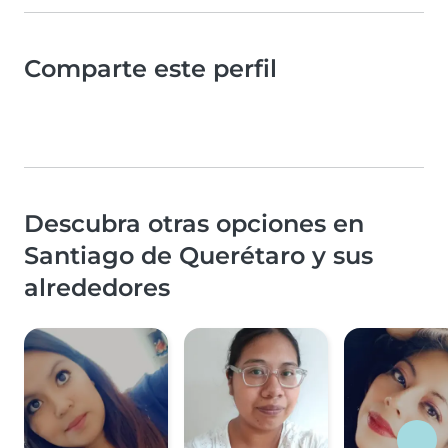
Comparte este perfil
Descubra otras opciones en
Santiago de Querétaro y sus
alrededores