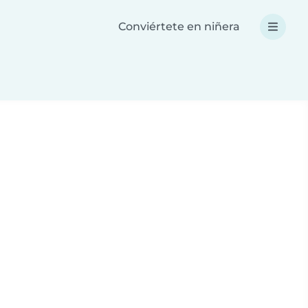
Conviértete en niñera