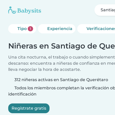
Santia
Tipo
Experiencia
Verificacione
1
Niñeras en Santiago de Que
Una cita nocturna, el trabajo o cuando simplement
descanso: encuentra a niñeras de confianza en me
lleva negociar la hora de acostarte.
312 niñeras activas en Santiago de Querétaro
Todos los miembros completan la verificación ob
identificación
Regístrate gratis