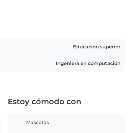
Educación superior
Ingeniera en computación
Estoy cómodo con
Mascotas