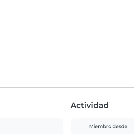
Actividad
Miembro desde