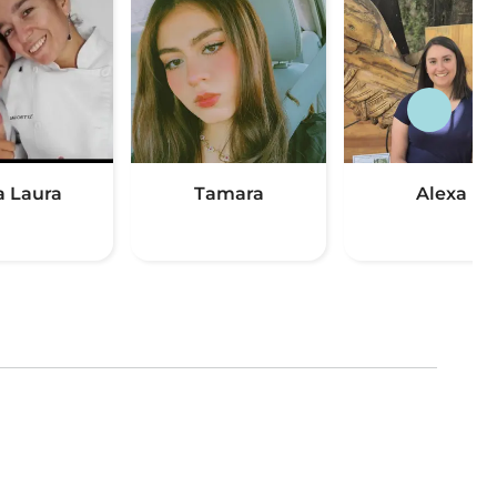
 Laura
Tamara
Alexa