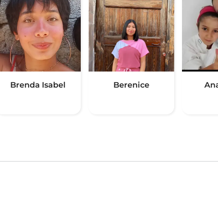
Brenda Isabel
Berenice
Ana