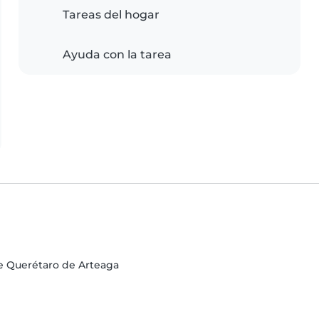
Tareas del hogar
Ayuda con la tarea
de Querétaro de Arteaga