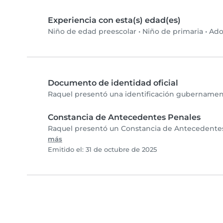
Experiencia con esta(s) edad(es)
Niño de edad preescolar
•
Niño de primaria
•
Ado
Documento de identidad oficial
Raquel presentó una identificación gubernamenta
Constancia de Antecedentes Penales
Raquel presentó un Constancia de Antecedentes 
más
Emitido el: 31 de octubre de 2025