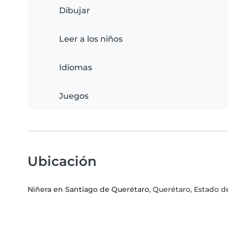
Dibujar
Leer a los niños
Idiomas
Juegos
Ubicación
Niñera en Santiago de Querétaro
, Querétaro, Estado 