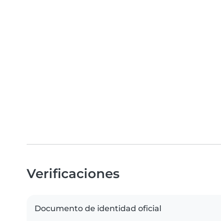
Verificaciones
Documento de identidad oficial