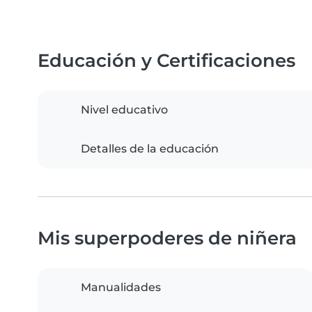
Educación y Certificaciones
Nivel educativo
Detalles de la educación
Mis superpoderes de niñera
Manualidades