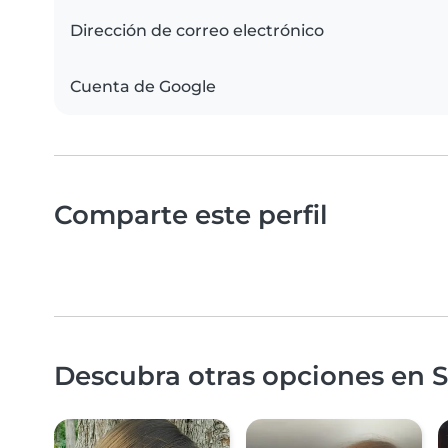
Dirección de correo electrónico
Cuenta de Google
Comparte este perfil
Descubra otras opciones en S