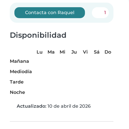
Contacta con Raquel
1
Disponibilidad
Lu
Ma
Mi
Ju
Vi
Sá
Do
Mañana
Mediodía
Tarde
Noche
Actualizado:
10 de abril de 2026