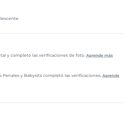
lescente
l y completó las verificaciones de foto.
Aprende más
Penales y Babysits completó las verificaciones.
Aprende