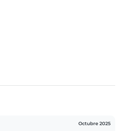
Octubre 2025