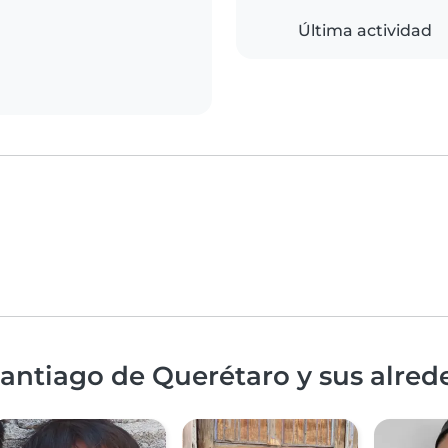
Última actividad
antiago de Querétaro y sus alred