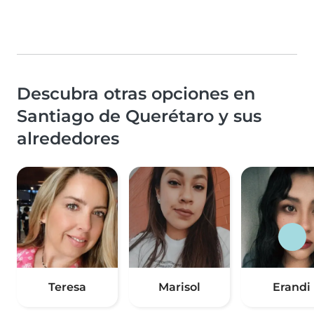
Descubra otras opciones en
Santiago de Querétaro y sus
alrededores
Teresa
Marisol
Erandi