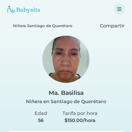
Compartir
Niñera Santiago de Querétaro
Ma. Basilisa
Niñera en Santiago de Querétaro
Edad
Tarifa por hora
56
$150.00/hora