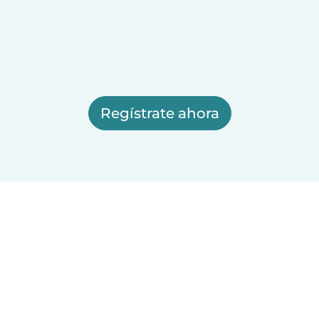
Regístrate ahora