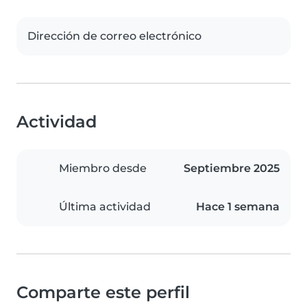
Dirección de correo electrónico
Actividad
Miembro desde
Septiembre 2025
Última actividad
Hace 1 semana
Comparte este perfil