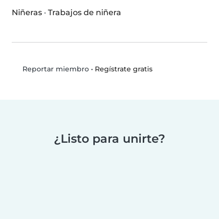
Niñeras
·
Trabajos de niñera
•
Regístrate gratis
Reportar miembro
¿Listo para unirte?