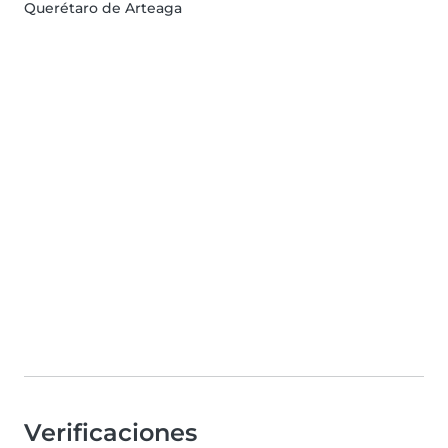
Querétaro de Arteaga
Verificaciones