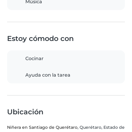
Música
Estoy cómodo con
Cocinar
Ayuda con la tarea
Ubicación
Niñera en Santiago de Querétaro
, Querétaro, Estado de