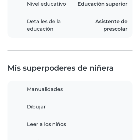
Nivel educativo
Educación superior
Detalles de la
Asistente de
educación
prescolar
Mis superpoderes de niñera
Manualidades
Dibujar
Leer a los niños