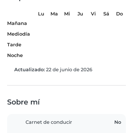
Lu
Ma
Mi
Ju
Vi
Sá
Do
Mañana
Mediodía
Tarde
Noche
Actualizado:
22 de junio de 2026
Sobre mí
Carnet de conducir
No