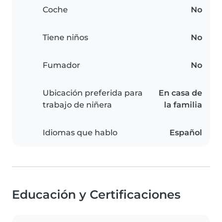
Coche
No
Tiene niños
No
Fumador
No
Ubicación preferida para
En casa de
trabajo de niñera
la familia
Idiomas que hablo
Español
Educación y Certificaciones