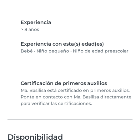
Experiencia
> 8 años
Experiencia con esta(s) edad(es)
Bebé
•
Niño pequeño
•
Niño de edad preescolar
Certificación de primeros auxilios
Ma. Basilisa está certificado en primeros auxilios.
Ponte en contacto con Ma. Basilisa directamente
para verificar las certificaciones.
Disponibilidad