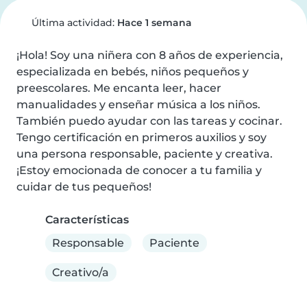
Última actividad:
Hace 1 semana
¡Hola! Soy una niñera con 8 años de experiencia, 
especializada en bebés, niños pequeños y 
preescolares. Me encanta leer, hacer 
manualidades y enseñar música a los niños. 
También puedo ayudar con las tareas y cocinar. 
Tengo certificación en primeros auxilios y soy 
una persona responsable, paciente y creativa. 
¡Estoy emocionada de conocer a tu familia y 
cuidar de tus pequeños!
Características
Responsable
Paciente
Creativo/a