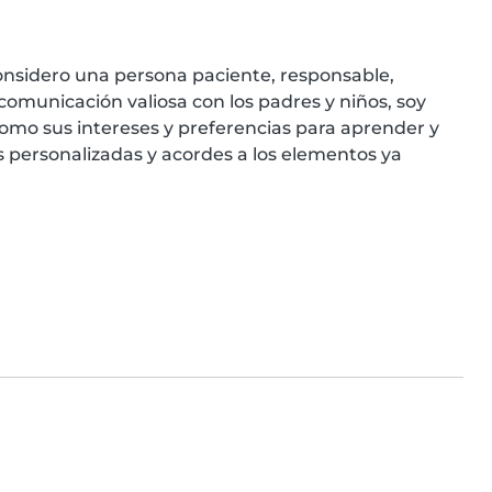
onsidero una persona paciente, responsable, 
omunicación valiosa con los padres y niños, soy 
como sus intereses y preferencias para aprender y 
personalizadas y acordes a los elementos ya 