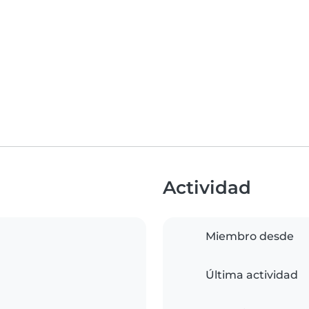
Actividad
Miembro desde
Última actividad