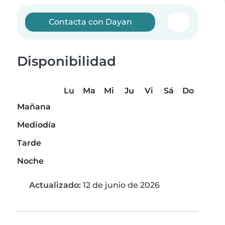
Contacta con Dayan
Disponibilidad
Lu
Ma
Mi
Ju
Vi
Sá
Do
Mañana
Mediodía
Tarde
Noche
Actualizado:
12 de junio de 2026