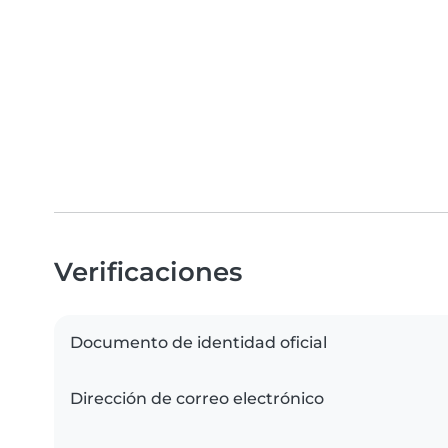
Verificaciones
Documento de identidad oficial
Dirección de correo electrónico