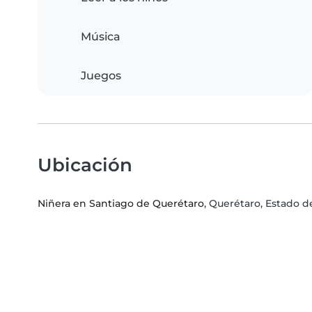
Música
Juegos
Ubicación
Niñera en Santiago de Querétaro
, Querétaro, Estado 