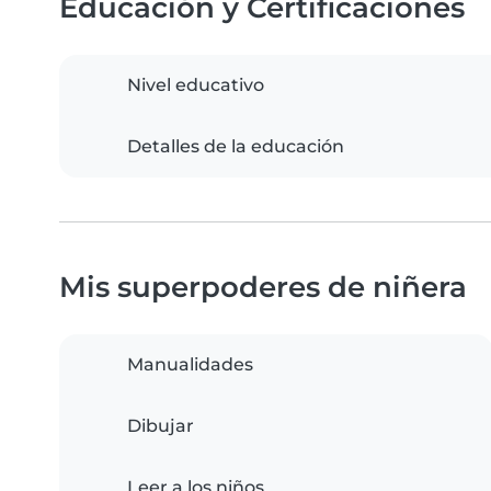
Educación y Certificaciones
Nivel educativo
Detalles de la educación
Mis superpoderes de niñera
Manualidades
Dibujar
Leer a los niños