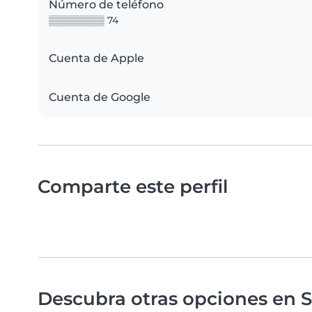
Número de teléfono
▒▒▒▒▒▒▒▒ 74
Cuenta de Apple
Cuenta de Google
Comparte este perfil
Descubra otras opciones en S