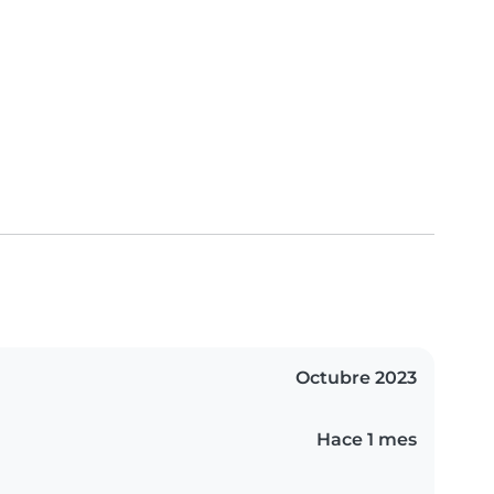
Octubre 2023
Hace 1 mes