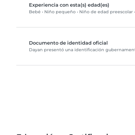
Experiencia con esta(s) edad(es)
Bebé
•
Niño pequeño
•
Niño de edad preescolar
Documento de identidad oficial
Dayan presentó una identificación gubernamental