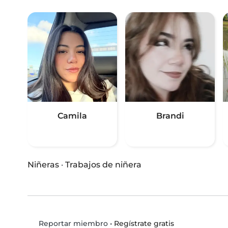
Camila
Brandi
Niñeras
·
Trabajos de niñera
•
Regístrate gratis
Reportar miembro