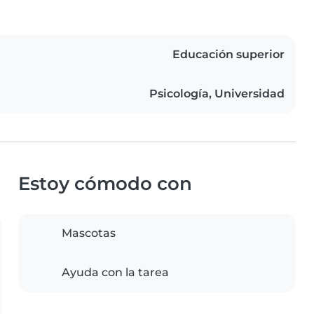
Educación superior
Psicología, Universidad
Estoy cómodo con
Mascotas
Ayuda con la tarea