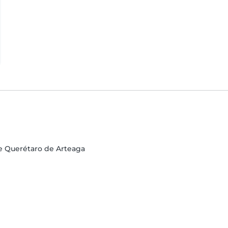
de Querétaro de Arteaga