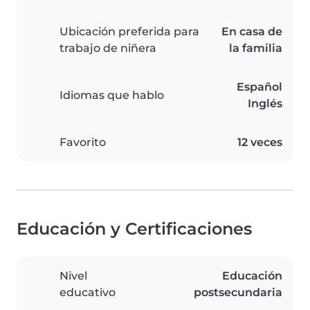
Ubicación preferida para
En casa de
trabajo de niñera
la familia
Español
Idiomas que hablo
Inglés
Favorito
12 veces
Educación y Certificaciones
Nivel
Educación
educativo
postsecundaria