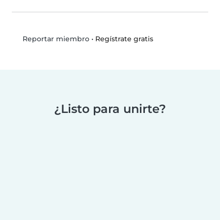
•
Regístrate gratis
Reportar miembro
¿Listo para unirte?