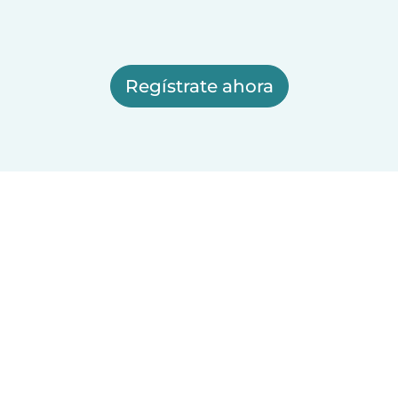
Regístrate ahora