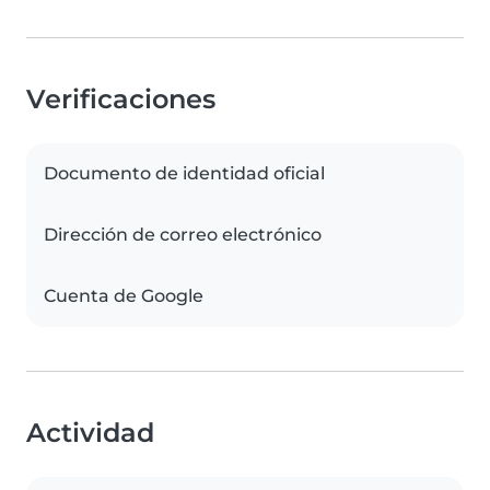
Verificaciones
Documento de identidad oficial
Dirección de correo electrónico
Cuenta de Google
Actividad