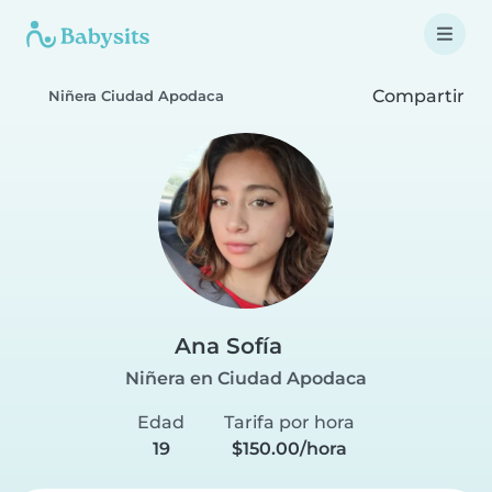
Compartir
Niñera Ciudad Apodaca
Ana Sofía
Niñera en Ciudad Apodaca
Edad
Tarifa por hora
19
$150.00/hora