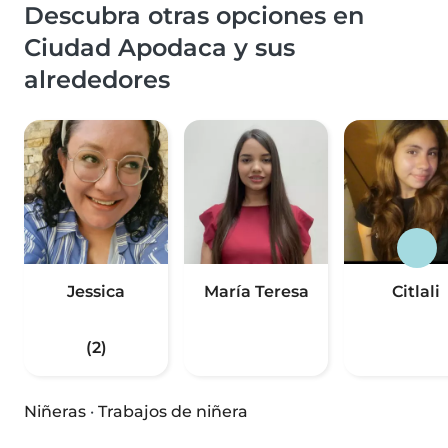
Descubra otras opciones en
Ciudad Apodaca y sus
alrededores
Jessica
María Teresa
Citlali
(2)
Niñeras
·
Trabajos de niñera