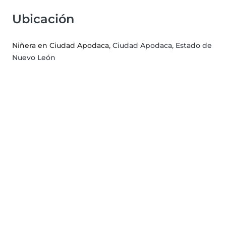
Ubicación
Niñera en Ciudad Apodaca
, Ciudad Apodaca, Estado de
Nuevo León