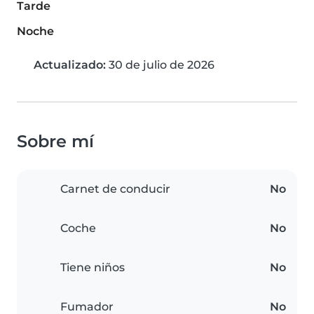
Tarde
Noche
Actualizado:
30 de julio de 2026
Sobre mí
Carnet de conducir
No
Coche
No
Tiene niños
No
Fumador
No