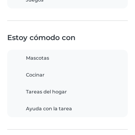
Estoy cómodo con
Mascotas
Cocinar
Tareas del hogar
Ayuda con la tarea