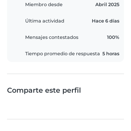
Miembro desde
Abril 2025
Última actividad
Hace 6 días
Mensajes contestados
100%
Tiempo promedio de respuesta
5 horas
Comparte este perfil