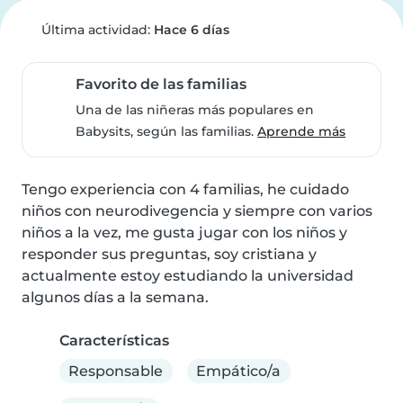
Última actividad:
Hace 6 días
Favorito de las familias
Una de las niñeras más populares en
Babysits, según las familias.
Aprende más
Tengo experiencia con 4 familias, he cuidado 
niños con neurodivegencia y siempre con varios 
niños a la vez, me gusta jugar con los niños y 
responder sus preguntas, soy cristiana y 
actualmente estoy estudiando la universidad 
algunos días a la semana.
Características
Responsable
Empático/a