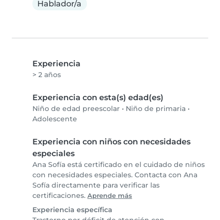
Hablador/a
Experiencia
> 2 años
Experiencia con esta(s) edad(es)
Niño de edad preescolar
•
Niño de primaria
•
Adolescente
Experiencia con niños con necesidades
especiales
Ana Sofía está certificado en el cuidado de niños
con necesidades especiales. Contacta con Ana
Sofía directamente para verificar las
certificaciones.
Aprende más
Experiencia específica