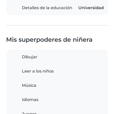
Detalles de la educación
Universidad
Mis superpoderes de niñera
Dibujar
Leer a los niños
Música
Idiomas
Juegos