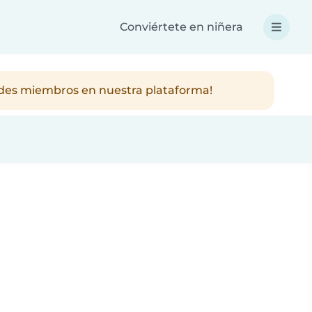
Conviértete en niñera
ndes miembros en nuestra plataforma!