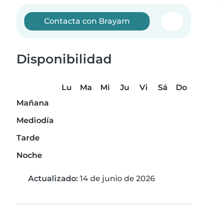
Contacta con Brayam
Disponibilidad
Lu
Ma
Mi
Ju
Vi
Sá
Do
Mañana
Mediodía
Tarde
Noche
Actualizado:
14 de junio de 2026