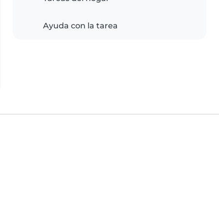
Ayuda con la tarea