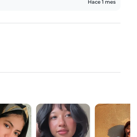
Hace 1 mes