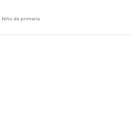
•
Niño de primaria