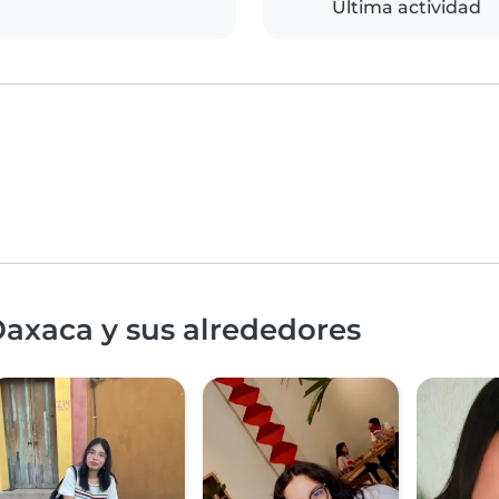
Última actividad
Oaxaca y sus alrededores