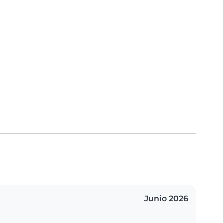
Junio 2026