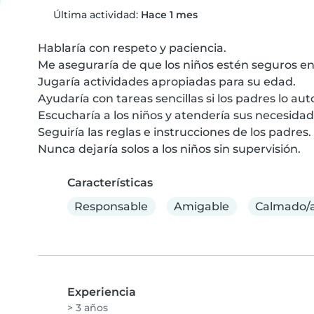
Última actividad:
Hace 1 mes
Hablaría con respeto y paciencia.

Me aseguraría de que los niños estén seguros e
Jugaría actividades apropiadas para su edad.

Ayudaría con tareas sencillas si los padres lo auto
Escucharía a los niños y atendería sus necesidade
Seguiría las reglas e instrucciones de los padres.

Nunca dejaría solos a los niños sin supervisión.
Características
Responsable
Amigable
Calmado/
Experiencia
> 3 años