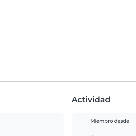
Actividad
Miembro desde