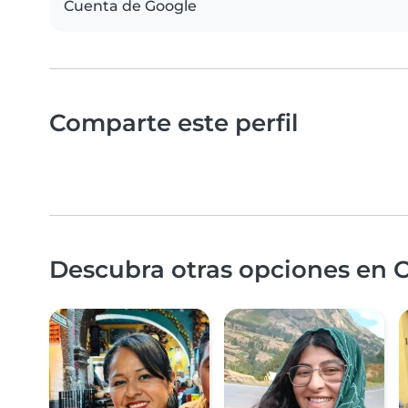
Cuenta de Google
Comparte este perfil
Descubra otras opciones en 