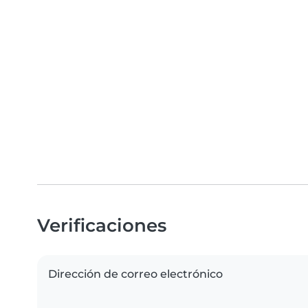
Verificaciones
Dirección de correo electrónico