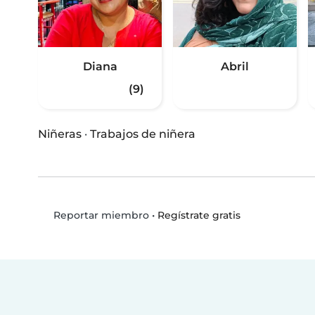
Diana
Abril
(9)
Niñeras
·
Trabajos de niñera
•
Regístrate gratis
Reportar miembro