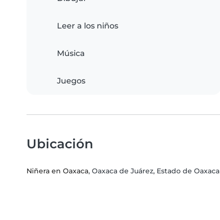
Leer a los niños
Música
Juegos
Ubicación
Niñera en Oaxaca
, Oaxaca de Juárez, Estado de Oaxaca