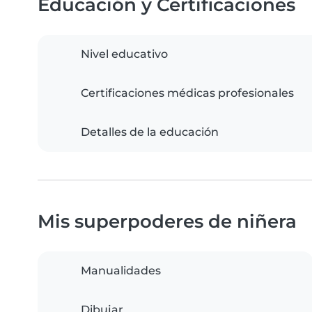
Educación y Certificaciones
Nivel educativo
Certificaciones médicas profesionales
Detalles de la educación
Mis superpoderes de niñera
Manualidades
Dibujar