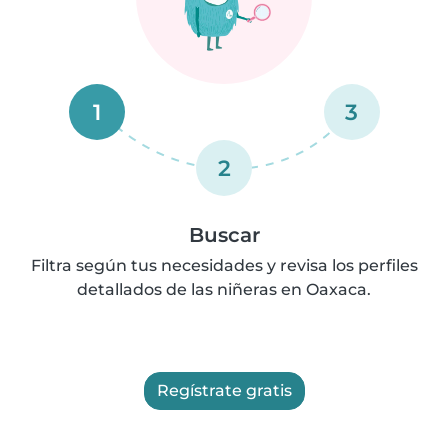
1
3
2
Buscar
Filtra según tus necesidades y revisa los perfiles
detallados de las niñeras en Oaxaca.
Regístrate gratis