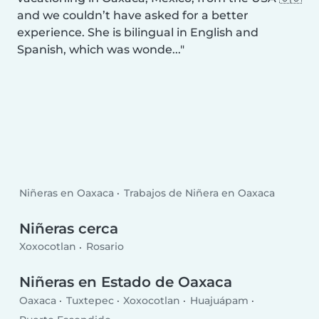
and we couldn’t have asked for a better
experience. She is bilingual in English and
Spanish, which was wonde...
Niñeras en Oaxaca
Trabajos de Niñera en Oaxaca
Niñeras cerca
Xoxocotlan
Rosario
Niñeras en Estado de Oaxaca
Oaxaca
Tuxtepec
Xoxocotlan
Huajuápam