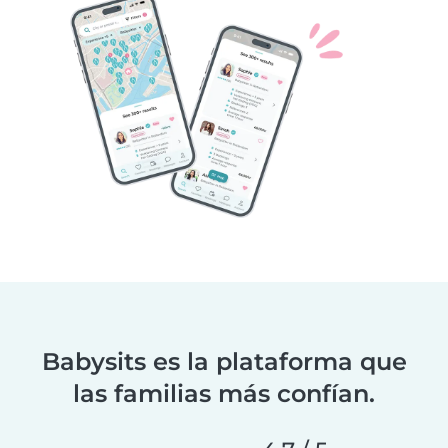
Babysits es la plataforma que
las familias más confían.