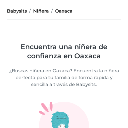
Babysits
Niñera
Oaxaca
Encuentra una niñera de
confianza en Oaxaca
¿Buscas niñera en Oaxaca? Encuentra la niñera
perfecta para tu familia de forma rápida y
sencilla a través de Babysits.