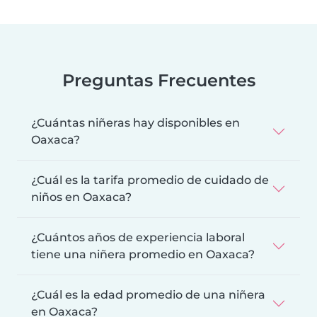
Preguntas Frecuentes
¿Cuántas niñeras hay disponibles en
Oaxaca?
¿Cuál es la tarifa promedio de cuidado de
niños en Oaxaca?
¿Cuántos años de experiencia laboral
tiene una niñera promedio en Oaxaca?
¿Cuál es la edad promedio de una niñera
en Oaxaca?