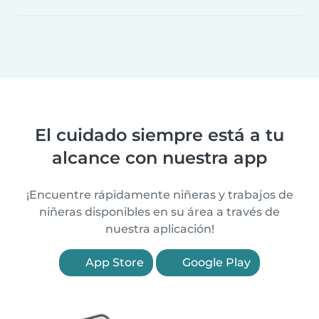
El cuidado siempre está a tu
alcance con nuestra app
¡Encuentre rápidamente niñeras y trabajos de
niñeras disponibles en su área a través de
nuestra aplicación!
App Store
Google Play