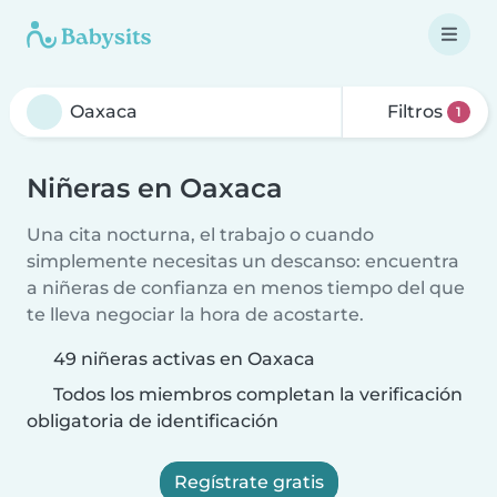
Filtros
1
Niñeras en Oaxaca
Una cita nocturna, el trabajo o cuando
simplemente necesitas un descanso: encuentra
a niñeras de confianza en menos tiempo del que
te lleva negociar la hora de acostarte.
49 niñeras activas en Oaxaca
Todos los miembros completan la verificación
obligatoria de identificación
Regístrate gratis